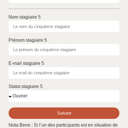
Nom stagiaire 5
Prénom stagiaire 5
E-mail stagiaire 5
Statut stagiaire 5
Suivant
Nota Bene : Si l’un des participants est en situation de