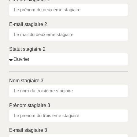
E-mail stagiaire 2
Statut stagiaire 2
Nom stagiaire 3
Prénom stagiaire 3
E-mail stagiaire 3