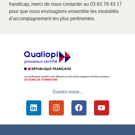
handicap, merci de nous contacter au 03 63 78 43 17
pour que nous envisagions ensemble les modalités
d’accompagnement les plus pertinentes.
Suivez-nous...