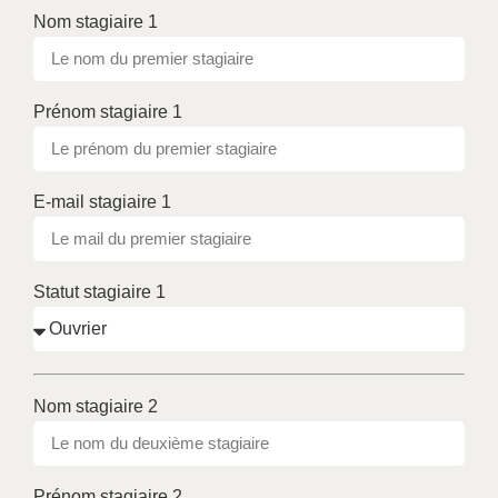
Nom stagiaire 1
Prénom stagiaire 1
E-mail stagiaire 1
Statut stagiaire 1
Nom stagiaire 2
Prénom stagiaire 2