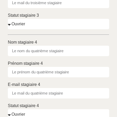
Statut stagiaire 3
Nom stagiaire 4
Prénom stagiaire 4
E-mail stagiaire 4
Statut stagiaire 4