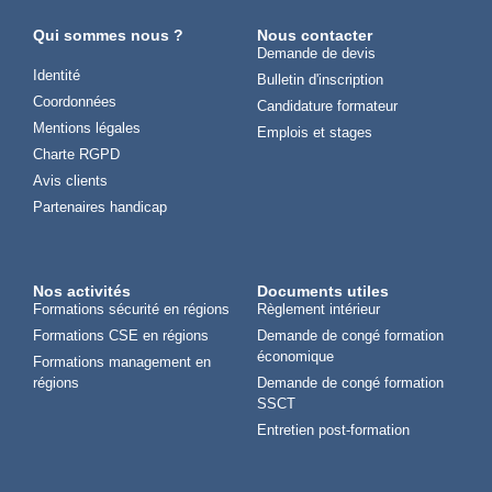
Qui sommes nous ?
Nous contacter
Demande de devis
Identité
Bulletin d'inscription
Coordonnées
Candidature formateur
Mentions légales
Emplois et stages
Charte RGPD
Avis clients
Partenaires handicap
Nos activités
Documents utiles
Formations sécurité en régions
Règlement intérieur
Formations CSE en régions
Demande de congé formation
économique
Formations management en
régions
Demande de congé formation
SSCT
Entretien post-formation