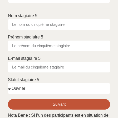
Nom stagiaire 5
Prénom stagiaire 5
E-mail stagiaire 5
Statut stagiaire 5
Suivant
Nota Bene : Si l’un des participants est en situation de