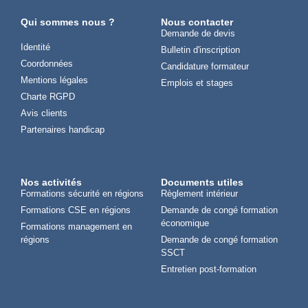
Qui sommes nous ?
Nous contacter
Demande de devis
Identité
Bulletin d'inscription
Coordonnées
Candidature formateur
Mentions légales
Emplois et stages
Charte RGPD
Avis clients
Partenaires handicap
Nos activités
Documents utiles
Formations sécurité en régions
Règlement intérieur
Formations CSE en régions
Demande de congé formation
économique
Formations management en
régions
Demande de congé formation
SSCT
Entretien post-formation