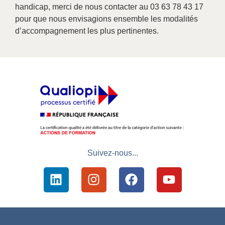
handicap, merci de nous contacter au 03 63 78 43 17
pour que nous envisagions ensemble les modalités
d’accompagnement les plus pertinentes.
Suivez-nous...