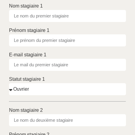
Nom stagiaire 1
Prénom stagiaire 1
E-mail stagiaire 1
Statut stagiaire 1
Nom stagiaire 2
Prénom stagiaire 2