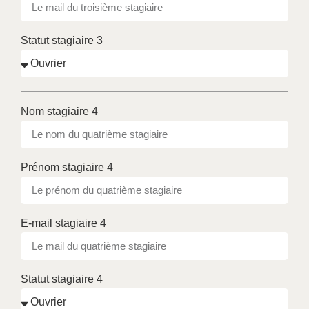
Statut stagiaire 3
Nom stagiaire 4
Prénom stagiaire 4
E-mail stagiaire 4
Statut stagiaire 4