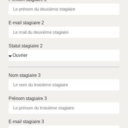
E-mail stagiaire 2
Statut stagiaire 2
Nom stagiaire 3
Prénom stagiaire 3
E-mail stagiaire 3