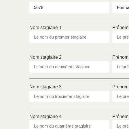
Nom stagiaire 1
Prénom 
Nom stagiaire 2
Prénom 
Nom stagiaire 3
Prénom 
Nom stagiaire 4
Prénom 