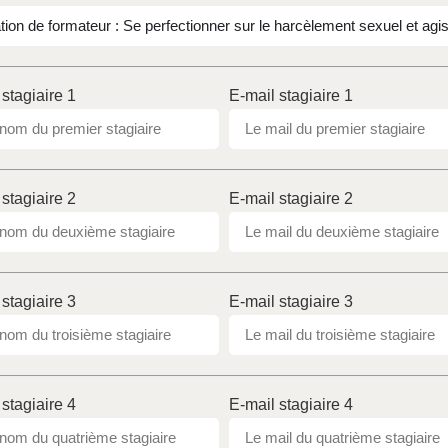
stagiaire 1
E-mail stagiaire 1
stagiaire 2
E-mail stagiaire 2
stagiaire 3
E-mail stagiaire 3
stagiaire 4
E-mail stagiaire 4