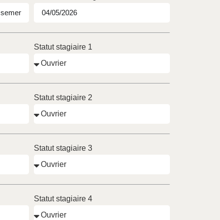
Statut stagiaire 1
Statut stagiaire 2
Statut stagiaire 3
Statut stagiaire 4