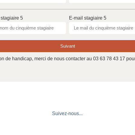
stagiaire 5
E-mail stagiaire 5
Suivant
ation de handicap, merci de nous contacter au 03 63 78 43 17 p
Suivez-nous...