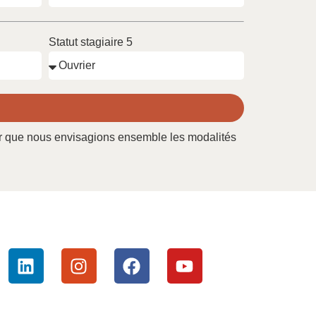
Statut stagiaire 5
our que nous envisagions ensemble les modalités