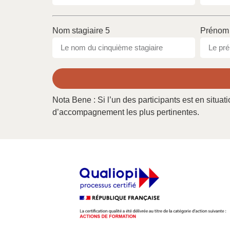
Nom stagiaire 5
Prénom 
Nota Bene : Si l’un des participants est en situ
d’accompagnement les plus pertinentes.