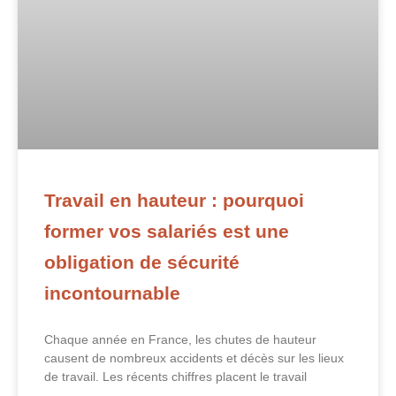
Travail en hauteur : pourquoi
former vos salariés est une
obligation de sécurité
incontournable
Chaque année en France, les chutes de hauteur
causent de nombreux accidents et décès sur les lieux
de travail. Les récents chiffres placent le travail