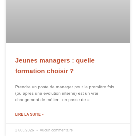
Jeunes managers : quelle
formation choisir ?
Prendre un poste de manager pour la première fois
(ou après une évolution interne) est un vrai
changement de métier : on passe de «
LIRE LA SUITE »
27/03/2026
Aucun commentaire