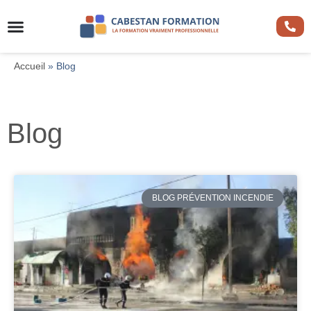
Accueil
»
Blog
Blog
BLOG PRÉVENTION INCENDIE