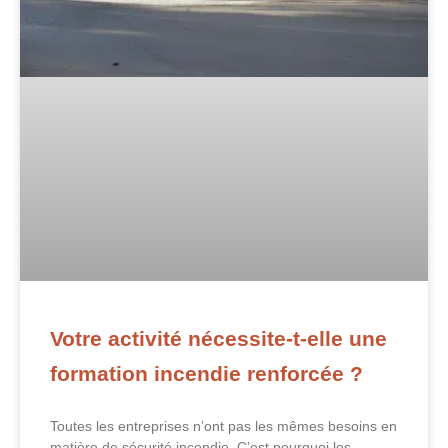
Votre activité nécessite-t-elle une
formation incendie renforcée ?
Toutes les entreprises n’ont pas les mêmes besoins en
matière de sécurité incendie. C’est pourquoi les