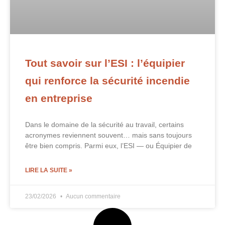
Tout savoir sur l’ESI : l’équipier
qui renforce la sécurité incendie
en entreprise
Dans le domaine de la sécurité au travail, certains
acronymes reviennent souvent… mais sans toujours
être bien compris. Parmi eux, l’ESI — ou Équipier de
LIRE LA SUITE »
23/02/2026
Aucun commentaire