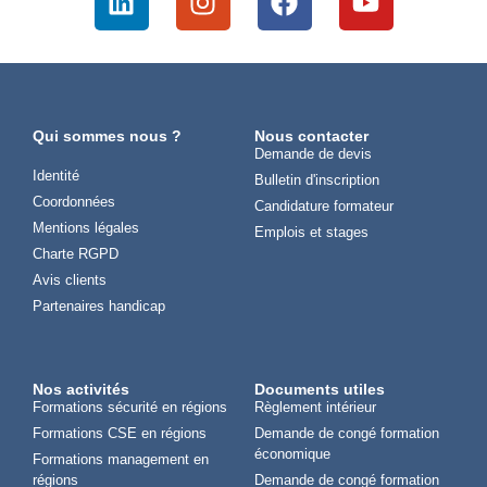
Qui sommes nous ?
Nous contacter
Demande de devis
Identité
Bulletin d'inscription
Coordonnées
Candidature formateur
Mentions légales
Emplois et stages
Charte RGPD
Avis clients
Partenaires handicap
Nos activités
Documents utiles
Formations sécurité en régions
Règlement intérieur
Formations CSE en régions
Demande de congé formation
économique
Formations management en
régions
Demande de congé formation