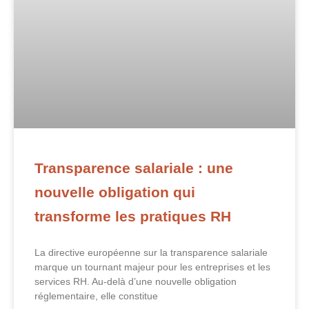
Transparence salariale : une
nouvelle obligation qui
transforme les pratiques RH
La directive européenne sur la transparence salariale
marque un tournant majeur pour les entreprises et les
services RH. Au-delà d’une nouvelle obligation
réglementaire, elle constitue