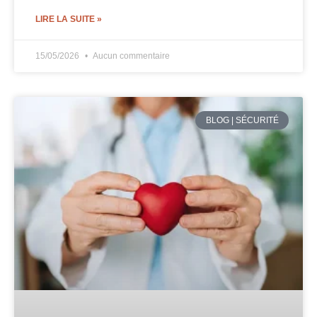
LIRE LA SUITE »
15/05/2026
Aucun commentaire
BLOG | SÉCURITÉ