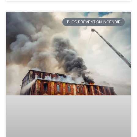
BLOG PRÉVENTION INCENDIE