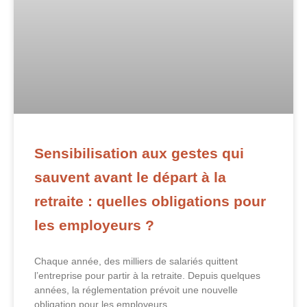
Sensibilisation aux gestes qui
sauvent avant le départ à la
retraite : quelles obligations pour
les employeurs ?
Chaque année, des milliers de salariés quittent
l’entreprise pour partir à la retraite. Depuis quelques
années, la réglementation prévoit une nouvelle
obligation pour les employeurs