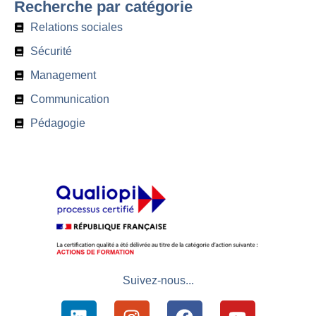
Recherche par catégorie
Relations sociales
Sécurité
Management
Communication
Pédagogie
Suivez-nous...