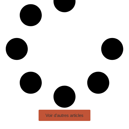
Voir d'autres articles