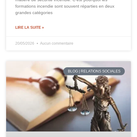
formations incendie sont souvent réparties en deux
grandes catégories
LIRE LA SUITE »
20/05/2026
Aucun commentaire
BLOG | RELATIONS SOCIALES