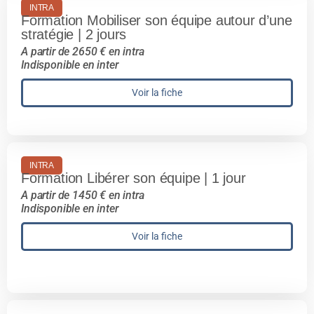
INTRA
Formation Mobiliser son équipe autour d’une
stratégie | 2 jours
A partir de 2650 € en intra
Indisponible en inter
Voir la fiche
INTRA
Formation Libérer son équipe | 1 jour
A partir de 1450 € en intra
Indisponible en inter
Voir la fiche