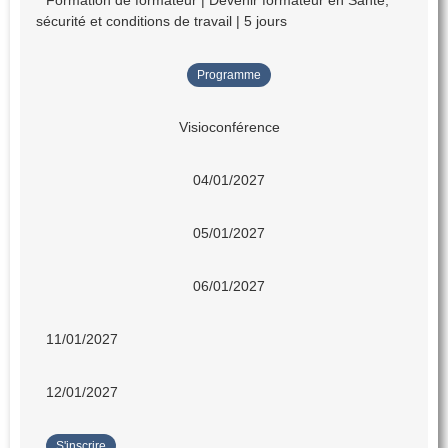
Formation de formateur | Devenir formateur en Santé,
sécurité et conditions de travail | 5 jours
Programme
Visioconférence
04/01/2027
05/01/2027
06/01/2027
11/01/2027
12/01/2027
S'inscrire