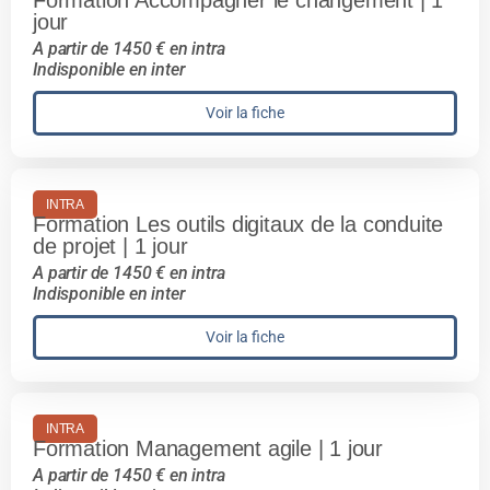
Formation Accompagner le changement | 1
jour
A partir de 1450 € en intra
Indisponible en inter
Voir la fiche
INTRA
Formation Les outils digitaux de la conduite
de projet | 1 jour
A partir de 1450 € en intra
Indisponible en inter
Voir la fiche
INTRA
Formation Management agile | 1 jour
A partir de 1450 € en intra