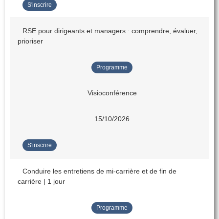
S'inscrire
RSE pour dirigeants et managers : comprendre, évaluer,
prioriser
Programme
Visioconférence
15/10/2026
S'inscrire
Conduire les entretiens de mi-carrière et de fin de
carrière | 1 jour
Programme