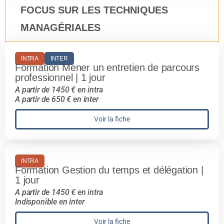
FOCUS SUR LES TECHNIQUES
MANAGÉRIALES
INTRA
INTER
Formation Mener un entretien de parcours
professionnel | 1 jour
A partir de 1450 € en intra
A partir de 650 € en inter
Voir la fiche
INTRA
Formation Gestion du temps et délégation |
1 jour
A partir de 1450 € en intra
Indisponible en inter
Voir la fiche