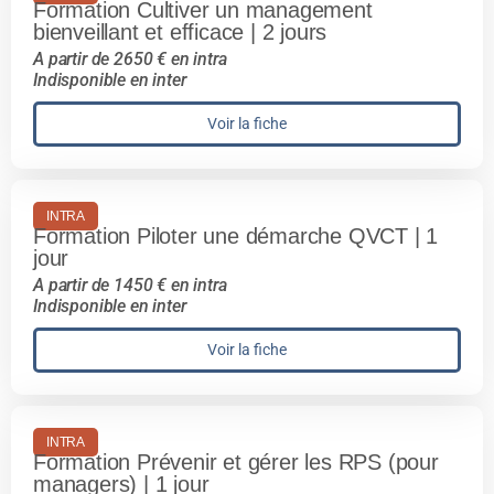
Formation Cultiver un management
bienveillant et efficace | 2 jours
A partir de 2650 € en intra
Indisponible en inter
Voir la fiche
INTRA
Formation Piloter une démarche QVCT | 1
jour
A partir de 1450 € en intra
Indisponible en inter
Voir la fiche
INTRA
Formation Prévenir et gérer les RPS (pour
managers) | 1 jour