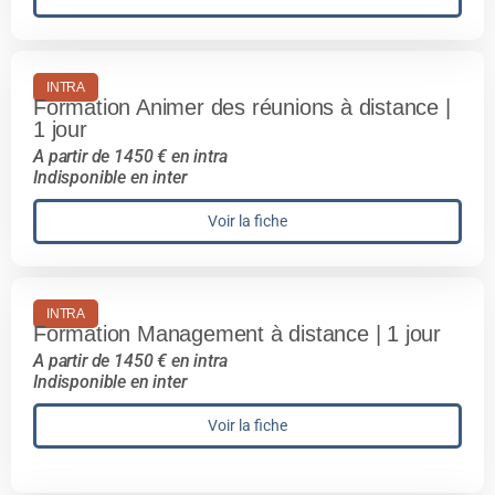
INTRA
Formation Animer des réunions à distance |
1 jour
A partir de 1450 € en intra
Indisponible en inter
Voir la fiche
INTRA
Formation Management à distance | 1 jour
A partir de 1450 € en intra
Indisponible en inter
Voir la fiche