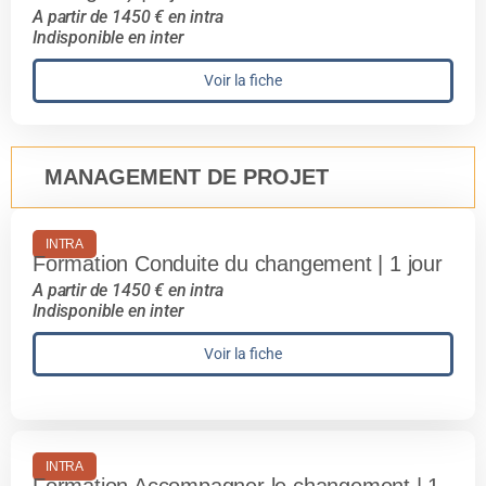
A partir de 1450 € en intra
Indisponible en inter
Voir la fiche
MANAGEMENT DE PROJET
INTRA
Formation Conduite du changement | 1 jour
A partir de 1450 € en intra
Indisponible en inter
Voir la fiche
INTRA