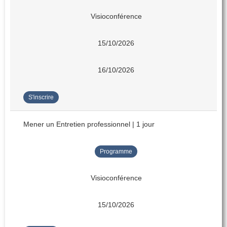
Visioconférence
15/10/2026
16/10/2026
S'inscrire
Mener un Entretien professionnel | 1 jour
Programme
Visioconférence
15/10/2026