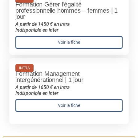
Formation Gérer l’égalité
professionnelle hommes – femmes | 1
jour
A partir de 1450 € en intra
Indisponible en inter
Voir la fiche
INTRA
Formation Management
intergénérationnel | 1 jour
A partir de 1650 € en intra
Indisponible en inter
Voir la fiche