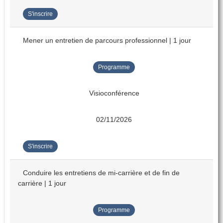
S'inscrire
Mener un entretien de parcours professionnel | 1 jour
Programme
Visioconférence
02/11/2026
S'inscrire
Conduire les entretiens de mi-carrière et de fin de
carrière | 1 jour
Programme