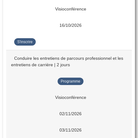
Visioconférence
16/10/2026
S'inscrire
Conduire les entretiens de parcours professionnel et les
entretiens de carrière | 2 jours
Programme
Visioconférence
02/11/2026
03/11/2026