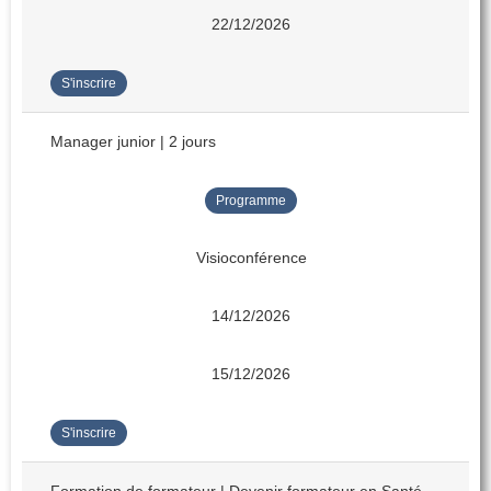
22/12/2026
S'inscrire
Manager junior | 2 jours
Programme
Visioconférence
14/12/2026
15/12/2026
S'inscrire