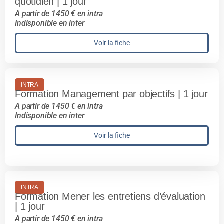
quotidien | 1 jour
A partir de 1450 € en intra
Indisponible en inter
Voir la fiche
INTRA
Formation Management par objectifs | 1 jour
A partir de 1450 € en intra
Indisponible en inter
Voir la fiche
INTRA
Formation Mener les entretiens d’évaluation
| 1 jour
A partir de 1450 € en intra