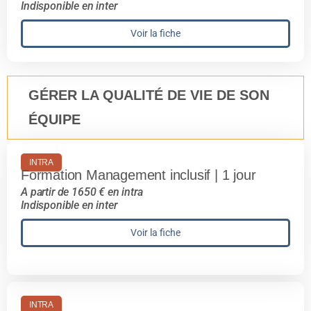
Indisponible en inter
Voir la fiche
GÉRER LA QUALITÉ DE VIE DE SON
ÉQUIPE
INTRA
Formation Management inclusif | 1 jour
A partir de 1650 € en intra
Indisponible en inter
Voir la fiche
INTRA