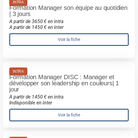
INTRA
Formation Manager son équipe au quotidien
| 3 jours
A partir de 3650 € en intra
A partir de 1450 € en inter
Voir la fiche
INTRA
Formation Manager DISC : Manager et
développer son leadership en couleurs| 1
jour
A partir de 1450 € en intra
Indisponible en inter
Voir la fiche