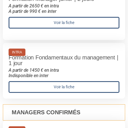
A partir de 2650 € en intra
A partir de 990 € en inter
Voir la fiche
INTRA
Formation Fondamentaux du management |
1 jour
A partir de 1450 € en intra
Indisponible en inter
Voir la fiche
MANAGERS CONFIRMÉS