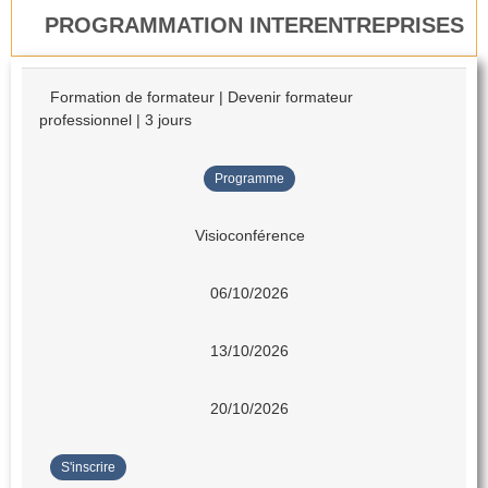
PROGRAMMATION INTERENTREPRISES
Formation de formateur | Devenir formateur
professionnel | 3 jours
Programme
Visioconférence
06/10/2026
13/10/2026
20/10/2026
S'inscrire