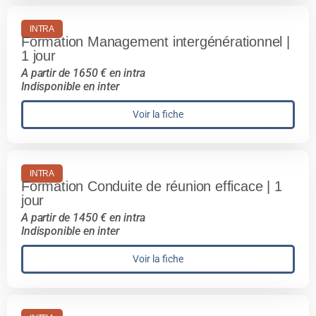
INTRA
Formation Management intergénérationnel |
1 jour
A partir de 1650 € en intra
Indisponible en inter
Voir la fiche
INTRA
Formation Conduite de réunion efficace | 1
jour
A partir de 1450 € en intra
Indisponible en inter
Voir la fiche