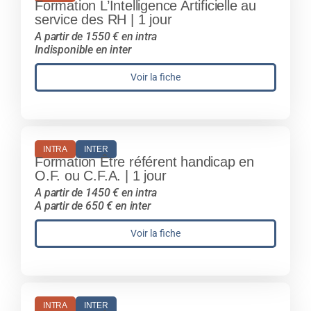
Formation L’Intelligence Artificielle au
service des RH | 1 jour
A partir de 1550 € en intra
Indisponible en inter
Voir la fiche
INTRA
INTER
Formation Être référent handicap en
O.F. ou C.F.A. | 1 jour
A partir de 1450 € en intra
A partir de 650 € en inter
Voir la fiche
INTRA
INTER