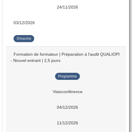
24/11/2026
03/12/2026
S'inscrire
Formation de formateur | Préparation à l'audit QUALIOPI
- Nouvel entrant | 2,5 jours
Programme
Visioconférence
04/12/2026
11/12/2026