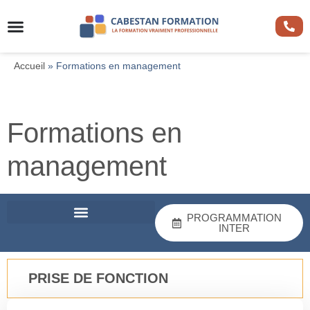
Accueil
»
Formations en management
Formations en
management
PROGRAMMATION
INTER
RECRUTEMENT & FORMATION
PRISE DE FONCTION