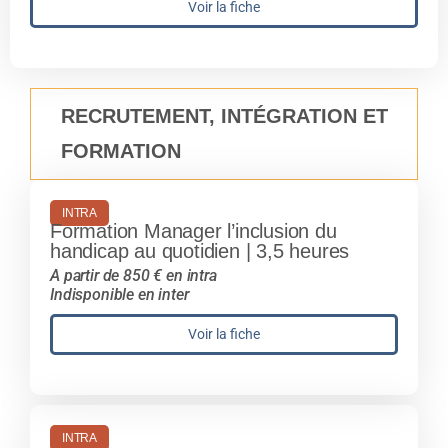
Voir la fiche
RECRUTEMENT, INTÉGRATION ET
FORMATION
INTRA
Formation Manager l’inclusion du
handicap au quotidien | 3,5 heures
A partir de 850 € en intra
Indisponible en inter
Voir la fiche
INTRA