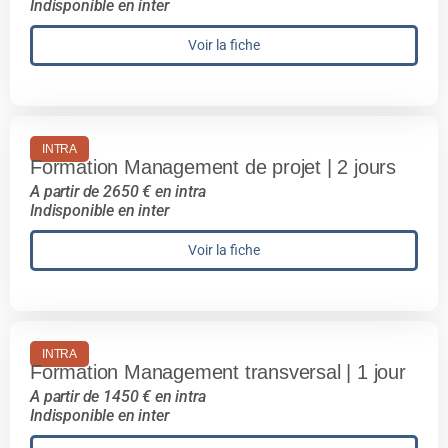
Indisponible en inter
Voir la fiche
INTRA
Formation Management de projet | 2 jours
A partir de 2650 € en intra
Indisponible en inter
Voir la fiche
INTRA
Formation Management transversal | 1 jour
A partir de 1450 € en intra
Indisponible en inter