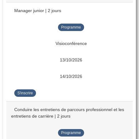
Manager junior | 2 jours
Programme
Visioconférence
13/10/2026
14/10/2026
S'inscrire
Conduire les entretiens de parcours professionnel et les
entretiens de carrière | 2 jours
Programme