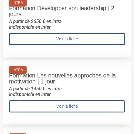
INTRA
Formation Développer son leadership | 2
jours
A partir de 2650 € en intra
Indisponible en inter
Voir la fiche
INTRA
Formation Les nouvelles approches de la
motivation | 1 jour
A partir de 1450 € en intra
Indisponible en inter
Voir la fiche