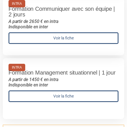
INTRA
Formation Communiquer avec son équipe |
2 jours
A partir de 2650 € en intra
Indisponible en inter
Voir la fiche
INTRA
Formation Management situationnel | 1 jour
A partir de 1450 € en intra
Indisponible en inter
Voir la fiche