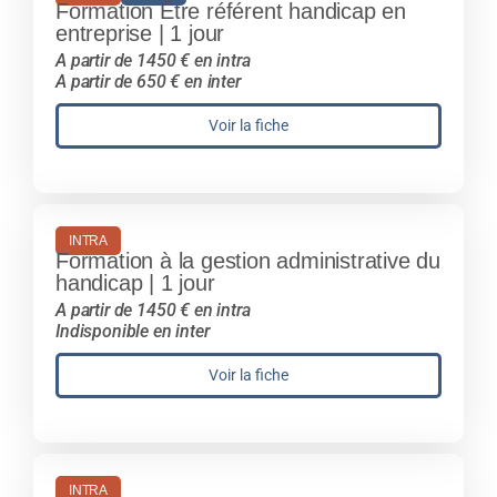
Formation Être référent handicap en
entreprise | 1 jour
A partir de 1450 € en intra
A partir de 650 € en inter
Voir la fiche
INTRA
Formation à la gestion administrative du
handicap | 1 jour
A partir de 1450 € en intra
Indisponible en inter
Voir la fiche
INTRA