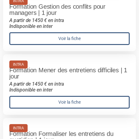
INTRA
Formation Gestion des conflits pour
managers | 1 jour
A partir de 1450 € en intra
Indisponible en inter
Voir la fiche
INTRA
Formation Mener des entretiens difficiles | 1
jour
A partir de 1450 € en intra
Indisponible en inter
Voir la fiche
INTRA
Formation Formaliser les entretiens du