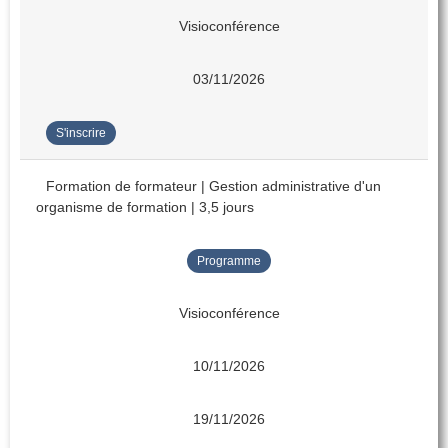
Visioconférence
03/11/2026
S'inscrire
Formation de formateur | Gestion administrative d'un
organisme de formation | 3,5 jours
Programme
Visioconférence
10/11/2026
19/11/2026