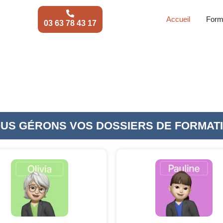
Accueil
Form
03 63 78 43 17
US GÉRONS VOS DOSSIERS DE FORMAT