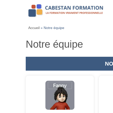
Accueil
»
Notre équipe
Notre équipe
NO