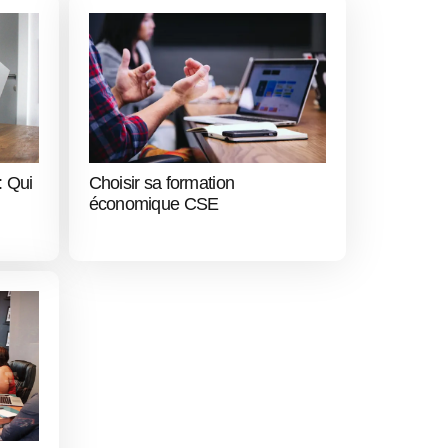
: Qui
Choisir sa formation
économique CSE