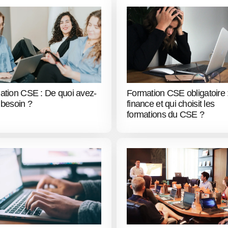
ation CSE : De quoi avez-
Formation CSE obligatoire 
 besoin ?
finance et qui choisit les
formations du CSE ?