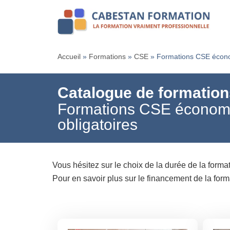
Accueil
»
Formations
»
CSE
»
Formations CSE écono
Catalogue de formation
Formations CSE économ
obligatoires
Vous hésitez sur le choix de la durée de la fo
Pour en savoir plus sur le financement de la fo