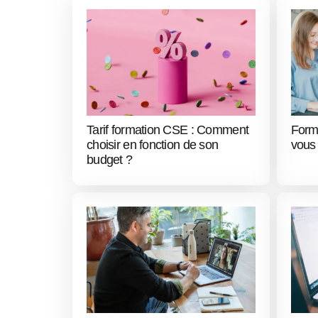
Tarif formation CSE : Comment
Form
choisir en fonction de son
vous
budget ?