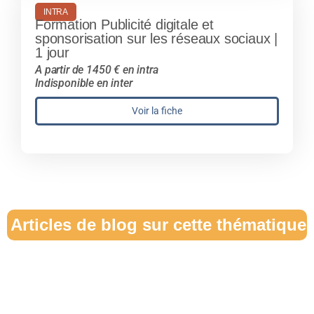
INTRA
Formation Publicité digitale et
sponsorisation sur les réseaux sociaux |
1 jour
A partir de 1450 € en intra
Indisponible en inter
Voir la fiche
Articles de blog sur cette thématique