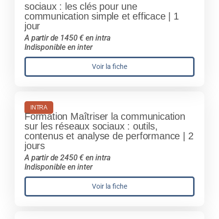
sociaux : les clés pour une
communication simple et efficace | 1
jour
A partir de 1450 € en intra
Indisponible en inter
Voir la fiche
INTRA
Formation Maîtriser la communication
sur les réseaux sociaux : outils,
contenus et analyse de performance | 2
jours
A partir de 2450 € en intra
Indisponible en inter
Voir la fiche