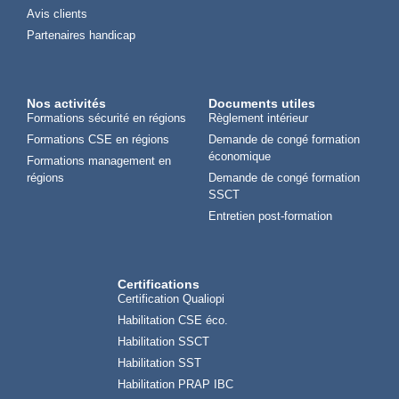
Avis clients
Partenaires handicap
Nos activités
Documents utiles
Formations sécurité en régions
Règlement intérieur
Formations CSE en régions
Demande de congé formation
économique
Formations management en
régions
Demande de congé formation
SSCT
Entretien post-formation
Certifications
Certification Qualiopi
Habilitation CSE éco.
Habilitation SSCT
Habilitation SST
Habilitation PRAP IBC