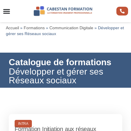
Accueil
»
Formations
»
Communication Digitale
»
Développer et
gérer ses Réseaux sociaux
Catalogue de formations
Développer et gérer ses
Réseaux sociaux
INTRA
Formation Initiation aux réseaux