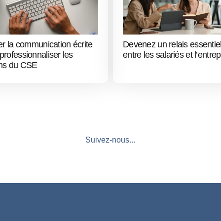
ser la communication écrite
Devenez un relais essentie
professionnaliser les
entre les salariés et l’entrep
ons du CSE
Suivez-nous...