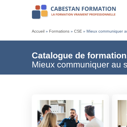
Accueil
»
Formations
»
CSE
»
Mieux communiquer a
Catalogue de formation
Mieux communiquer au 