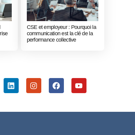
l
CSE et employeur : Pourquoi la
rise
communication est la clé de la
performance collective