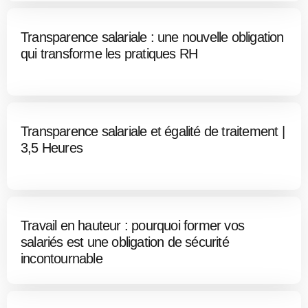
Transparence salariale : une nouvelle obligation
qui transforme les pratiques RH
Transparence salariale et égalité de traitement |
3,5 Heures
Travail en hauteur : pourquoi former vos
salariés est une obligation de sécurité
incontournable