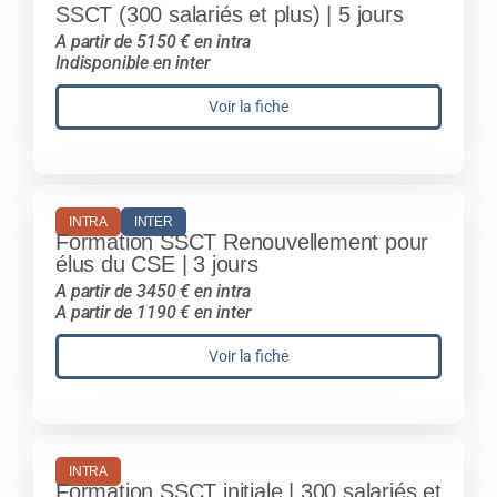
SSCT (300 salariés et plus) | 5 jours
A partir de 5150 € en intra
Indisponible en inter
Voir la fiche
INTRA
INTER
Formation SSCT Renouvellement pour
élus du CSE | 3 jours
A partir de 3450 € en intra
A partir de 1190 € en inter
Voir la fiche
INTRA
Formation SSCT initiale | 300 salariés et