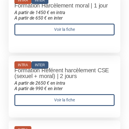
INTRA
INTER
Formation Harcèlement moral | 1 jour
A partir de 1450 € en intra
A partir de 650 € en inter
Voir la fiche
INTRA
INTER
Formation Référent harcèlement CSE
(sexuel + moral) | 2 jours
A partir de 2650 € en intra
A partir de 990 € en inter
Voir la fiche