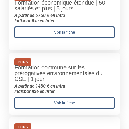
Formation économique étendue | 50
salariés et plus | 5 jours
A partir de 5750 € en intra
Indisponible en inter
Voir la fiche
INTRA
Formation commune sur les
prérogatives environnementales du
CSE | 1 jour
A partir de 1450 € en intra
Indisponible en inter
Voir la fiche
INTRA