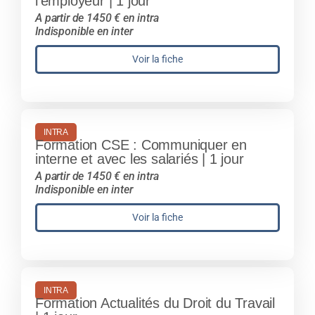
l’employeur | 1 jour
A partir de 1450 € en intra
Indisponible en inter
Voir la fiche
INTRA
Formation CSE : Communiquer en
interne et avec les salariés | 1 jour
A partir de 1450 € en intra
Indisponible en inter
Voir la fiche
INTRA
Formation Actualités du Droit du Travail