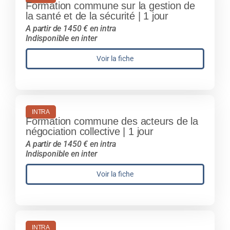
Formation commune sur la gestion de
la santé et de la sécurité | 1 jour
A partir de 1450 € en intra
Indisponible en inter
Voir la fiche
INTRA
Formation commune des acteurs de la
négociation collective | 1 jour
A partir de 1450 € en intra
Indisponible en inter
Voir la fiche
INTRA