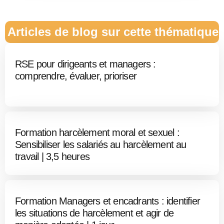
Articles de blog sur cette thématique
RSE pour dirigeants et managers :
comprendre, évaluer, prioriser
Formation harcèlement moral et sexuel :
Sensibiliser les salariés au harcèlement au
travail | 3,5 heures
Formation Managers et encadrants : identifier
les situations de harcèlement et agir de