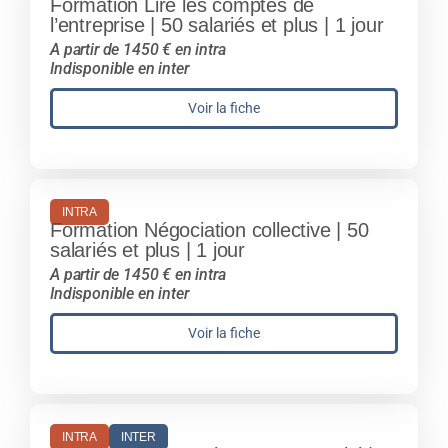
Formation Lire les comptes de
l’entreprise | 50 salariés et plus | 1 jour
A partir de 1450 € en intra
Indisponible en inter
Voir la fiche
INTRA
Formation Négociation collective | 50
salariés et plus | 1 jour
A partir de 1450 € en intra
Indisponible en inter
Voir la fiche
INTRA
INTER