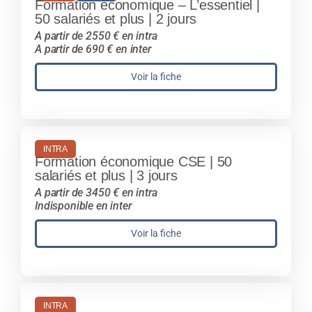
Formation économique – L’essentiel |
50 salariés et plus | 2 jours
A partir de 2550 € en intra
A partir de 690 € en inter
Voir la fiche
INTRA
Formation économique CSE | 50
salariés et plus | 3 jours
A partir de 3450 € en intra
Indisponible en inter
Voir la fiche
INTRA