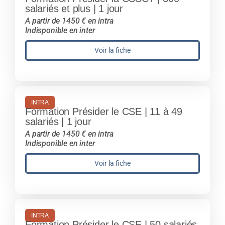
salariés et plus | 1 jour
A partir de 1450 € en intra
Indisponible en inter
Voir la fiche
INTRA
Formation Présider le CSE | 11 à 49
salariés | 1 jour
A partir de 1450 € en intra
Indisponible en inter
Voir la fiche
INTRA
Formation Présider le CSE | 50 salariés