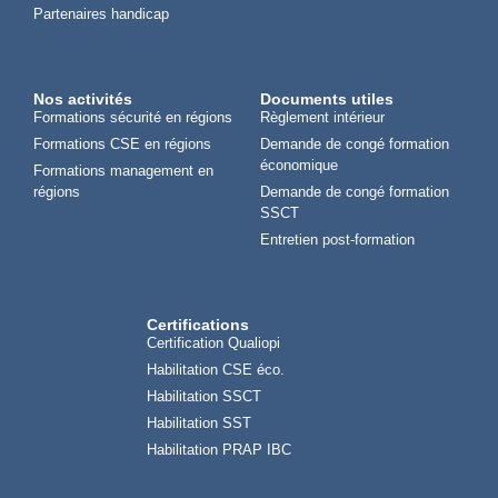
Partenaires handicap
Nos activités
Documents utiles
Formations sécurité en régions
Règlement intérieur
Formations CSE en régions
Demande de congé formation
économique
Formations management en
régions
Demande de congé formation
SSCT
Entretien post-formation
Certifications
Certification Qualiopi
Habilitation CSE éco.
Habilitation SSCT
Habilitation SST
Habilitation PRAP IBC