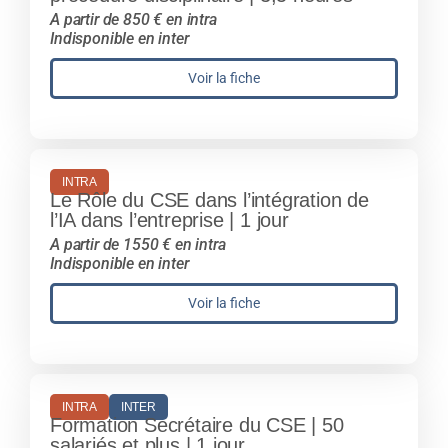
A partir de 850 € en intra
Indisponible en inter
Voir la fiche
INTRA
Le Rôle du CSE dans l’intégration de
l’IA dans l’entreprise | 1 jour
A partir de 1550 € en intra
Indisponible en inter
Voir la fiche
INTRA
INTER
Formation Secrétaire du CSE | 50
salariés et plus | 1 jour