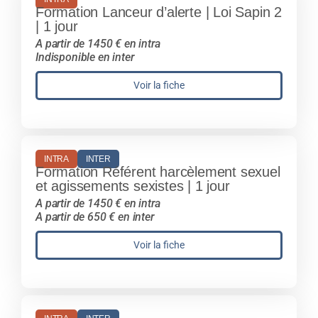
Formation Lanceur d’alerte | Loi Sapin 2
| 1 jour
A partir de 1450 € en intra
Indisponible en inter
Voir la fiche
INTRA
INTER
Formation Référent harcèlement sexuel
et agissements sexistes | 1 jour
A partir de 1450 € en intra
A partir de 650 € en inter
Voir la fiche