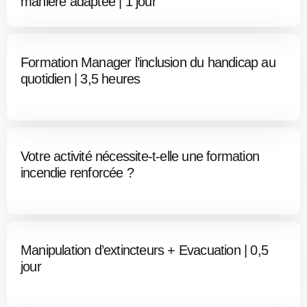
manière adaptée | 1 jour
Formation Manager l’inclusion du handicap au
quotidien | 3,5 heures
Votre activité nécessite-t-elle une formation
incendie renforcée ?
Manipulation d’extincteurs + Evacuation | 0,5
jour