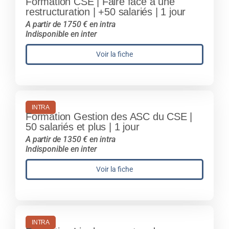
Formation CSE | Faire face à une
restructuration | +50 salariés | 1 jour
A partir de 1750 € en intra
Indisponible en inter
Voir la fiche
INTRA
Formation Gestion des ASC du CSE |
50 salariés et plus | 1 jour
A partir de 1350 € en intra
Indisponible en inter
Voir la fiche
INTRA