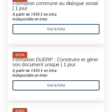
Formation commune au dialogue social
| 1 jour
A partir de 1450 € en intra
Indisponible en inter
Voir la fiche
INTRA
Formation DUERP : Construire et gérer
son document unique | 1 jour
A partir de 1450 € en intra
Indisponible en inter
Voir la fiche
INTRA