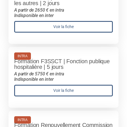
les autres | 2 jours
A partir de 2650 € en intra
Indisponible en inter
Voir la fiche
INTRA
Formation F3SSCT | Fonction publique
hospitalière | 5 jours
A partir de 5750 € en intra
Indisponible en inter
Voir la fiche
INTRA
Formation Renouvellement Commission