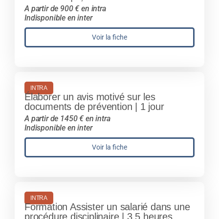
A partir de 900 € en intra
Indisponible en inter
Voir la fiche
INTRA
Élaborer un avis motivé sur les
documents de prévention | 1 jour
A partir de 1450 € en intra
Indisponible en inter
Voir la fiche
INTRA
Formation Assister un salarié dans une
procédure disciplinaire | 3,5 heures