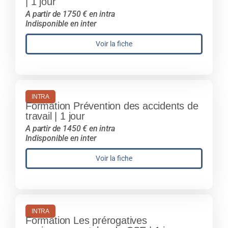
| 1 jour
A partir de 1750 € en intra
Indisponible en inter
Voir la fiche
INTRA
Formation Prévention des accidents de
travail | 1 jour
A partir de 1450 € en intra
Indisponible en inter
Voir la fiche
INTRA
Formation Les prérogatives