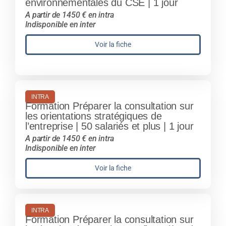
environnementales du CSE | 1 jour
A partir de 1450 € en intra
Indisponible en inter
Voir la fiche
INTRA
Formation Préparer la consultation sur
les orientations stratégiques de
l’entreprise | 50 salariés et plus | 1 jour
A partir de 1450 € en intra
Indisponible en inter
Voir la fiche
INTRA
Formation Préparer la consultation sur