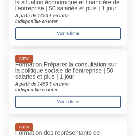
la situation économique et financière de
l’entreprise | 50 salariés et plus | 1 jour
A partir de 1450 € en intra
Indisponible en inter
Voir la fiche
INTRA
Formation Préparer la consultation sur
la politique sociale de l’entreprise | 50
salariés et plus | 1 jour
A partir de 1450 € en intra
Indisponible en inter
Voir la fiche
INTRA
Formation des représentants de