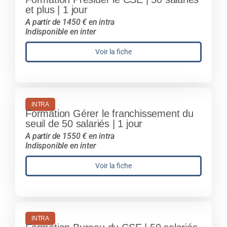
et plus | 1 jour
A partir de 1450 € en intra
Indisponible en inter
Voir la fiche
INTRA
Formation Gérer le franchissement du
seuil de 50 salariés | 1 jour
A partir de 1550 € en intra
Indisponible en inter
Voir la fiche
INTRA