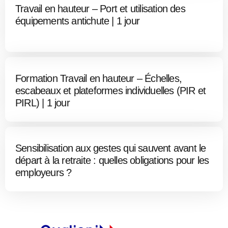
Travail en hauteur – Port et utilisation des
équipements antichute | 1 jour
Formation Travail en hauteur – Échelles,
escabeaux et plateformes individuelles (PIR et
PIRL) | 1 jour
Sensibilisation aux gestes qui sauvent avant le
départ à la retraite : quelles obligations pour les
employeurs ?