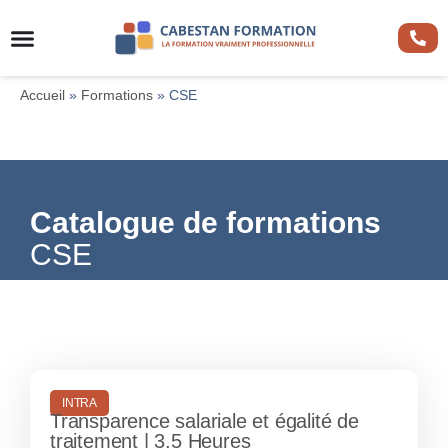
Accueil
»
Formations
»
CSE
Catalogue de formations
CSE
INTRA
Transparence salariale et égalité de
traitement | 3,5 Heures