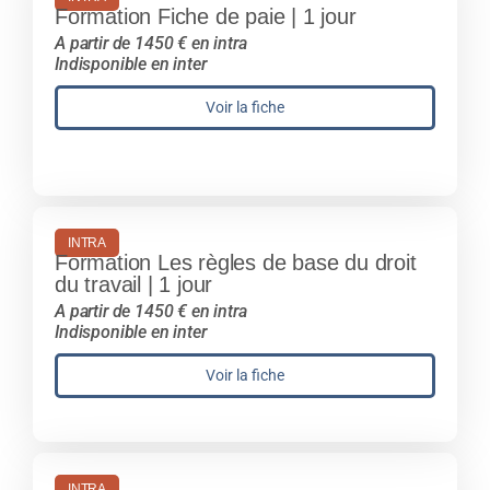
Formation Fiche de paie | 1 jour
A partir de 1450 € en intra
Indisponible en inter
Voir la fiche
INTRA
Formation Les règles de base du droit
du travail | 1 jour
A partir de 1450 € en intra
Indisponible en inter
Voir la fiche
INTRA