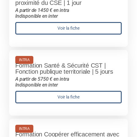
proximité du CSE | 1 jour
A partir de 1450 € en intra
Indisponible en inter
Voir la fiche
INTRA
Formation Santé & Sécurité CST |
Fonction publique territoriale | 5 jours
A partir de 5750 € en intra
Indisponible en inter
Voir la fiche
INTRA
Formation Coopérer efficacement avec