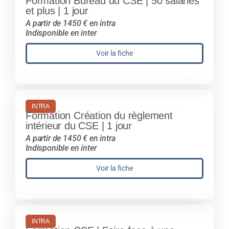
Formation Bureau du CSE | 50 salariés
et plus | 1 jour
A partir de 1450 € en intra
Indisponible en inter
Voir la fiche
INTRA
Formation Création du règlement
intérieur du CSE | 1 jour
A partir de 1450 € en intra
Indisponible en inter
Voir la fiche
INTRA