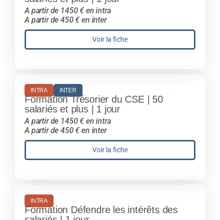
A partir de 1450 € en intra
A partir de 450 € en inter
Voir la fiche
INTRA
INTER
Formation Trésorier du CSE | 50
salariés et plus | 1 jour
A partir de 1450 € en intra
A partir de 450 € en inter
Voir la fiche
INTRA
Formation Défendre les intérêts des
salariés | 1 jour