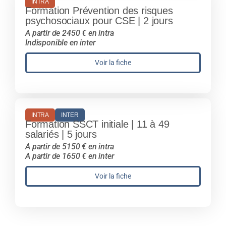
INTRA
Formation Prévention des risques
psychosociaux pour CSE | 2 jours
A partir de 2450 € en intra
Indisponible en inter
Voir la fiche
INTRA
INTER
Formation SSCT initiale | 11 à 49
salariés | 5 jours
A partir de 5150 € en intra
A partir de 1650 € en inter
Voir la fiche