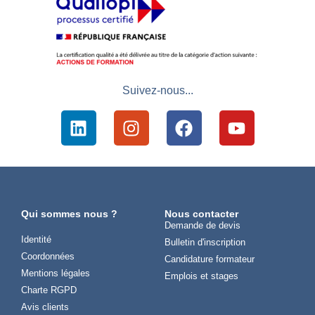
Suivez-nous...
Qui sommes nous ?
Nous contacter
Demande de devis
Identité
Bulletin d'inscription
Coordonnées
Candidature formateur
Mentions légales
Emplois et stages
Charte RGPD
Avis clients