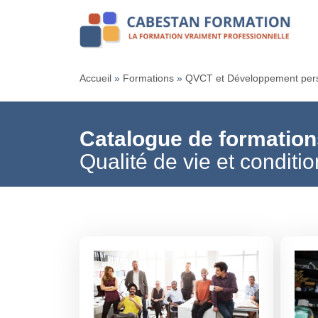
Accueil
»
Formations
»
QVCT et Développement per
Catalogue de formation
Qualité de vie et conditio