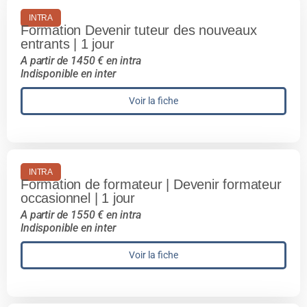
INTRA
Formation Devenir tuteur des nouveaux
entrants | 1 jour
A partir de 1450 € en intra
Indisponible en inter
Voir la fiche
INTRA
Formation de formateur | Devenir formateur
occasionnel | 1 jour
A partir de 1550 € en intra
Indisponible en inter
Voir la fiche