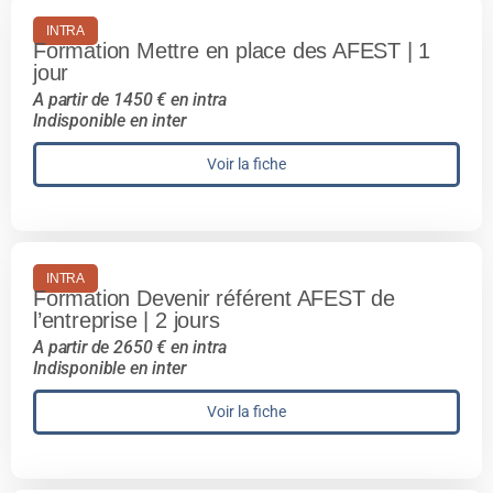
INTRA
Formation Mettre en place des AFEST | 1
jour
A partir de 1450 € en intra
Indisponible en inter
Voir la fiche
INTRA
Formation Devenir référent AFEST de
l’entreprise | 2 jours
A partir de 2650 € en intra
Indisponible en inter
Voir la fiche