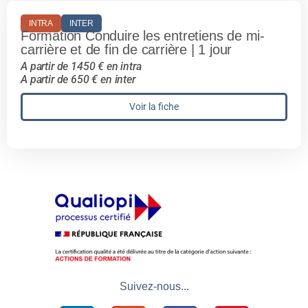
INTRA
INTER
Formation Conduire les entretiens de mi-
carrière et de fin de carrière | 1 jour
A partir de 1450 € en intra
A partir de 650 € en inter
Voir la fiche
Suivez-nous...