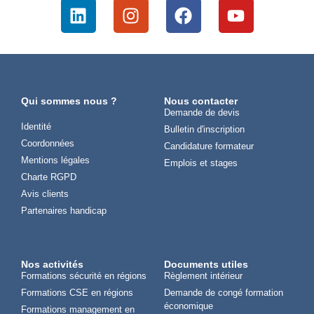
Qui sommes nous ?
Nous contacter
Demande de devis
Identité
Bulletin d'inscription
Coordonnées
Candidature formateur
Mentions légales
Emplois et stages
Charte RGPD
Avis clients
Partenaires handicap
Nos activités
Documents utiles
Formations sécurité en régions
Règlement intérieur
Formations CSE en régions
Demande de congé formation
économique
Formations management en