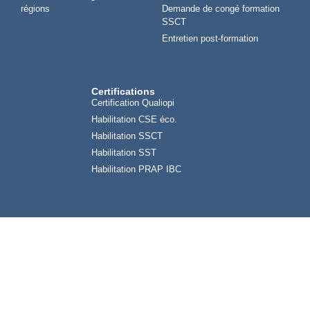
régions
Demande de congé formation
SSCT
Entretien post-formation
Certifications
Certification Qualiopi
Habilitation CSE éco.
Habilitation SSCT
Habilitation SST
Habilitation PRAP IBC