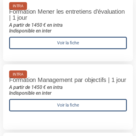
INTRA
Formation Mener les entretiens d’évaluation
| 1 jour
A partir de 1450 € en intra
Indisponible en inter
Voir la fiche
INTRA
Formation Management par objectifs | 1 jour
A partir de 1450 € en intra
Indisponible en inter
Voir la fiche