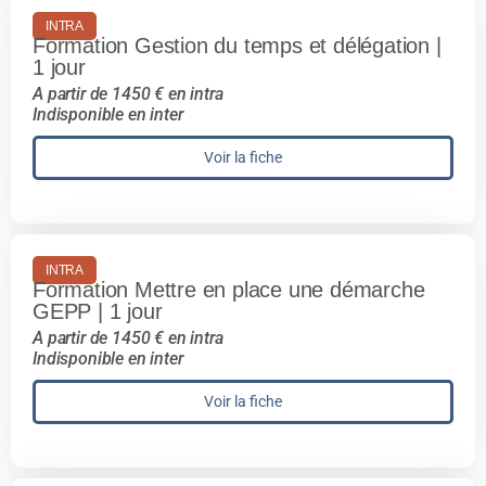
INTRA
Formation Gestion du temps et délégation |
1 jour
A partir de 1450 € en intra
Indisponible en inter
Voir la fiche
INTRA
Formation Mettre en place une démarche
GEPP | 1 jour
A partir de 1450 € en intra
Indisponible en inter
Voir la fiche