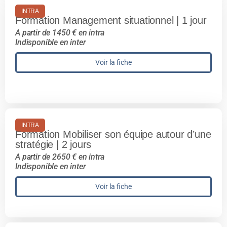
INTRA
Formation Management situationnel | 1 jour
A partir de 1450 € en intra
Indisponible en inter
Voir la fiche
INTRA
Formation Mobiliser son équipe autour d’une
stratégie | 2 jours
A partir de 2650 € en intra
Indisponible en inter
Voir la fiche