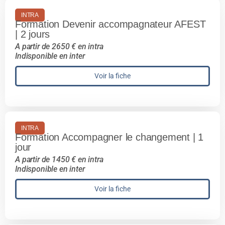
INTRA
Formation Devenir accompagnateur AFEST
| 2 jours
A partir de 2650 € en intra
Indisponible en inter
Voir la fiche
INTRA
Formation Accompagner le changement | 1
jour
A partir de 1450 € en intra
Indisponible en inter
Voir la fiche