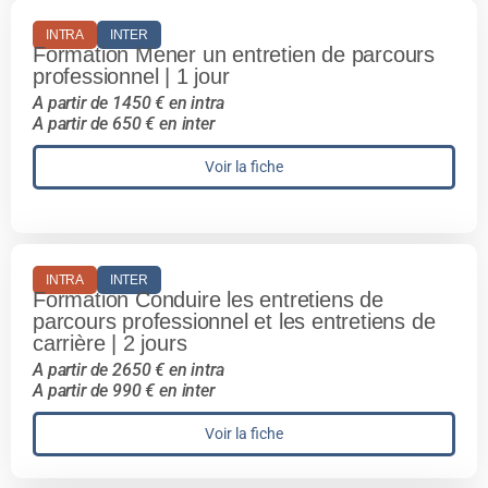
INTRA
INTER
Formation Mener un entretien de parcours
professionnel | 1 jour
A partir de 1450 € en intra
A partir de 650 € en inter
Voir la fiche
INTRA
INTER
Formation Conduire les entretiens de
parcours professionnel et les entretiens de
carrière | 2 jours
A partir de 2650 € en intra
A partir de 990 € en inter
Voir la fiche