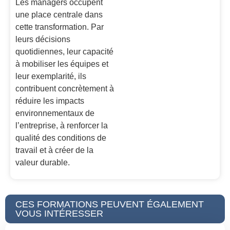
Les managers occupent
une place centrale dans
cette transformation. Par
leurs décisions
quotidiennes, leur capacité
à mobiliser les équipes et
leur exemplarité, ils
contribuent concrètement à
réduire les impacts
environnementaux de
l’entreprise, à renforcer la
qualité des conditions de
travail et à créer de la
valeur durable.
CES FORMATIONS PEUVENT ÉGALEMENT
VOUS INTÉRESSER