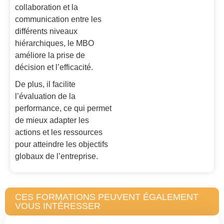
collaboration et la
communication entre les
différents niveaux
hiérarchiques, le MBO
améliore la prise de
décision et l’efficacité.
De plus, il facilite
l’évaluation de la
performance, ce qui permet
de mieux adapter les
actions et les ressources
pour atteindre les objectifs
globaux de l’entreprise.
CES FORMATIONS PEUVENT ÉGALEMENT
VOUS INTÉRESSER