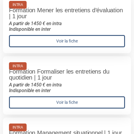
INTRA
Formation Mener les entretiens d’évaluation
| 1 jour
A partir de 1450 € en intra
Indisponible en inter
Voir la fiche
INTRA
Formation Formaliser les entretiens du
quotidien | 1 jour
A partir de 1450 € en intra
Indisponible en inter
Voir la fiche
INTRA
Formation Management situationnel | 1 jour