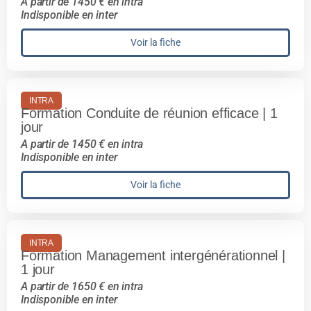
A partir de 1450 € en intra
Indisponible en inter
Voir la fiche
INTRA
Formation Conduite de réunion efficace | 1
jour
A partir de 1450 € en intra
Indisponible en inter
Voir la fiche
INTRA
Formation Management intergénérationnel |
1 jour
A partir de 1650 € en intra
Indisponible en inter