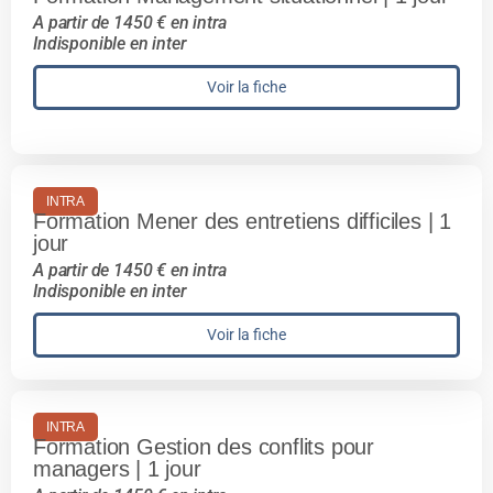
A partir de 1450 € en intra
Indisponible en inter
Voir la fiche
INTRA
Formation Mener des entretiens difficiles | 1
jour
A partir de 1450 € en intra
Indisponible en inter
Voir la fiche
INTRA
Formation Gestion des conflits pour
managers | 1 jour