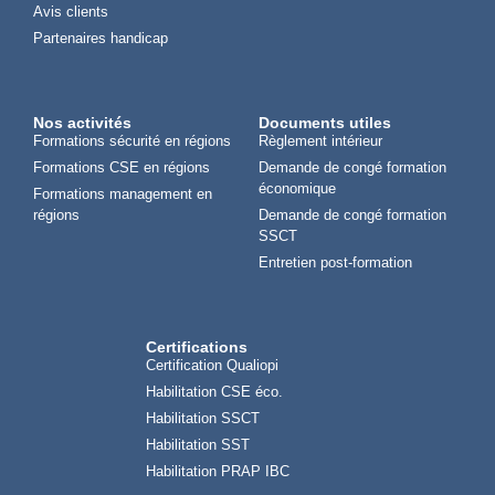
Avis clients
Partenaires handicap
Nos activités
Documents utiles
Formations sécurité en régions
Règlement intérieur
Formations CSE en régions
Demande de congé formation
économique
Formations management en
régions
Demande de congé formation
SSCT
Entretien post-formation
Certifications
Certification Qualiopi
Habilitation CSE éco.
Habilitation SSCT
Habilitation SST
Habilitation PRAP IBC