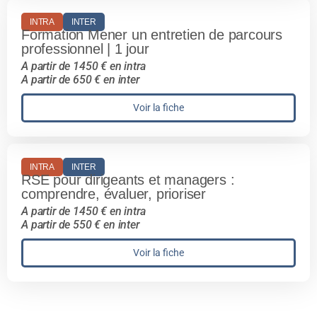
INTRA
INTER
Formation Mener un entretien de parcours
professionnel | 1 jour
A partir de 1450 € en intra
A partir de 650 € en inter
Voir la fiche
INTRA
INTER
RSE pour dirigeants et managers :
comprendre, évaluer, prioriser
A partir de 1450 € en intra
A partir de 550 € en inter
Voir la fiche