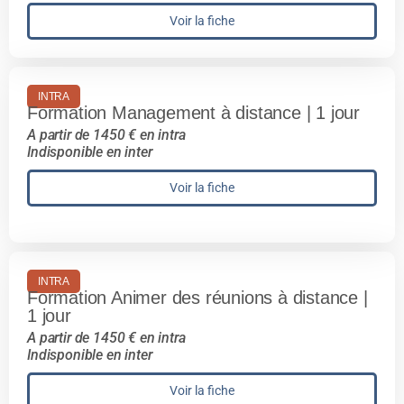
Voir la fiche
INTRA
Formation Management à distance | 1 jour
A partir de 1450 € en intra
Indisponible en inter
Voir la fiche
INTRA
Formation Animer des réunions à distance |
1 jour
A partir de 1450 € en intra
Indisponible en inter
Voir la fiche