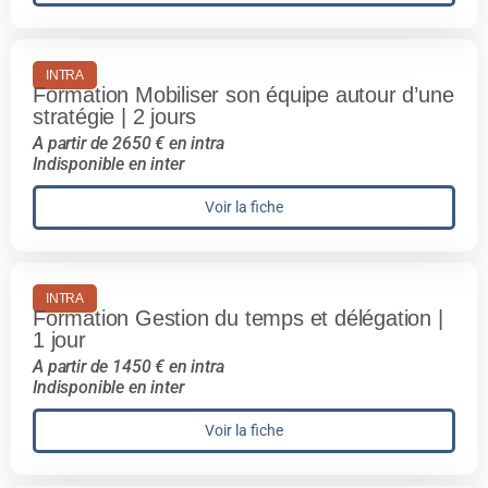
INTRA
Formation Mobiliser son équipe autour d’une
stratégie | 2 jours
A partir de 2650 € en intra
Indisponible en inter
Voir la fiche
INTRA
Formation Gestion du temps et délégation |
1 jour
A partir de 1450 € en intra
Indisponible en inter
Voir la fiche