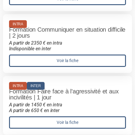
INTRA
Formation Communiquer en situation difficile
| 2 jours
A partir de 2350 € en intra
Indisponible en inter
Voir la fiche
INTRA
INTER
Formation Faire face à l’agressivité et aux
incivilités | 1 jour
A partir de 1450 € en intra
A partir de 650 € en inter
Voir la fiche