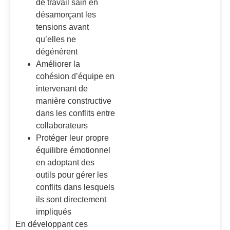
de travail sain en
désamorçant les
tensions avant
qu’elles ne
dégénèrent
Améliorer la
cohésion d’équipe en
intervenant de
manière constructive
dans les conflits entre
collaborateurs
Protéger leur propre
équilibre émotionnel
en adoptant des
outils pour gérer les
conflits dans lesquels
ils sont directement
impliqués
En développant ces