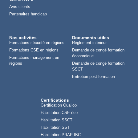
Avis clients
Partenaires handicap
Nos activités
Documents utiles
Formations sécurité en régions
Règlement intérieur
Formations CSE en régions
Demande de congé formation
économique
Formations management en
régions
Demande de congé formation
SSCT
Entretien post-formation
Certifications
Certification Qualiopi
Habilitation CSE éco.
Habilitation SSCT
Habilitation SST
Habilitation PRAP IBC