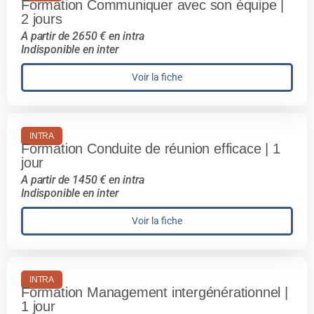
Formation Communiquer avec son équipe |
2 jours
A partir de 2650 € en intra
Indisponible en inter
Voir la fiche
INTRA
Formation Conduite de réunion efficace | 1
jour
A partir de 1450 € en intra
Indisponible en inter
Voir la fiche
INTRA
Formation Management intergénérationnel |
1 jour