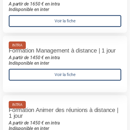
A partir de 1650 € en intra
Indisponible en inter
Voir la fiche
INTRA
Formation Management à distance | 1 jour
A partir de 1450 € en intra
Indisponible en inter
Voir la fiche
INTRA
Formation Animer des réunions à distance |
1 jour
A partir de 1450 € en intra
Indisponible en inter