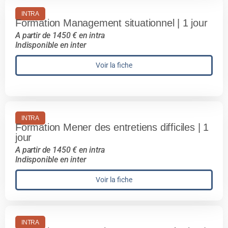
INTRA
Formation Management situationnel | 1 jour
A partir de 1450 € en intra
Indisponible en inter
Voir la fiche
INTRA
Formation Mener des entretiens difficiles | 1
jour
A partir de 1450 € en intra
Indisponible en inter
Voir la fiche
INTRA