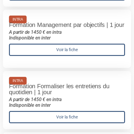
INTRA
Formation Management par objectifs | 1 jour
A partir de 1450 € en intra
Indisponible en inter
Voir la fiche
INTRA
Formation Formaliser les entretiens du
quotidien | 1 jour
A partir de 1450 € en intra
Indisponible en inter
Voir la fiche