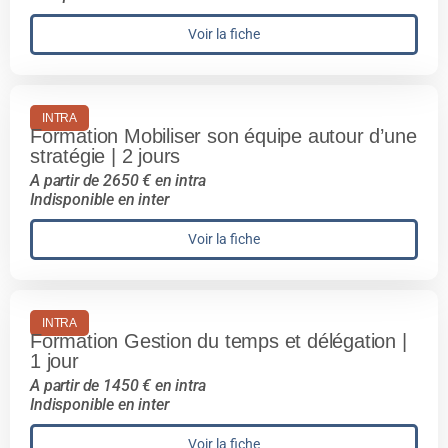
Voir la fiche
INTRA
Formation Mobiliser son équipe autour d’une
stratégie | 2 jours
A partir de 2650 € en intra
Indisponible en inter
Voir la fiche
INTRA
Formation Gestion du temps et délégation |
1 jour
A partir de 1450 € en intra
Indisponible en inter
Voir la fiche