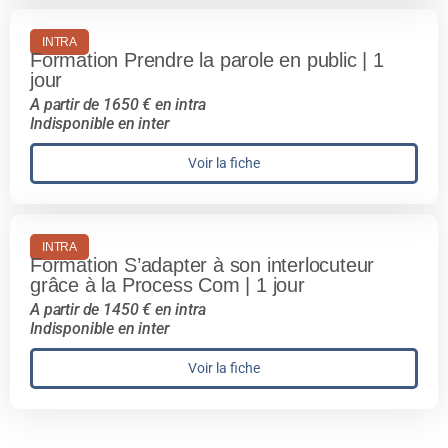
INTRA
Formation Prendre la parole en public | 1
jour
A partir de 1650 € en intra
Indisponible en inter
Voir la fiche
INTRA
Formation S’adapter à son interlocuteur
grâce à la Process Com | 1 jour
A partir de 1450 € en intra
Indisponible en inter
Voir la fiche