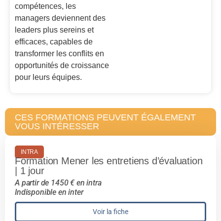
compétences, les
managers deviennent des
leaders plus sereins et
efficaces, capables de
transformer les conflits en
opportunités de croissance
pour leurs équipes.
CES FORMATIONS PEUVENT ÉGALEMENT
VOUS INTÉRESSER
INTRA
Formation Mener les entretiens d’évaluation
| 1 jour
A partir de 1450 € en intra
Indisponible en inter
Voir la fiche