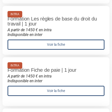
INTRA
Formation Les règles de base du droit du
travail | 1 jour
A partir de 1450 € en intra
Indisponible en inter
Voir la fiche
INTRA
Formation Fiche de paie | 1 jour
A partir de 1450 € en intra
Indisponible en inter
Voir la fiche