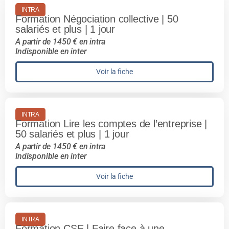
INTRA
Formation Négociation collective | 50
salariés et plus | 1 jour
A partir de 1450 € en intra
Indisponible en inter
Voir la fiche
INTRA
Formation Lire les comptes de l’entreprise |
50 salariés et plus | 1 jour
A partir de 1450 € en intra
Indisponible en inter
Voir la fiche
INTRA
Formation CSE | Faire face à une