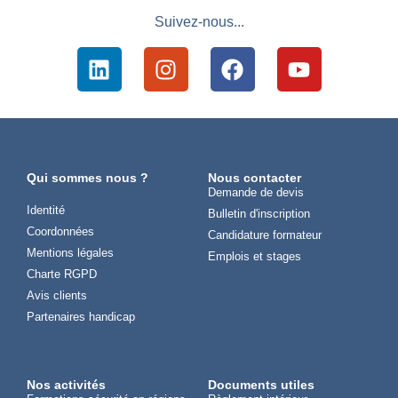
Suivez-nous...
Qui sommes nous ?
Nous contacter
Demande de devis
Identité
Bulletin d'inscription
Coordonnées
Candidature formateur
Mentions légales
Emplois et stages
Charte RGPD
Avis clients
Partenaires handicap
Nos activités
Documents utiles