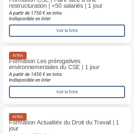
restructuration | +50 salariés | 1 jour
A partir de 1750 € en intra
Indisponible en inter
Voir la fiche
INTRA
Formation Les prérogatives
environnementales du CSE | 1 jour
A partir de 1450 € en intra
Indisponible en inter
Voir la fiche
INTRA
Formation Actualités du Droit du Travail | 1
jour