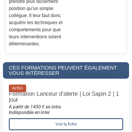
prendre plus facilement
position qu’un simple
collègue. Il leur faut donc
acquérir les techniques et
comportements pour que
leurs interventions soient
déterminantes.
CES FORMATIONS PEUVENT ÉGALEMENT
VOUS INTÉRESSER
INTRA
Formation Lanceur d’alerte | Loi Sapin 2 | 1
jour
A partir de 1450 € en intra
Indisponible en inter
Voir la fiche