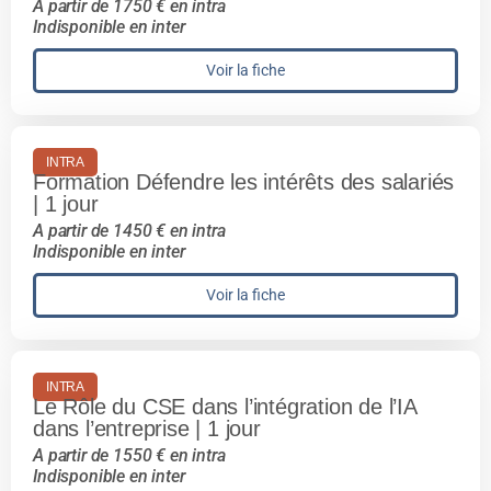
A partir de 1750 € en intra
Indisponible en inter
Voir la fiche
INTRA
Formation Défendre les intérêts des salariés
| 1 jour
A partir de 1450 € en intra
Indisponible en inter
Voir la fiche
INTRA
Le Rôle du CSE dans l’intégration de l’IA
dans l’entreprise | 1 jour
A partir de 1550 € en intra
Indisponible en inter