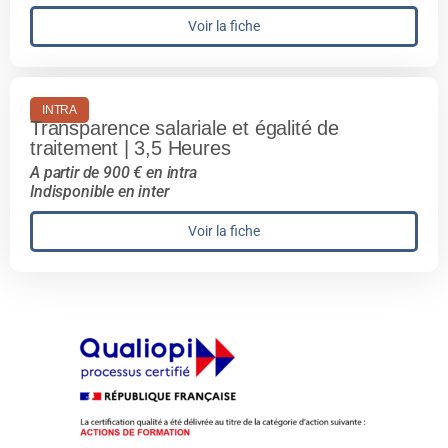
Voir la fiche
INTRA
Transparence salariale et égalité de
traitement | 3,5 Heures
A partir de 900 € en intra
Indisponible en inter
Voir la fiche