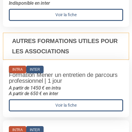
Indisponible en inter
Voir la fiche
AUTRES FORMATIONS UTILES POUR
LES ASSOCIATIONS
INTRA
INTER
Formation Mener un entretien de parcours
professionnel | 1 jour
A partir de 1450 € en intra
A partir de 650 € en inter
Voir la fiche
INTRA
INTER