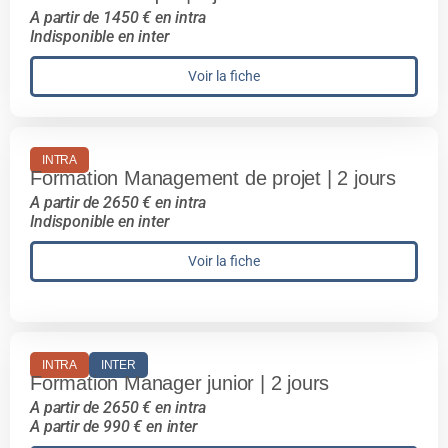
A partir de 1450 € en intra
Indisponible en inter
Voir la fiche
INTRA
Formation Management de projet | 2 jours
A partir de 2650 € en intra
Indisponible en inter
Voir la fiche
INTRA
INTER
Formation Manager junior | 2 jours
A partir de 2650 € en intra
A partir de 990 € en inter