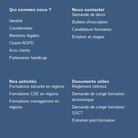
Qui sommes nous ?
Nous contacter
Demande de devis
Identité
Bulletin d'inscription
Coordonnées
Candidature formateur
Mentions légales
Emplois et stages
Charte RGPD
Avis clients
Partenaires handicap
Nos activités
Documents utiles
Formations sécurité en régions
Règlement intérieur
Formations CSE en régions
Demande de congé formation
économique
Formations management en
régions
Demande de congé formation
SSCT
Entretien post-formation