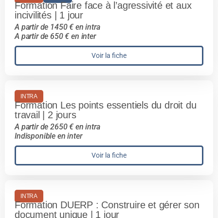
Formation Faire face à l’agressivité et aux
incivilités | 1 jour
A partir de 1450 € en intra
A partir de 650 € en inter
Voir la fiche
INTRA
Formation Les points essentiels du droit du
travail | 2 jours
A partir de 2650 € en intra
Indisponible en inter
Voir la fiche
INTRA
Formation DUERP : Construire et gérer son
document unique | 1 jour