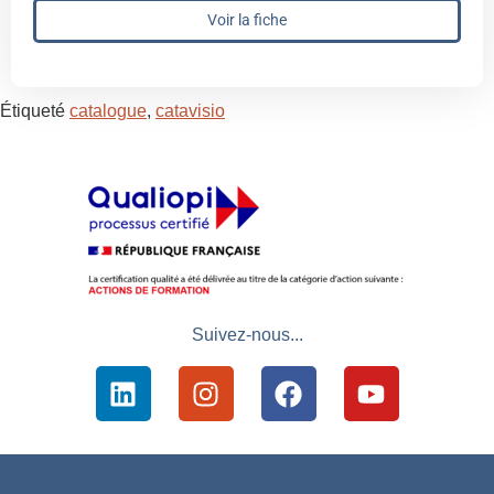
Voir la fiche
Étiqueté
catalogue
,
catavisio
Suivez-nous...