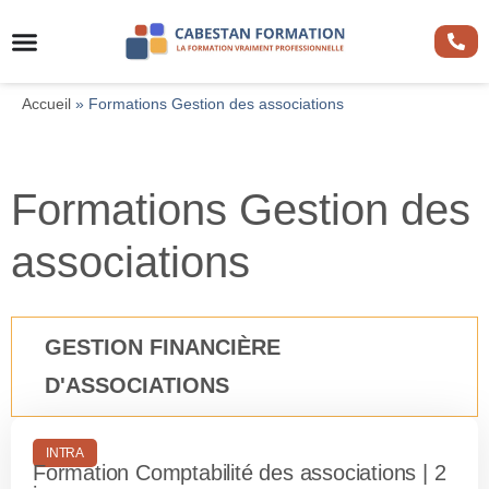
Accueil
»
Formations Gestion des associations
Formations Gestion des
associations
GESTION FINANCIÈRE
D'ASSOCIATIONS
INTRA
Formation Comptabilité des associations | 2