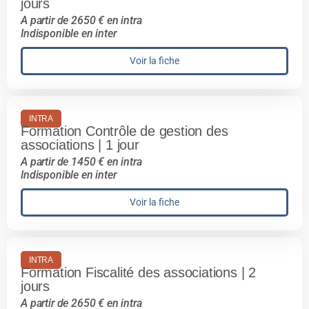
jours
A partir de 2650 € en intra
Indisponible en inter
Voir la fiche
INTRA
Formation Contrôle de gestion des
associations | 1 jour
A partir de 1450 € en intra
Indisponible en inter
Voir la fiche
INTRA
Formation Fiscalité des associations | 2
jours
A partir de 2650 € en intra