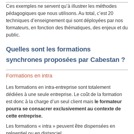
Ces exemples ne servent qu’à illustrer les méthodes
pédagogiques que nous utilisons. Au total, c’est 20
techniques d’enseignement qui sont déployées par nos
formateurs, en fonction des thématiques, des enjeux et du
public.
Quelles sont les formations
synchrones proposées par Cabestan ?
Formations en intra
Les formations en intra-entreprise sont totalement
dédiées à une seule entreprise. Le coût de la formation
est donc à la charge d’un seul client mais
le formateur
pourra se consacrer exclusivement au contexte de
cette entreprise.
Les formations « intra » peuvent être dispensées en
présentiel ou en distanciel.