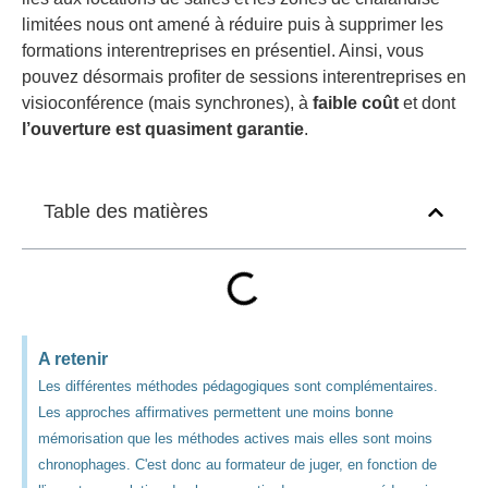
limitées nous ont amené à réduire puis à supprimer les
formations interentreprises en présentiel. Ainsi, vous
pouvez désormais profiter de sessions interentreprises en
visioconférence (mais synchrones), à
faible coût
et dont
l’ouverture est quasiment garantie
.
Table des matières
A retenir
Les différentes méthodes pédagogiques sont complémentaires.
Les approches affirmatives permettent une moins bonne
mémorisation que les méthodes actives mais elles sont moins
chronophages. C'est donc au formateur de juger, en fonction de