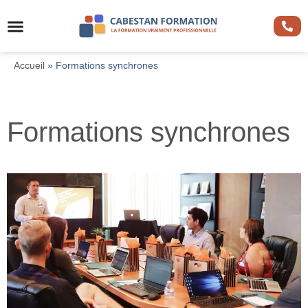
Accueil
»
Formations synchrones
Formations synchrones