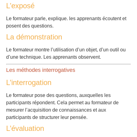
L’exposé
Le formateur parle, explique. les apprenants écoutent et
posent des questions.
La démonstration
Le formateur montre l’utilisation d’un objet, d’un outil ou
d’une technique. Les apprenants observent.
Les méthodes interrogatives
L’interrogation
Le formateur pose des questions, auxquelles les
participants répondent. Cela permet au formateur de
mesurer l’acquisition de connaissances et aux
participants de structurer leur pensée.
L’évaluation