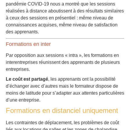
pandémie COVID-19 nous a montré que les sessions
réalisées à distance aboutissent à des résultats similaires
à ceux des sessions en présentiel : même niveau de
connaissances acquises, même niveau de satisfaction
des apprenants.
Formations en inter
Par opposition aux sessions « intra », les formations en
interentreprises réunissent des apprenants de plusieurs
entreprises.
Le coût est partagé
, les apprenants ont la possibilité
d’échanger avec d’autres mais le formateur dispose de
moins de latitude pour s’adapter aux attentes particulières
d’une entreprise.
Formations en distanciel uniquement
Les contraintes de déplacement, les problèmes de coût
liés aux locations de salles et les zones de chalandise