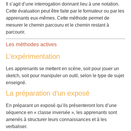
Il s’agit d’une interrogation donnant lieu à une notation.
Cette évaluation peut être faite par le formateur ou par les
apprenants eux-mêmes. Cette méthode permet de
mesurer le chemin parcouru et le chemin restant à
parcourir.
Les méthodes actives
L’expérimentation
Les apprenants se mettent en scène, soit pour jouer un
sketch, soit pour manipuler un outil, selon le type de sujet
enseigné.
La préparation d’un exposé
En préparant un exposé qu’ils présenteront lors d’une
séquence en « classe inversée », les apprenants sont
amenés à structurer leurs connaissances et à les
verbaliser.