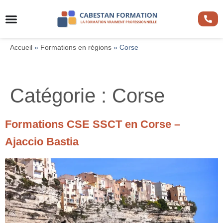
Accueil
»
Formations en régions
»
Corse
Catégorie :
Corse
Formations CSE SSCT en Corse –
Ajaccio Bastia