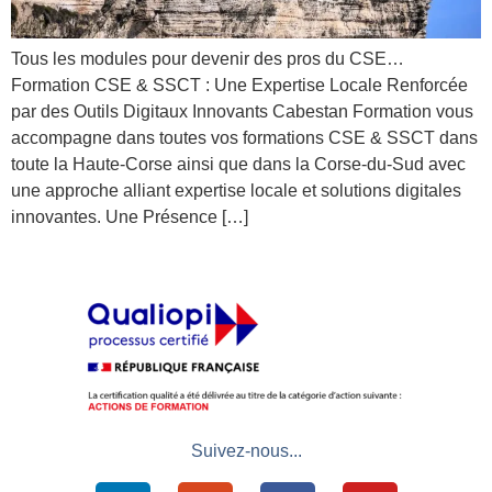
Tous les modules pour devenir des pros du CSE…
Formation CSE & SSCT : Une Expertise Locale Renforcée
par des Outils Digitaux Innovants Cabestan Formation vous
accompagne dans toutes vos formations CSE & SSCT dans
toute la Haute-Corse ainsi que dans la Corse-du-Sud avec
une approche alliant expertise locale et solutions digitales
innovantes. Une Présence […]
Suivez-nous...