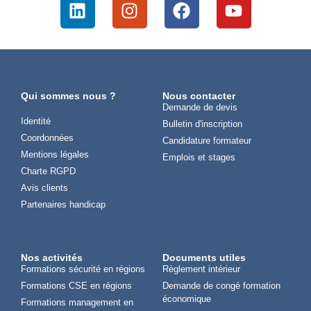
Qui sommes nous ?
Nous contacter
Demande de devis
Identité
Bulletin d'inscription
Coordonnées
Candidature formateur
Mentions légales
Emplois et stages
Charte RGPD
Avis clients
Partenaires handicap
Nos activités
Documents utiles
Formations sécurité en régions
Règlement intérieur
Formations CSE en régions
Demande de congé formation
économique
Formations management en