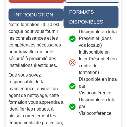
FORMATS
INTRODUCTION
DISPONIBLES
Notre formation H0B0 est
conçue pour vous fournir
Disponible en Intra
les connaissances et les
Présentiel (dans
compétences nécessaires
vos locaux)
pour travailler en toute
Indisponible en
sécurité à proximité des
Inter Présentiel (en
installations électriques.
centre de
formation)
Que vous soyez
Disponible en Intra
responsable de la
par
maintenance, ouvrier, ou
Visioconférence
agent de nettoyage, cette
Disponible en Inter
formation vous apprendra à
par
identifier les risques, à
Visioconférence
utiliser correctement les
équipements de protection,