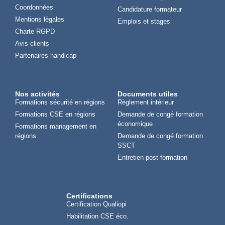
Coordonnées
Candidature formateur
Mentions légales
Emplois et stages
Charte RGPD
Avis clients
Partenaires handicap
Nos activités
Documents utiles
Formations sécurité en régions
Règlement intérieur
Formations CSE en régions
Demande de congé formation
économique
Formations management en
régions
Demande de congé formation
SSCT
Entretien post-formation
Certifications
Certification Qualiopi
Habilitation CSE éco.