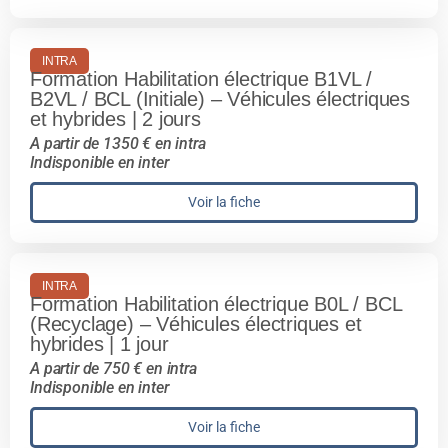
INTRA
Formation Habilitation électrique B1VL /
B2VL / BCL (Initiale) – Véhicules électriques
et hybrides | 2 jours
A partir de 1350 € en intra
Indisponible en inter
Voir la fiche
INTRA
Formation Habilitation électrique B0L / BCL
(Recyclage) – Véhicules électriques et
hybrides | 1 jour
A partir de 750 € en intra
Indisponible en inter
Voir la fiche