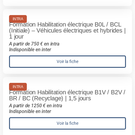
INTRA
Formation Habilitation électrique B0L / BCL
(Initiale) – Véhicules électriques et hybrides |
1 jour
A partir de 750 € en intra
Indisponible en inter
Voir la fiche
INTRA
Formation Habilitation électrique B1V / B2V /
BR / BC (Recyclage) | 1,5 jours
A partir de 1250 € en intra
Indisponible en inter
Voir la fiche