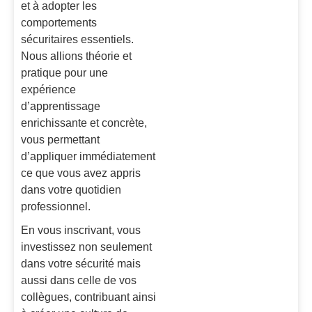
et à adopter les
comportements
sécuritaires essentiels.
Nous allions théorie et
pratique pour une
expérience
d’apprentissage
enrichissante et concrète,
vous permettant
d’appliquer immédiatement
ce que vous avez appris
dans votre quotidien
professionnel.
En vous inscrivant, vous
investissez non seulement
dans votre sécurité mais
aussi dans celle de vos
collègues, contribuant ainsi