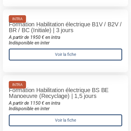
INTRA
Formation Habilitation électrique B1V / B2V /
BR / BC (Initiale) | 3 jours
A partir de 1950 € en intra
Indisponible en inter
Voir la fiche
INTRA
Formation Habilitation électrique BS BE
Manoeuvre (Recyclage) | 1,5 jours
A partir de 1150 € en intra
Indisponible en inter
Voir la fiche