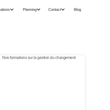
ations
Planning
Contact
Blog
Nos formations sur la gestion du changement