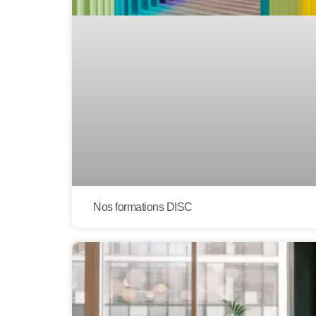
Nos formations DISC