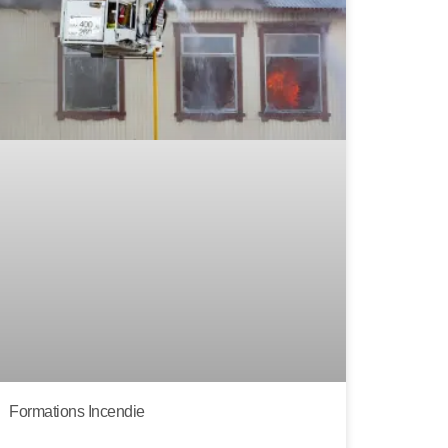
Formations Incendie