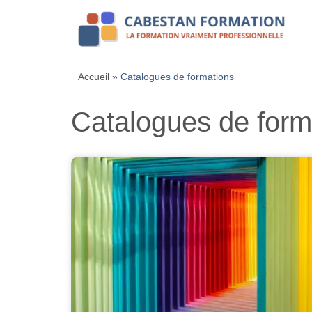
Accueil
»
Catalogues de formations
Catalogues de form