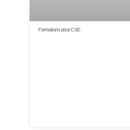
Formations pour CSE