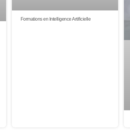
Formations en Intelligence Artificielle