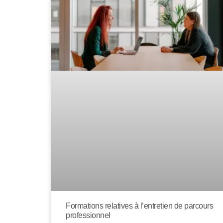
Formations relatives à l’entretien de parcours
professionnel