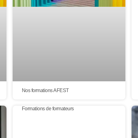
Nos formations AFEST
Formations de formateurs