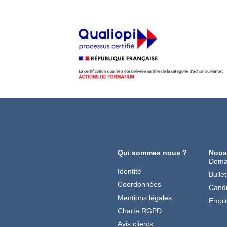
Qui sommes nous ?
Nous
Dema
Identité
Bullet
Coordonnées
Candi
Mentions légales
Emplo
Charte RGPD
Avis clients