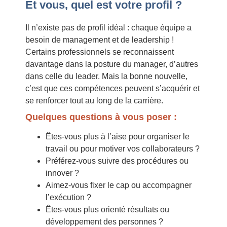
Et vous, quel est votre profil ?
Il n’existe pas de profil idéal : chaque équipe a
besoin de management et de leadership !
Certains professionnels se reconnaissent
davantage dans la posture du manager, d’autres
dans celle du leader. Mais la bonne nouvelle,
c’est que ces compétences peuvent s’acquérir et
se renforcer tout au long de la carrière.
Quelques questions à vous poser :
Êtes-vous plus à l’aise pour organiser le
travail ou pour motiver vos collaborateurs ?
Préférez-vous suivre des procédures ou
innover ?
Aimez-vous fixer le cap ou accompagner
l’exécution ?
Êtes-vous plus orienté résultats ou
développement des personnes ?