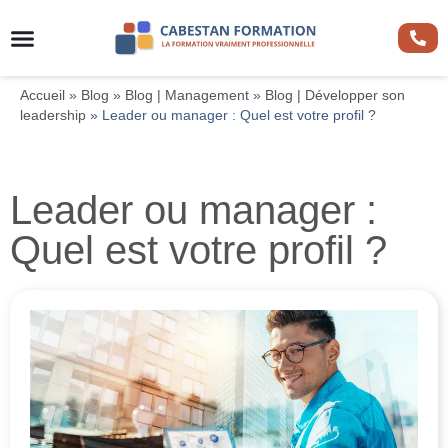
Accueil
»
Blog
»
Blog | Management
»
Blog | Développer son
leadership
»
Leader ou manager : Quel est votre profil ?
Leader ou manager :
Quel est votre profil ?