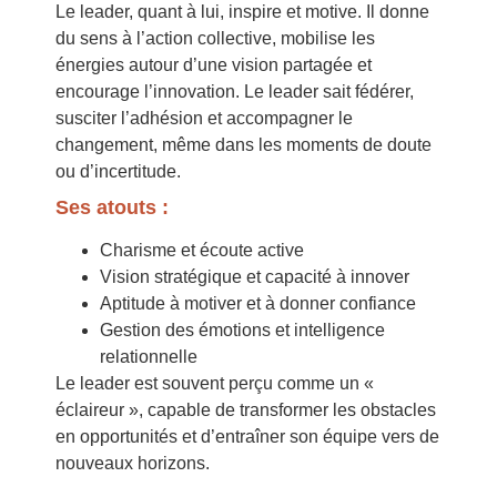
Le leader, quant à lui, inspire et motive. Il donne
du sens à l’action collective, mobilise les
énergies autour d’une vision partagée et
encourage l’innovation. Le leader sait fédérer,
susciter l’adhésion et accompagner le
changement, même dans les moments de doute
ou d’incertitude.
Ses atouts :
Charisme et écoute active
Vision stratégique et capacité à innover
Aptitude à motiver et à donner confiance
Gestion des émotions et intelligence
relationnelle
Le leader est souvent perçu comme un «
éclaireur », capable de transformer les obstacles
en opportunités et d’entraîner son équipe vers de
nouveaux horizons.