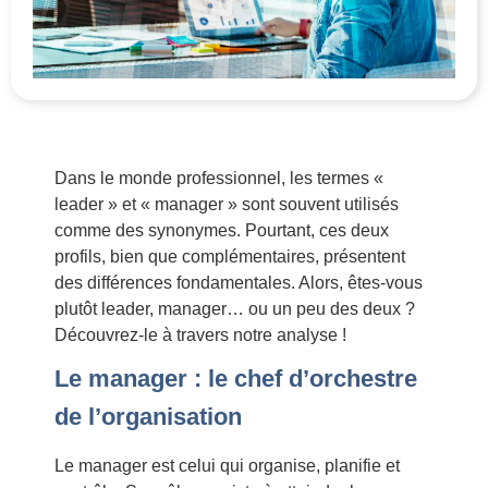
Dans le monde professionnel, les termes «
leader » et « manager » sont souvent utilisés
comme des synonymes. Pourtant, ces deux
profils, bien que complémentaires, présentent
des différences fondamentales. Alors, êtes-vous
plutôt leader, manager… ou un peu des deux ?
Découvrez-le à travers notre analyse !
Le manager : le chef d’orchestre
de l’organisation
Le manager est celui qui organise, planifie et