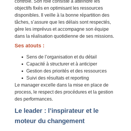
contrôle. Son rôle consiste à atteindre les
objectifs fixés en optimisant les ressources
disponibles. Il veille à la bonne répartition des
tâches, s’assure que les délais sont respectés,
gère les imprévus et accompagne son équipe
dans la réalisation quotidienne de ses missions.
Ses atouts :
Sens de l’organisation et du détail
Capacité à structurer et à anticiper
Gestion des priorités et des ressources
Suivi des résultats et reporting
Le manager excelle dans la mise en place de
process, le respect des procédures et la gestion
des performances.
Le leader : l’inspirateur et le
moteur du changement