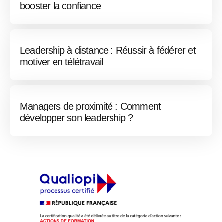
booster la confiance
Leadership à distance : Réussir à fédérer et
motiver en télétravail
Managers de proximité : Comment
développer son leadership ?