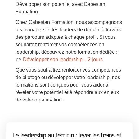
Développer son potentiel avec Cabestan
Formation
Chez Cabestan Formation, nous accompagnons
les managers et les leaders de demain à travers
des parcours adaptés à chaque profil. Si vous
souhaitez renforcer vos compétences en
leadership, découvrez notre formation dédiée :
👉
Développer son leadership – 2 jours
Que vous souhaitiez renforcer vos compétences
de pilotage ou développer votre leadership, nos
formations sont conçues pour vous aider à
révéler votre potentiel et à répondre aux enjeux
de votre organisation.
Le leadership au féminin : lever les freins et