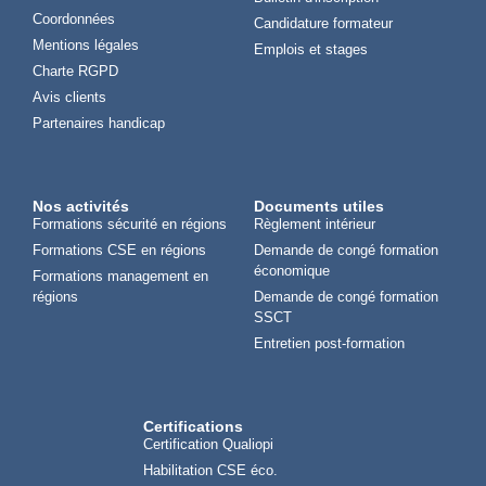
Coordonnées
Candidature formateur
Mentions légales
Emplois et stages
Charte RGPD
Avis clients
Partenaires handicap
Nos activités
Documents utiles
Formations sécurité en régions
Règlement intérieur
Formations CSE en régions
Demande de congé formation
économique
Formations management en
régions
Demande de congé formation
SSCT
Entretien post-formation
Certifications
Certification Qualiopi
Habilitation CSE éco.