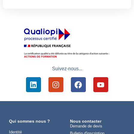
Suivez-nous...
Qui sommes nous ?
Nous contacter
Demande de devis
Identité
Bulletin d'inscription