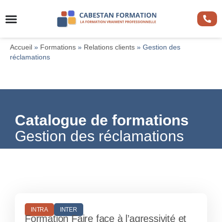
Accueil
»
Formations
»
Relations clients
»
Gestion des
réclamations
Catalogue de formations
Gestion des réclamations
INTRA
INTER
Formation Faire face à l’agressivité et