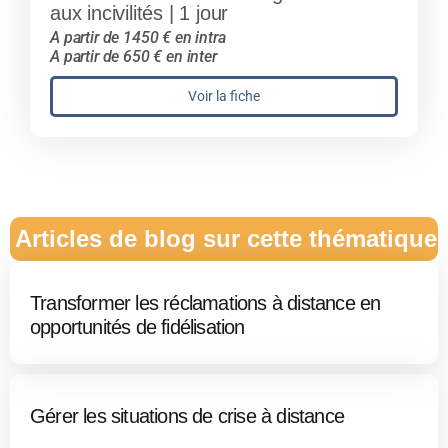
aux incivilités | 1 jour
A partir de 1450 € en intra
A partir de 650 € en inter
Voir la fiche
Articles de blog sur cette thématique
Transformer les réclamations à distance en
opportunités de fidélisation
Gérer les situations de crise à distance