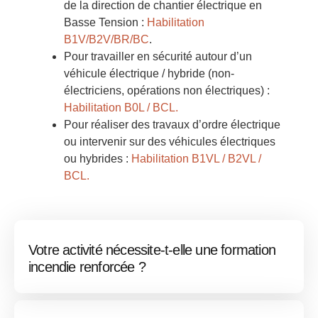
de la direction de chantier électrique en
Basse Tension :
Habilitation
B1V/B2V/BR/BC
.
Pour travailler en sécurité autour d’un
véhicule électrique / hybride (non-
électriciens, opérations non électriques) :
Habilitation B0L / BCL.
Pour réaliser des travaux d’ordre électrique
ou intervenir sur des véhicules électriques
ou hybrides :
Habilitation B1VL / B2VL /
BCL.
Votre activité nécessite-t-elle une formation
incendie renforcée ?