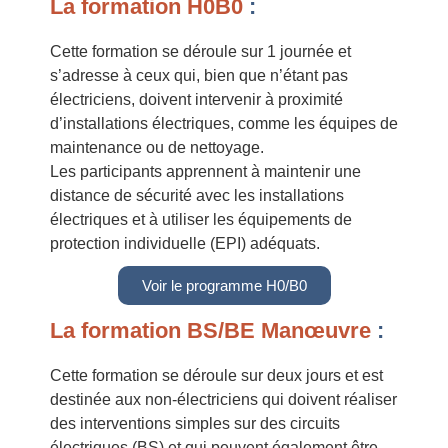
La formation H0B0
:
Cette formation se déroule sur 1 journée et
s’adresse à ceux qui, bien que n’étant pas
électriciens, doivent intervenir à proximité
d’installations électriques, comme les équipes de
maintenance ou de nettoyage.
Les participants apprennent à maintenir une
distance de sécurité avec les installations
électriques et à utiliser les équipements de
protection individuelle (EPI) adéquats.
Voir le programme H0/B0
La formation BS/BE Manœuvre
:
Cette formation se déroule sur deux jours et est
destinée aux non-électriciens qui doivent réaliser
des interventions simples sur des circuits
électriques (BS) et qui peuvent également être