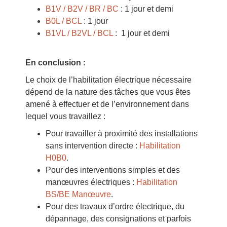
B1V / B2V / BR / BC
: 1 jour et demi
B0L / BCL
: 1 jour
B1VL / B2VL / BCL
: 1 jour et demi
En conclusion :
Le choix de l’habilitation électrique nécessaire
dépend de la nature des tâches que vous êtes
amené à effectuer et de l’environnement dans
lequel vous travaillez :
Pour travailler à proximité des installations
sans intervention directe :
Habilitation
H0B0
.
Pour des interventions simples et des
manœuvres électriques :
Habilitation
BS/BE Manœuvre
.
Pour des travaux d’ordre électrique, du
dépannage, des consignations et parfois