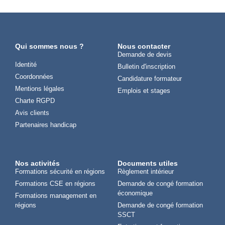
Qui sommes nous ?
Nous contacter
Demande de devis
Identité
Bulletin d'inscription
Coordonnées
Candidature formateur
Mentions légales
Emplois et stages
Charte RGPD
Avis clients
Partenaires handicap
Nos activités
Documents utiles
Formations sécurité en régions
Règlement intérieur
Formations CSE en régions
Demande de congé formation
économique
Formations management en
régions
Demande de congé formation
SSCT