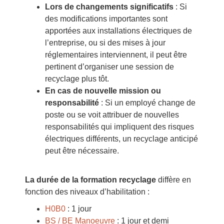
Lors de changements significatifs
: Si
des modifications importantes sont
apportées aux installations électriques de
l’entreprise, ou si des mises à jour
réglementaires interviennent, il peut être
pertinent d’organiser une session de
recyclage plus tôt.
En cas de nouvelle mission ou
responsabilité
: Si un employé change de
poste ou se voit attribuer de nouvelles
responsabilités qui impliquent des risques
électriques différents, un recyclage anticipé
peut être nécessaire.
La durée
de la formation recyclage
diffère en
fonction des niveaux d’habilitation :
H0B0
: 1 jour
BS / BE Manoeuvre
: 1 jour et demi