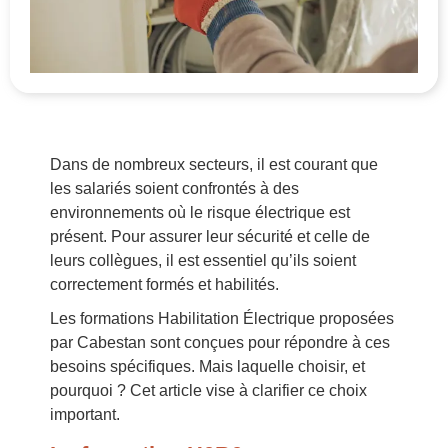
Dans de nombreux secteurs, il est courant que
les salariés soient confrontés à des
environnements où le risque électrique est
présent. Pour assurer leur sécurité et celle de
leurs collègues, il est essentiel qu’ils soient
correctement formés et habilités.
Les formations Habilitation Électrique proposées
par Cabestan sont conçues pour répondre à ces
besoins spécifiques. Mais laquelle choisir, et
pourquoi ? Cet article vise à clarifier ce choix
important.