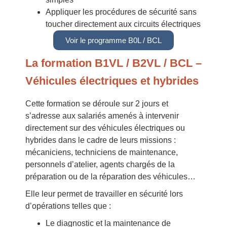
Appliquer les procédures de sécurité sans
toucher directement aux circuits électriques
Voir le programme B0L / BCL
La formation B1VL / B2VL / BCL –
Véhicules électriques et hybrides
Cette formation se déroule sur 2 jours et
s’adresse aux salariés amenés à intervenir
directement sur des véhicules électriques ou
hybrides dans le cadre de leurs missions :
mécaniciens, techniciens de maintenance,
personnels d’atelier, agents chargés de la
préparation ou de la réparation des véhicules…
Elle leur permet de travailler en sécurité lors
d’opérations telles que :
Le diagnostic et la maintenance de