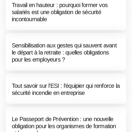
Travail en hauteur : pourquoi former vos
salariés est une obligation de sécurité
incontournable
Sensibilisation aux gestes qui sauvent avant
le départ à la retraite : quelles obligations
pour les employeurs ?
Tout savoir sur l’ESI : l’équipier qui renforce la
sécurité incendie en entreprise
Le Passeport de Prévention : une nouvelle
obligation pour les organismes de formation