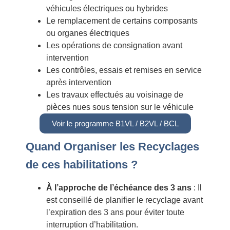
véhicules électriques ou hybrides
Le remplacement de certains composants
ou organes électriques
Les opérations de consignation avant
intervention
Les contrôles, essais et remises en service
après intervention
Les travaux effectués au voisinage de
pièces nues sous tension sur le véhicule
Voir le programme B1VL / B2VL / BCL
Quand Organiser les Recyclages
de ces habilitations ?
À l’approche de l’échéance des 3 ans
: Il
est conseillé de planifier le recyclage avant
l’expiration des 3 ans pour éviter toute
interruption d’habilitation.