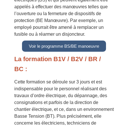
appelés à effectuer des manœuvres telles que
l’ouverture ou la fermeture de dispositifs de
protection (BE Manœuvre). Par exemple, un
employé pourrait être amené à remplacer un
fusible ou à réarmer un disjoncteur.
Voir le programme BS/BE manoeuvre
La formation B1V / B2V / BR /
BC
:
Cette formation se déroule sur 3 jours et est
indispensable pour le personnel réalisant des
travaux d’ordre électrique, du dépannage, des
consignations et parfois de la direction de
chantier électrique, et ce, dans un environnement
Basse Tension (BT). Plus précisément, elle
concerne les électriciens, techniciens de