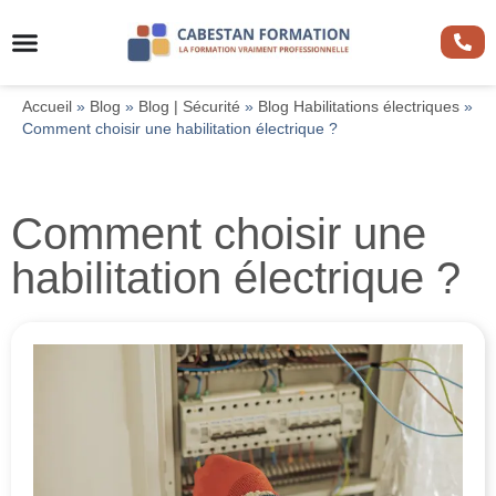
Accueil
»
Blog
»
Blog | Sécurité
»
Blog Habilitations électriques
»
Comment choisir une habilitation électrique ?
Comment choisir une
habilitation électrique ?