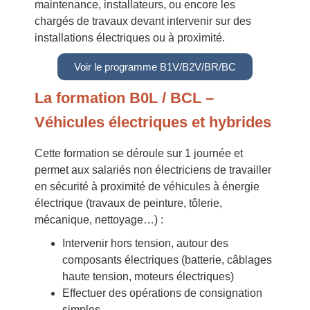
maintenance, installateurs, ou encore les
chargés de travaux devant intervenir sur des
installations électriques ou à proximité.
Voir le programme B1V/B2V/BR/BC
La formation B0L / BCL –
Véhicules électriques et hybrides
Cette formation se déroule sur 1 journée et
permet aux salariés non électriciens de travailler
en sécurité à proximité de véhicules à énergie
électrique (travaux de peinture, tôlerie,
mécanique, nettoyage…) :
Intervenir hors tension, autour des
composants électriques (batterie, câblages
haute tension, moteurs électriques)
Effectuer des opérations de consignation
simples