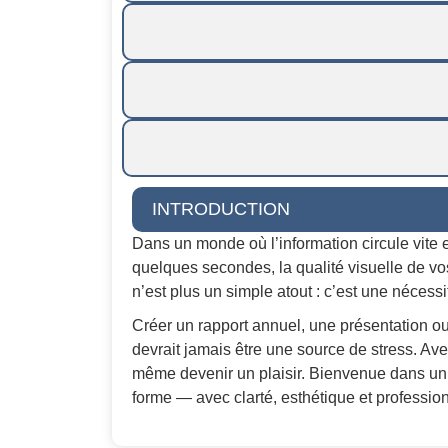
INTRODUCTION
Dans un monde où l’information circule vite e
quelques secondes, la qualité visuelle de vo
n’est plus un simple atout : c’est une nécessi
Créer un rapport annuel, une présentation o
devrait jamais être une source de stress. Ave
même devenir un plaisir. Bienvenue dans un
forme — avec clarté, esthétique et professio