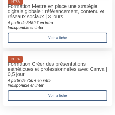
INTRA
Formation Mettre en place une stratégie
digitale globale : référencement, contenu et
réseaux sociaux | 3 jours
A partir de 3450 € en intra
Indisponible en inter
Voir la fiche
INTRA
Formation Créer des présentations
esthétiques et professionnelles avec Canva |
0,5 jour
A partir de 750 € en intra
Indisponible en inter
Voir la fiche