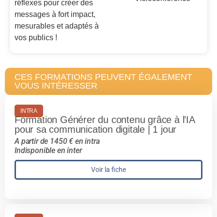
réflexes pour créer des
messages à fort impact,
mesurables et adaptés à
vos publics !
CES FORMATIONS PEUVENT ÉGALEMENT
VOUS INTÉRESSER
INTRA
Formation Générer du contenu grâce à l’IA
pour sa communication digitale | 1 jour
A partir de 1450 € en intra
Indisponible en inter
Voir la fiche