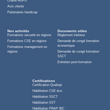
Charte RGPD
Avis clients
Partenaires handicap
Nos activités
Documents utiles
Formations sécurité en régions
Règlement intérieur
Formations CSE en régions
Demande de congé formation
économique
Formations management en
régions
Demande de congé formation
SSCT
Entretien post-formation
Certifications
Certification Qualiopi
Habilitation CSE éco.
Habilitation SSCT
Habilitation SST
Habilitation PRAP IBC