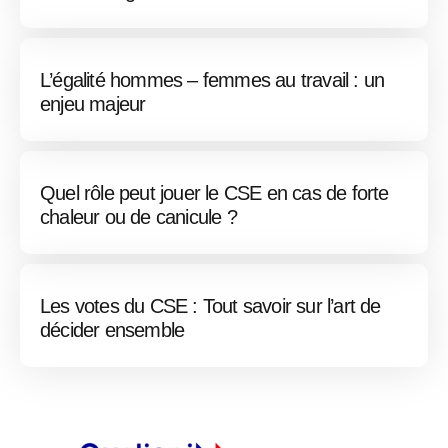
L’égalité hommes – femmes au travail : un
enjeu majeur
Quel rôle peut jouer le CSE en cas de forte
chaleur ou de canicule ?
Les votes du CSE : Tout savoir sur l’art de
décider ensemble