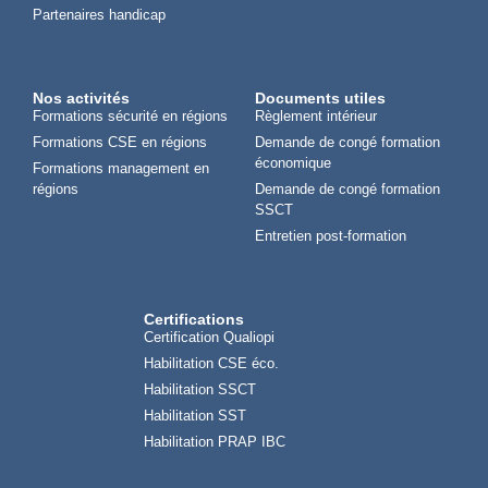
Partenaires handicap
Nos activités
Documents utiles
Formations sécurité en régions
Règlement intérieur
Formations CSE en régions
Demande de congé formation
économique
Formations management en
régions
Demande de congé formation
SSCT
Entretien post-formation
Certifications
Certification Qualiopi
Habilitation CSE éco.
Habilitation SSCT
Habilitation SST
Habilitation PRAP IBC