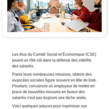
Les élus du Comité Social et Économique (CSE)
jouent un rôle clé dans la défense des intérêts
des salariés.
Parmi leurs nombreuses missions, obtenir des
avancées sociales figure souvent en tête de liste.
Pourtant, convaincre un employeur de mettre en
place de nouvelles mesures en faveur des
salariés n’est pas toujours une tâche aisée.
Voici quelques astuces pour maximiser vos