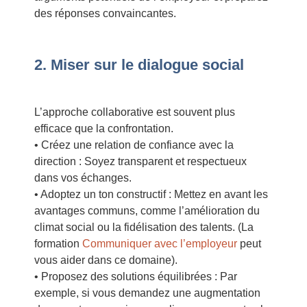
des réponses convaincantes.
2. Miser sur le dialogue social
L’approche collaborative est souvent plus
efficace que la confrontation.
• Créez une relation de confiance avec la
direction : Soyez transparent et respectueux
dans vos échanges.
• Adoptez un ton constructif : Mettez en avant les
avantages communs, comme l’amélioration du
climat social ou la fidélisation des talents. (La
formation
Communiquer avec l’employeur
peut
vous aider dans ce domaine).
• Proposez des solutions équilibrées : Par
exemple, si vous demandez une augmentation