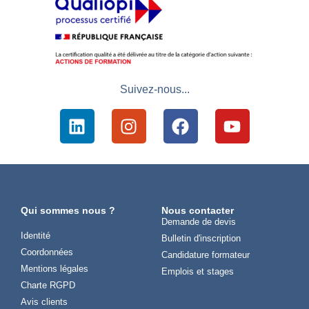
Suivez-nous...
Qui sommes nous ?
Nous contacter
Demande de devis
Identité
Bulletin d'inscription
Coordonnées
Candidature formateur
Mentions légales
Emplois et stages
Charte RGPD
Avis clients