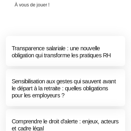
À vous de jouer !
Transparence salariale : une nouvelle
obligation qui transforme les pratiques RH
Sensibilisation aux gestes qui sauvent avant
le départ à la retraite : quelles obligations
pour les employeurs ?
Comprendre le droit d’alerte : enjeux, acteurs
et cadre légal