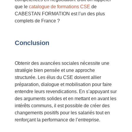
que le
catalogue de formations CSE
de
CABESTAN FORMATION est l’un des plus
complets de France ?
Conclusion
Obtenir des avancées sociales nécessite une
stratégie bien pensée et une approche
structurée. Les élus du CSE doivent allier
préparation, dialogue et mobilisation pour faire
entendre leurs revendications. En s’appuyant sur
des arguments solides et en mettant en avant les
intérêts communs, il est possible de créer des
changements positifs pour les salariés tout en
renforçant la performance de l’entreprise.