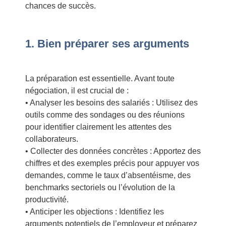
chances de succès.
1. Bien préparer ses arguments
La préparation est essentielle. Avant toute
négociation, il est crucial de :
• Analyser les besoins des salariés : Utilisez des
outils comme des sondages ou des réunions
pour identifier clairement les attentes des
collaborateurs.
• Collecter des données concrètes : Apportez des
chiffres et des exemples précis pour appuyer vos
demandes, comme le taux d’absentéisme, des
benchmarks sectoriels ou l’évolution de la
productivité.
• Anticiper les objections : Identifiez les
arguments potentiels de l’employeur et préparez