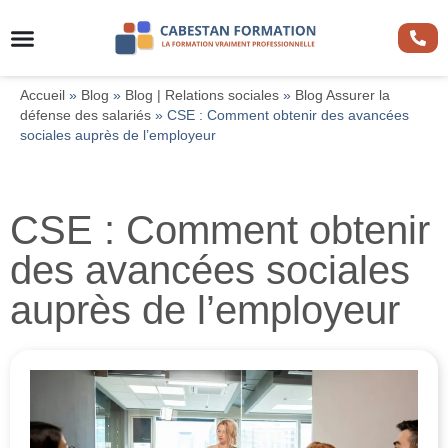
Accueil
»
Blog
»
Blog | Relations sociales
»
Blog Assurer la
défense des salariés
»
CSE : Comment obtenir des avancées
sociales auprès de l’employeur
CSE : Comment obtenir
des avancées sociales
auprès de l’employeur