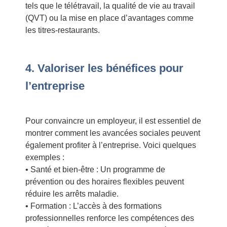
tels que le télétravail, la qualité de vie au travail
(QVT) ou la mise en place d’avantages comme
les titres-restaurants.
4. Valoriser les bénéfices pour
l’entreprise
Pour convaincre un employeur, il est essentiel de
montrer comment les avancées sociales peuvent
également profiter à l’entreprise. Voici quelques
exemples :
• Santé et bien-être : Un programme de
prévention ou des horaires flexibles peuvent
réduire les arrêts maladie.
• Formation : L’accès à des formations
professionnelles renforce les compétences des