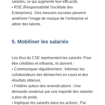
salariés, ce qui augmente leur efficacité.
• RSE (Responsabilité Sociétale des
Entreprises) : Des mesures sociales peuvent
améliorer l’image de marque de l’entreprise et
attirer des talents.
5. Mobiliser les salariés
Les élus du CSE représentent les salariés. Pour
être crédibles et influents, ils doivent :
• Communiquer régulièrement : Informez les
collaborateurs des démarches en cours et des
résultats obtenus.
• Fédérer autour des revendications : Une
demande soutenue par une majorité des salariés
a plus de poids.
• Impliquer les salariés dans les actions : Par