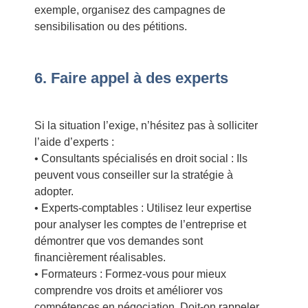
exemple, organisez des campagnes de
sensibilisation ou des pétitions.
6. Faire appel à des experts
Si la situation l’exige, n’hésitez pas à solliciter
l’aide d’experts :
• Consultants spécialisés en droit social : Ils
peuvent vous conseiller sur la stratégie à
adopter.
• Experts-comptables : Utilisez leur expertise
pour analyser les comptes de l’entreprise et
démontrer que vos demandes sont
financièrement réalisables.
• Formateurs : Formez-vous pour mieux
comprendre vos droits et améliorer vos
compétences en négociation. Doit-on rappeler