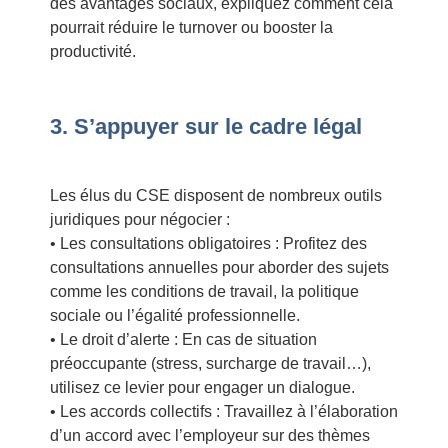
des avantages sociaux, expliquez comment cela
pourrait réduire le turnover ou booster la
productivité.
3. S’appuyer sur le cadre légal
Les élus du CSE disposent de nombreux outils
juridiques pour négocier :
• Les consultations obligatoires : Profitez des
consultations annuelles pour aborder des sujets
comme les conditions de travail, la politique
sociale ou l’égalité professionnelle.
• Le droit d’alerte : En cas de situation
préoccupante (stress, surcharge de travail…),
utilisez ce levier pour engager un dialogue.
• Les accords collectifs : Travaillez à l’élaboration
d’un accord avec l’employeur sur des thèmes