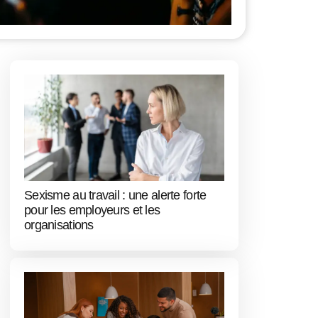
Sexisme au travail : une alerte forte
pour les employeurs et les
organisations