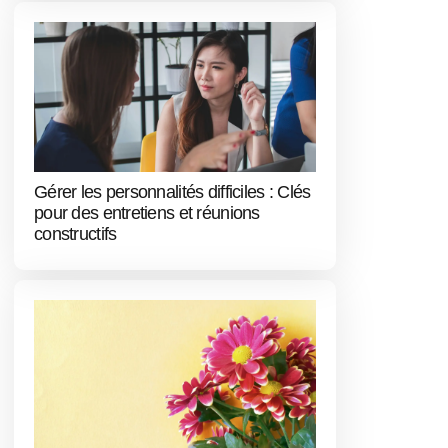
Gérer les personnalités difficiles : Clés
pour des entretiens et réunions
constructifs