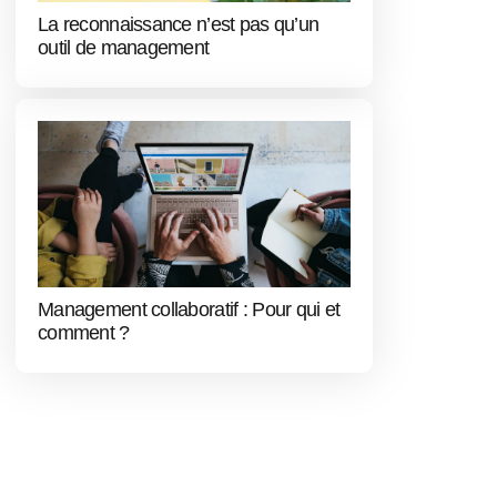
La reconnaissance n’est pas qu’un
outil de management
Management collaboratif : Pour qui et
comment ?