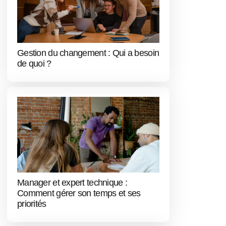
Gestion du changement : Qui a besoin
de quoi ?
Manager et expert technique :
Comment gérer son temps et ses
priorités