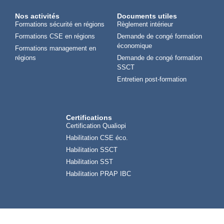
Nos activités
Documents utiles
Formations sécurité en régions
Règlement intérieur
Formations CSE en régions
Demande de congé formation
économique
Formations management en
régions
Demande de congé formation
SSCT
Entretien post-formation
Certifications
Certification Qualiopi
Habilitation CSE éco.
Habilitation SSCT
Habilitation SST
Habilitation PRAP IBC