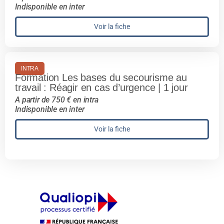
Indisponible en inter
Voir la fiche
INTRA
Formation Les bases du secourisme au
travail : Réagir en cas d’urgence | 1 jour
A partir de 750 € en intra
Indisponible en inter
Voir la fiche