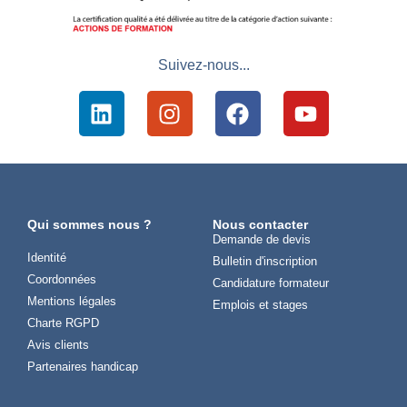
Suivez-nous...
Qui sommes nous ?
Nous contacter
Demande de devis
Identité
Bulletin d'inscription
Coordonnées
Candidature formateur
Mentions légales
Emplois et stages
Charte RGPD
Avis clients
Partenaires handicap