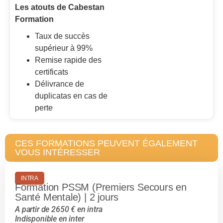
Les atouts de Cabestan
Formation
Taux de succès
supérieur à 99%
Remise rapide des
certificats
Délivrance de
duplicatas en cas de
perte
CES FORMATIONS PEUVENT ÉGALEMENT
VOUS INTÉRESSER
INTRA
Formation PSSM (Premiers Secours en
Santé Mentale) | 2 jours
A partir de 2650 € en intra
Indisponible en inter