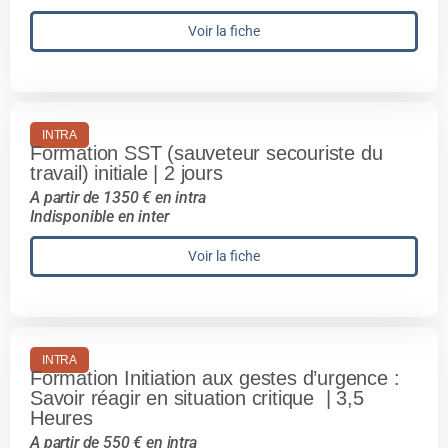
Voir la fiche
INTRA
Formation SST (sauveteur secouriste du
travail) initiale | 2 jours
A partir de 1350 € en intra
Indisponible en inter
Voir la fiche
INTRA
Formation Initiation aux gestes d’urgence :
Savoir réagir en situation critique | 3,5
Heures
A partir de 550 € en intra