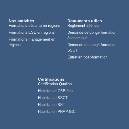
Nos activités
Documents utiles
Formations sécurité en régions
Règlement intérieur
Formations CSE en régions
Demande de congé formation
économique
Formations management en
régions
Demande de congé formation
SSCT
Entretien post-formation
Certifications
Certification Qualiopi
Habilitation CSE éco.
Habilitation SSCT
Habilitation SST
Habilitation PRAP IBC