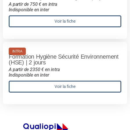
A partir de 750 € en intra
Indisponible en inter
Voir la fiche
INTRA
Formation Hygiène Sécurité Environnement
(HSE) | 2 jours
A partir de 2350 € en intra
Indisponible en inter
Voir la fiche