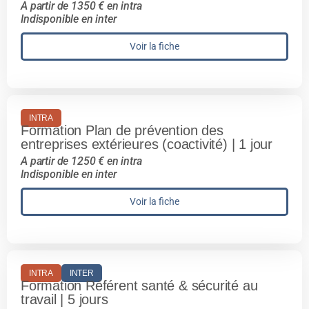
A partir de 1350 € en intra
Indisponible en inter
Voir la fiche
INTRA
Formation Plan de prévention des
entreprises extérieures (coactivité) | 1 jour
A partir de 1250 € en intra
Indisponible en inter
Voir la fiche
INTRA
INTER
Formation Référent santé & sécurité au
travail | 5 jours