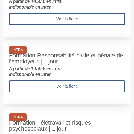
A partir de 1450 € en intra
Indisponible en inter
Voir la fiche
INTRA
Formation Responsabilité civile et pénale de
l’employeur | 1 jour
A partir de 1450 € en intra
Indisponible en inter
Voir la fiche
INTRA
Formation Télétravail et risques
psychosociaux | 1 jour