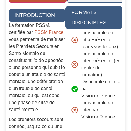
FORMATS
INTRODUCTION
DISPONIBLES
La formation PSSM,
certifiée par
PSSM France
Indisponible en
vous permettra de maîtriser
Intra Présentiel
les Premiers Secours en
(dans vos locaux)
Santé Mentale qui
Indisponible en
constituent l’aide apportée
Inter Présentiel (en
à une personne qui subit le
centre de
début d’un trouble de santé
formation)
mentale, une détérioration
Disponible en Intra
d’un trouble de santé
par
mentale, ou qui est dans
Visioconférence
une phase de crise de
Indisponible en
santé mentale.
Inter par
Visioconférence
Les premiers secours sont
donnés jusqu’à ce qu’une