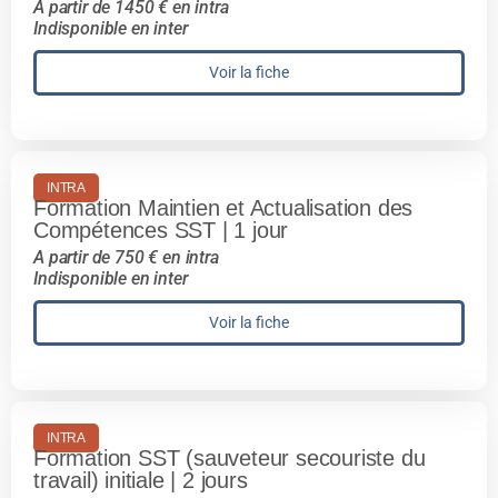
A partir de 1450 € en intra
Indisponible en inter
Voir la fiche
INTRA
Formation Maintien et Actualisation des
Compétences SST | 1 jour
A partir de 750 € en intra
Indisponible en inter
Voir la fiche
INTRA
Formation SST (sauveteur secouriste du
travail) initiale | 2 jours