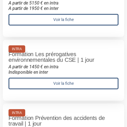
A partir de 5150 € en intra
A partir de 1950 € en inter
Voir la fiche
INTRA
Formation Les prérogatives
environnementales du CSE | 1 jour
A partir de 1450 € en intra
Indisponible en inter
Voir la fiche
INTRA
Formation Prévention des accidents de
travail | 1 jour