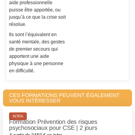
aide professionnelle
puisse être apportée, ou
jusqu’à ce que la crise soit
résolue.
Ils sont l’équivalent en
santé mentale, des gestes
de premier secours qui
apportent une aide
physique à une personne
en difficulté.
CES FORMATIONS PEUVENT ÉGALEMENT
VOUS INTÉRESSER
INTRA
Formation Prévention des risques
psychosociaux pour CSE | 2 jours