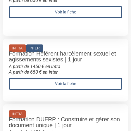
A partir de 650 € en inter
Voir la fiche
INTRA
INTER
Formation Référent harcèlement sexuel et
agissements sexistes | 1 jour
A partir de 1450 € en intra
A partir de 650 € en inter
Voir la fiche
INTRA
Formation DUERP : Construire et gérer son
document unique | 1 jour