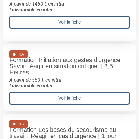
A partir de 1450 € en intra
Indisponible en inter
Voir la fiche
INTRA
Formation Initiation aux gestes d’urgence :
Savoir réagir en situation critique | 3,5
Heures
A partir de 550 € en intra
Indisponible en inter
Voir la fiche
INTRA
Formation Les bases du secourisme au
travail : Réagir en cas d’urgence | 1 jour