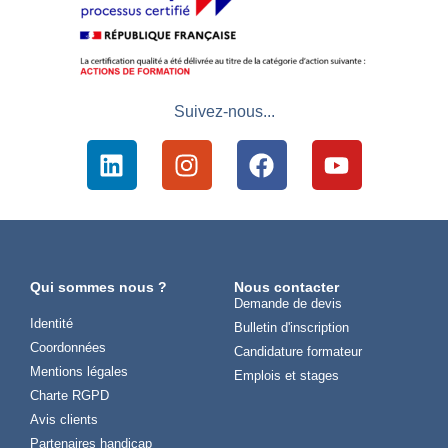
Suivez-nous...
Qui sommes nous ?
Nous contacter
Demande de devis
Identité
Bulletin d'inscription
Coordonnées
Candidature formateur
Mentions légales
Emplois et stages
Charte RGPD
Avis clients
Partenaires handicap