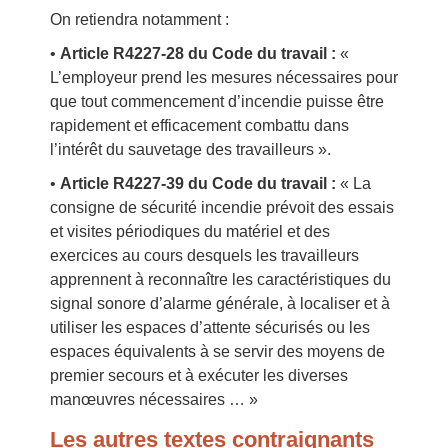
On retiendra notamment :
•
Article R4227-28 du Code du travail :
«
L’employeur prend les mesures nécessaires pour
que tout commencement d’incendie puisse être
rapidement et efficacement combattu dans
l’intérêt du sauvetage des travailleurs ».
•
Article R4227-39 du Code du travail :
« La
consigne de sécurité incendie prévoit des essais
et visites périodiques du matériel et des
exercices au cours desquels les travailleurs
apprennent à reconnaître les caractéristiques du
signal sonore d’alarme générale, à localiser et à
utiliser les espaces d’attente sécurisés ou les
espaces équivalents à se servir des moyens de
premier secours et à exécuter les diverses
manœuvres nécessaires … »
Les autres textes contraignants