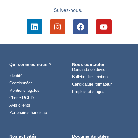
Suivez-nous...
Qui sommes nous ?
Nous contacter
Demande de devis
Identité
Bulletin d'inscription
Coordonnées
Candidature formateur
Mentions légales
Emplois et stages
Charte RGPD
Avis clients
Partenaires handicap
Nos activités
Documents utiles