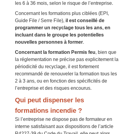
les 6 à 36 mois, selon le risque de l’entreprise.
Concernant les formations plus ciblées (EPI,
Guide File / Serre File),
il est conseillé de
programmer un recyclage tous les ans, en
incluant dans le groupe les potentielles
nouvelles personnes à former
.
Concernant la formation Permis feu
, bien que
la réglementation ne précise pas explicitement la
périodicité du recyclage, il est fortement
recommandé de renouveler la formation tous les
2 à 3 ans, ou en fonction des spécificités de
l’entreprise et des risques encourus.
Qui peut dispenser les
formations incendie ?
Si l’entreprise ne dispose pas de formateur en
interne satisfaisant aux dispositions de l’article
R4227-39 du Code du Travail, elle peut alors