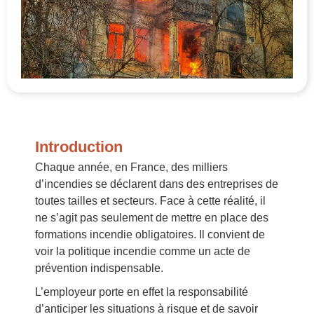
Introduction
Chaque année, en France, des milliers
d’incendies se déclarent dans des entreprises de
toutes tailles et secteurs. Face à cette réalité, il
ne s’agit pas seulement de mettre en place des
formations incendie obligatoires. Il convient de
voir la politique incendie comme un acte de
prévention indispensable.
L’employeur porte en effet la responsabilité
d’anticiper les situations à risque et de savoir