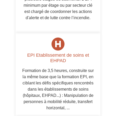
minimum par étage ou par secteur clé
est chargé de coordonner les actions
d'alerte et de lutte contre l’incendie.
EPI Etablissement de soins et
EHPAD
Formation de 3,5 heures, construite sur
la même base que la formation EPI, en
ciblant les défis spécifiques rencontrés
dans les établissements de soins
(hôpitaux, EHPAD...) : Manipulation de
personnes à mobilité réduite, transfert
horizontal, ...