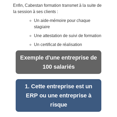
Enfin, Cabestan formation transmet à la suite de
la session à ses clients :
Un aide-mémoire pour chaque
stagiaire
Une attestation de suivi de formation
Un certificat de réalisation
Exemple d'une entreprise de
100 salariés
1. Cette entreprise est un
ERP ou une entreprise à
risque