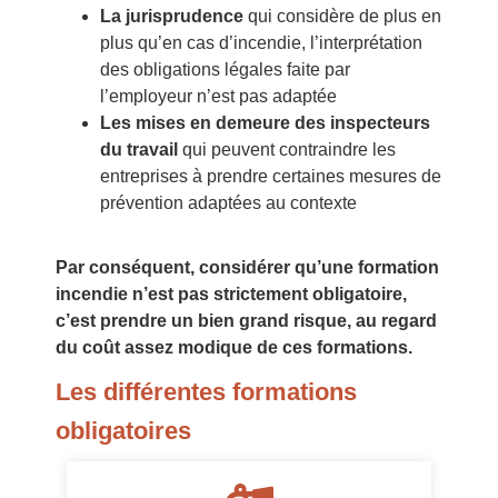
La jurisprudence
qui considère de plus en
plus qu’en cas d’incendie, l’interprétation
des obligations légales faite par
l’employeur n’est pas adaptée
Les mises en demeure des inspecteurs
du travail
qui peuvent contraindre les
entreprises à prendre certaines mesures de
prévention adaptées au contexte
Par conséquent, considérer qu’une formation
incendie n’est pas strictement obligatoire,
c’est prendre un bien grand risque, au regard
du coût assez modique de ces formations.
Les différentes formations
obligatoires