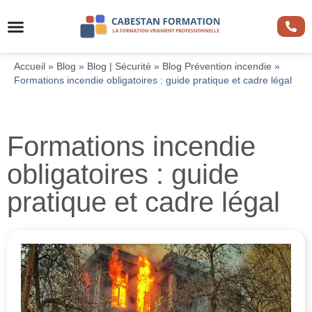
Accueil
»
Blog
»
Blog | Sécurité
»
Blog Prévention incendie
»
Formations incendie obligatoires : guide pratique et cadre légal
Formations incendie
obligatoires : guide
pratique et cadre légal