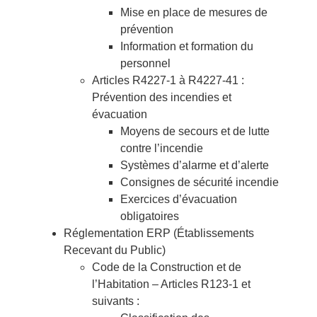
Mise en place de mesures de
prévention
Information et formation du
personnel
Articles R4227-1 à R4227-41 :
Prévention des incendies et
évacuation
Moyens de secours et de lutte
contre l’incendie
Systèmes d’alarme et d’alerte
Consignes de sécurité incendie
Exercices d’évacuation
obligatoires
Réglementation ERP (Établissements
Recevant du Public)
Code de la Construction et de
l’Habitation – Articles R123-1 et
suivants :