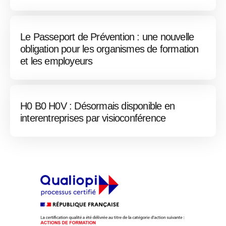
Le Passeport de Prévention : une nouvelle
obligation pour les organismes de formation
et les employeurs
H0 B0 H0V : Désormais disponible en
interentreprises par visioconférence