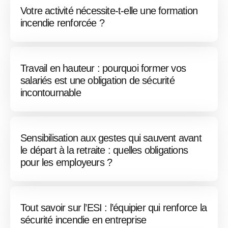
Votre activité nécessite-t-elle une formation
incendie renforcée ?
Travail en hauteur : pourquoi former vos
salariés est une obligation de sécurité
incontournable
Sensibilisation aux gestes qui sauvent avant
le départ à la retraite : quelles obligations
pour les employeurs ?
Tout savoir sur l’ESI : l’équipier qui renforce la
sécurité incendie en entreprise