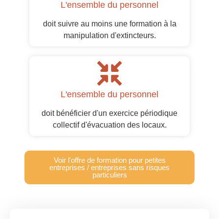
L'ensemble du personnel
doit suivre au moins une formation à la
manipulation d'extincteurs.
L'ensemble du personnel
doit bénéficier d'un exercice périodique
collectif d'évacuation des locaux.
Voir l'offre de formation pour petites
entreprises / entreprises sans risques
particuliers