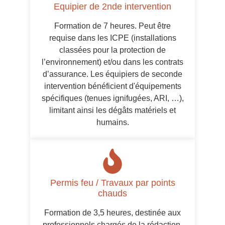
Equipier de 2nde intervention
Formation de 7 heures. Peut être
requise dans les ICPE (installations
classées pour la protection de
l’environnement) et/ou dans les contrats
d’assurance. Les équipiers de seconde
intervention bénéficient d'équipements
spécifiques (tenues ignifugées, ARI, …),
limitant ainsi les dégâts matériels et
humains.
Permis feu / Travaux par points
chauds
Formation de 3,5 heures, destinée aux
professionnels chargés de la rédaction,