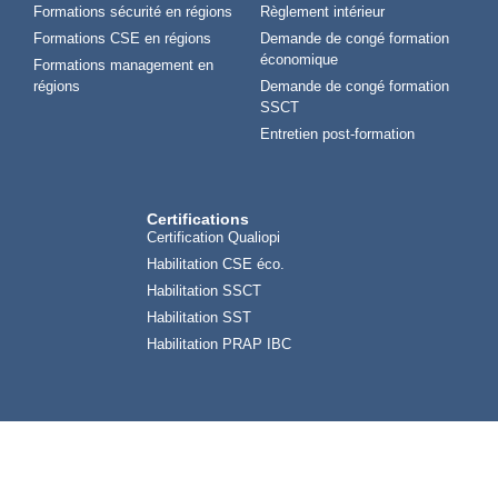
Formations sécurité en régions
Règlement intérieur
Formations CSE en régions
Demande de congé formation
économique
Formations management en
régions
Demande de congé formation
SSCT
Entretien post-formation
Certifications
Certification Qualiopi
Habilitation CSE éco.
Habilitation SSCT
Habilitation SST
Habilitation PRAP IBC