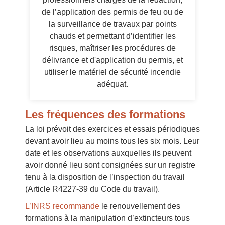
de l’application des permis de feu ou de
la surveillance de travaux par points
chauds et permettant d’identifier les
risques, maîtriser les procédures de
délivrance et d'application du permis, et
utiliser le matériel de sécurité incendie
adéquat.
Les fréquences des formations
La loi prévoit des exercices et essais périodiques
devant avoir lieu au moins tous les six mois. Leur
date et les observations auxquelles ils peuvent
avoir donné lieu sont consignées sur un registre
tenu à la disposition de l’inspection du travail
(Article R4227-39 du Code du travail).
L’INRS recommande
le renouvellement des
formations à la manipulation d’extincteurs tous