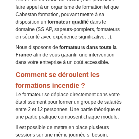
faire appel à un organisme de formation tel que
Cabestan formation, pouvant mettre à sa
disposition un
formateur qualifié
dans le
domaine (SSIAP, sapeurs-pompiers, formateurs
en sécurité avec expérience significative…).
Nous disposons de
formateurs dans toute la
France
afin de vous garantir une intervention
dans votre entreprise à un coût accessible.
Comment se déroulent les
formations incendie ?
Le formateur se déplace directement dans votre
établissement pour former un groupe de salariés
entre 2 et 12 personnes. Une partie théorique et
une partie pratique composent chaque module.
Il est possible de mettre en place plusieurs
sessions sur une même journée si besoin.