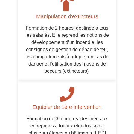
Manipulation d'extincteurs
Formation de 2 heures, destinée à tous
les salariés. Elle reprend les notions de
développement d’un incendie, les
consignes de gestion de départ de feu,
les comportements à adopter en cas de
danger et l’utilisation des moyens de
secours (extincteurs).
Equipier de 1ère intervention
Formation de 3,5 heures, destinée aux
entreprises à locaux étendus, avec
plusieurs étages ou bâtiments. 1 EPI