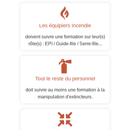
Les équipiers incendie
doivent suivre une formation sur leur(s)
rôle(s) : EPI / Guide-file / Serre-file...
Tout le reste du personnel
doit suivre au moins une formation à la
manipulation d'extincteurs.