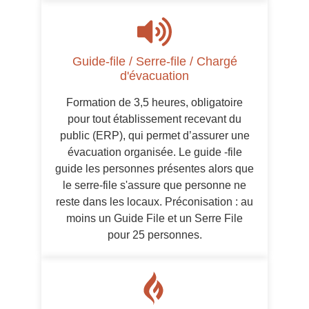
Guide-file / Serre-file / Chargé
d'évacuation
Formation de 3,5 heures, obligatoire
pour tout établissement recevant du
public (ERP), qui permet d’assurer une
évacuation organisée. Le guide -file
guide les personnes présentes alors que
le serre-file s'assure que personne ne
reste dans les locaux. Préconisation : au
moins un Guide File et un Serre File
pour 25 personnes.