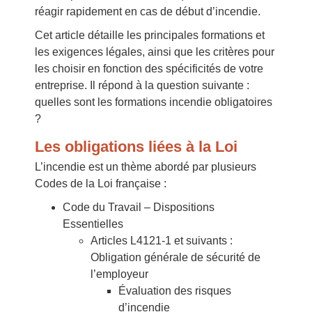
réagir rapidement en cas de début d’incendie.
Cet article détaille les principales formations et
les exigences légales, ainsi que les critères pour
les choisir en fonction des spécificités de votre
entreprise. Il répond à la question suivante :
quelles sont les formations incendie obligatoires
?
Les obligations liées à la Loi
L’incendie est un thème abordé par plusieurs
Codes de la Loi française :
Code du Travail – Dispositions
Essentielles
Articles L4121-1 et suivants :
Obligation générale de sécurité de
l’employeur
Évaluation des risques
d’incendie