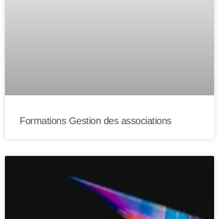
Formations Gestion des associations