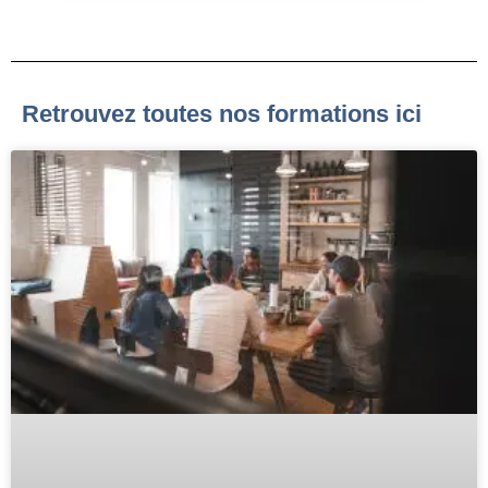
Retrouvez toutes nos formations ici