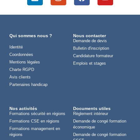
Qui sommes nous ?
Nous contacter
Demande de devis
Identité
Bulletin d'inscription
Coordonnées
Candidature formateur
Mentions légales
Emplois et stages
Charte RGPD
Avis clients
Partenaires handicap
Nos activités
Documents utiles
Formations sécurité en régions
Règlement intérieur
Formations CSE en régions
Demande de congé formation
économique
Formations management en
régions
Demande de congé formation