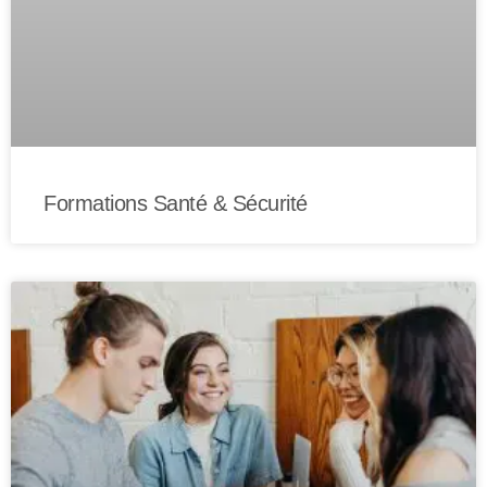
Formations Santé & Sécurité