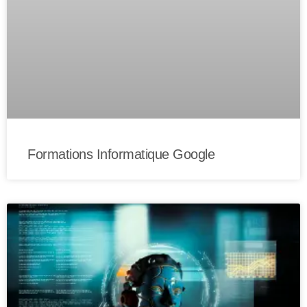
Formations Informatique Google