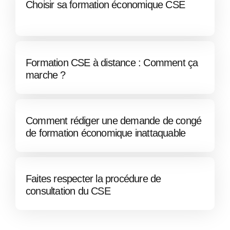
Choisir sa formation économique CSE
Formation CSE à distance : Comment ça
marche ?
Comment rédiger une demande de congé
de formation économique inattaquable
Faites respecter la procédure de
consultation du CSE