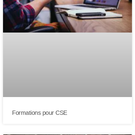
Formations pour CSE