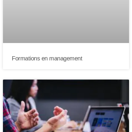
Formations en management