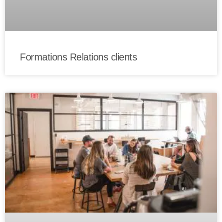
Formations Relations clients