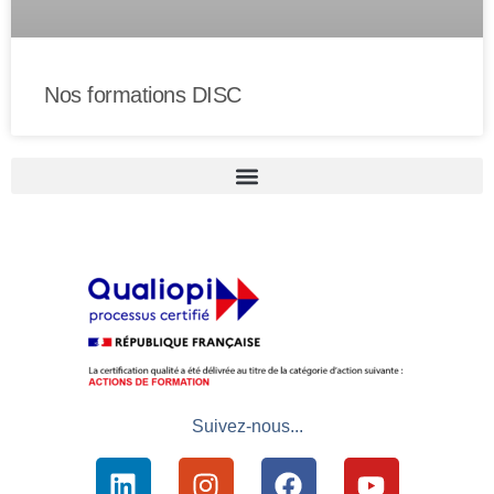
Nos formations DISC
Suivez-nous...