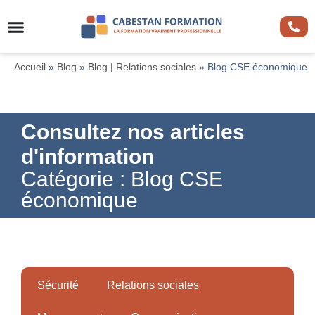
Accueil
»
Blog
»
Blog | Relations sociales
»
Blog CSE économique
Consultez nos articles
d'information
Catégorie : Blog CSE
économique
Sécurité
Relations sociales