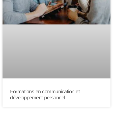
Formations en communication et
développement personnel