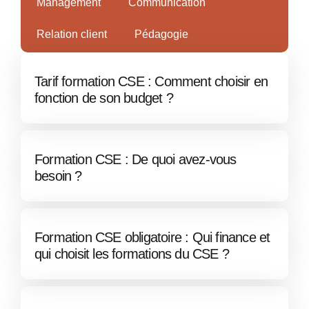
Management
Communication
Relation client
Pédagogie
Tarif formation CSE : Comment choisir en
fonction de son budget ?
Formation CSE : De quoi avez-vous
besoin ?
Formation CSE obligatoire : Qui finance et
qui choisit les formations du CSE ?