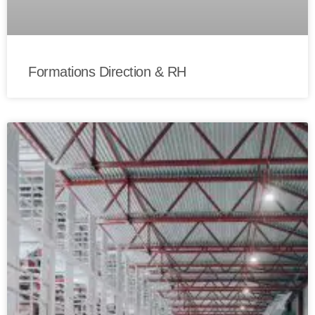
Formations Direction & RH