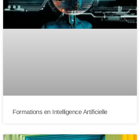
Formations en Intelligence Artificielle