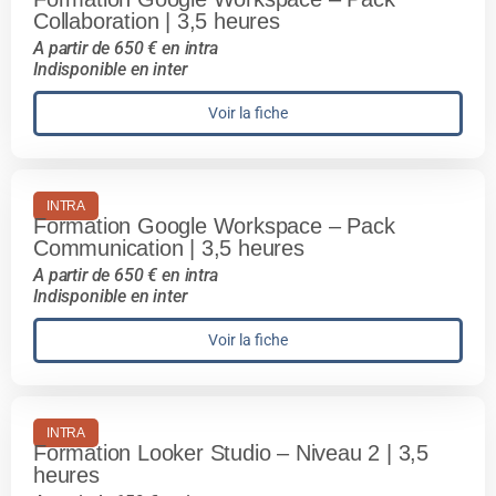
Collaboration | 3,5 heures
A partir de 650 € en intra
Indisponible en inter
Voir la fiche
INTRA
Formation Google Workspace – Pack
Communication | 3,5 heures
A partir de 650 € en intra
Indisponible en inter
Voir la fiche
INTRA
Formation Looker Studio – Niveau 2 | 3,5
heures