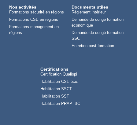
Nos activités
Documents utiles
Formations sécurité en régions
Règlement intérieur
Formations CSE en régions
Demande de congé formation
économique
Formations management en
régions
Demande de congé formation
SSCT
Entretien post-formation
Certifications
Certification Qualiopi
Habilitation CSE éco.
Habilitation SSCT
Habilitation SST
Habilitation PRAP IBC