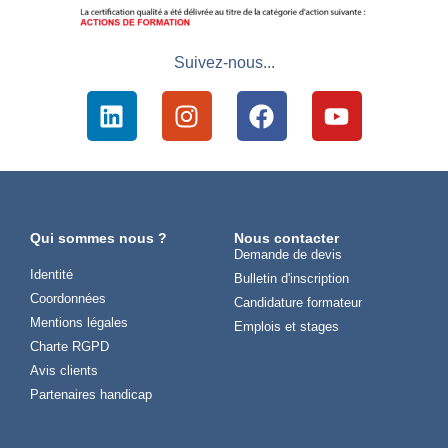
Suivez-nous...
Qui sommes nous ?
Nous contacter
Demande de devis
Identité
Bulletin d'inscription
Coordonnées
Candidature formateur
Mentions légales
Emplois et stages
Charte RGPD
Avis clients
Partenaires handicap