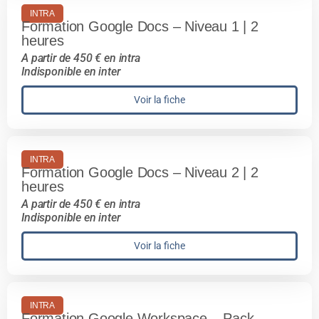
INTRA
Formation Google Docs – Niveau 1 | 2
heures
A partir de 450 € en intra
Indisponible en inter
Voir la fiche
INTRA
Formation Google Docs – Niveau 2 | 2
heures
A partir de 450 € en intra
Indisponible en inter
Voir la fiche
INTRA
Formation Google Workspace – Pack