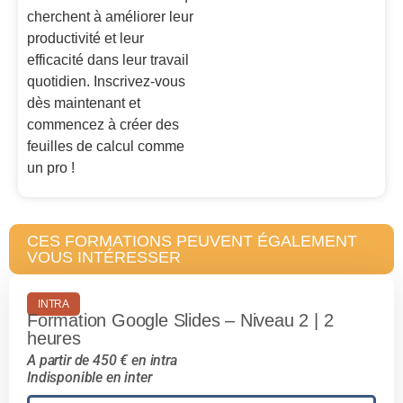
cherchent à améliorer leur
productivité et leur
efficacité dans leur travail
quotidien. Inscrivez-vous
dès maintenant et
commencez à créer des
feuilles de calcul comme
un pro !
CES FORMATIONS PEUVENT ÉGALEMENT
VOUS INTÉRESSER
INTRA
Formation Google Slides – Niveau 2 | 2
heures
A partir de 450 € en intra
Indisponible en inter