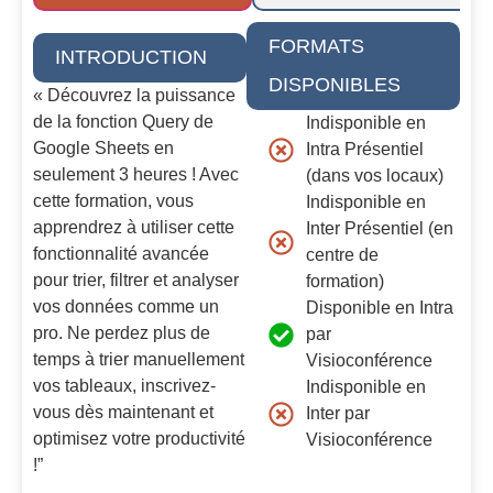
FORMATS
INTRODUCTION
DISPONIBLES
« Découvrez la puissance
de la fonction Query de
Indisponible en
Google Sheets en
Intra Présentiel
seulement 3 heures ! Avec
(dans vos locaux)
cette formation, vous
Indisponible en
apprendrez à utiliser cette
Inter Présentiel (en
fonctionnalité avancée
centre de
pour trier, filtrer et analyser
formation)
vos données comme un
Disponible en Intra
pro. Ne perdez plus de
par
temps à trier manuellement
Visioconférence
vos tableaux, inscrivez-
Indisponible en
vous dès maintenant et
Inter par
optimisez votre productivité
Visioconférence
!”