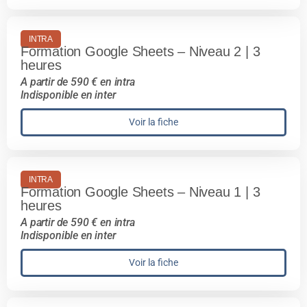
INTRA
Formation Google Sheets – Niveau 2 | 3
heures
A partir de 590 € en intra
Indisponible en inter
Voir la fiche
INTRA
Formation Google Sheets – Niveau 1 | 3
heures
A partir de 590 € en intra
Indisponible en inter
Voir la fiche