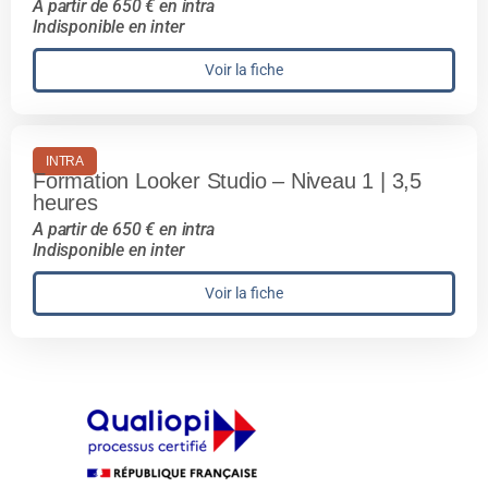
A partir de 650 € en intra
Indisponible en inter
Voir la fiche
INTRA
Formation Looker Studio – Niveau 1 | 3,5
heures
A partir de 650 € en intra
Indisponible en inter
Voir la fiche