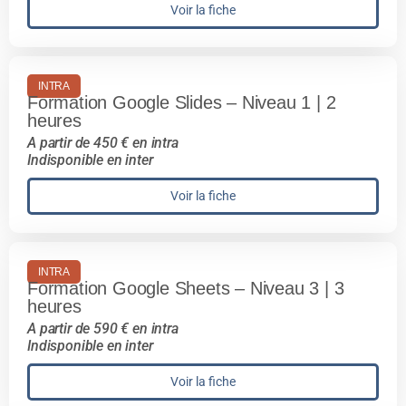
Voir la fiche
INTRA
Formation Google Slides – Niveau 1 | 2
heures
A partir de 450 € en intra
Indisponible en inter
Voir la fiche
INTRA
Formation Google Sheets – Niveau 3 | 3
heures
A partir de 590 € en intra
Indisponible en inter
Voir la fiche