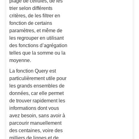
plage de cellules, de les
trier selon différents
critères, de les filtrer en
fonction de certains
paramètres, et même de
les regrouper en utilisant
des fonctions d’agrégation
telles que la somme ou la
moyenne.
La fonction Query est
particulièrement utile pour
les grands ensembles de
données, car elle permet
de trouver rapidement les
informations dont vous
avez besoin, sans avoir à
parcourir manuellement
des centaines, voire des
milliers de lignes et de