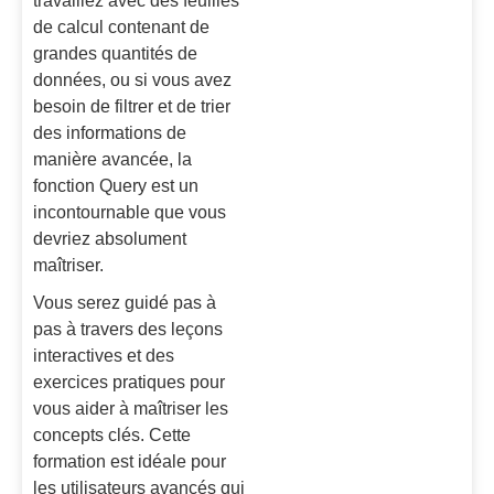
travaillez avec des feuilles
de calcul contenant de
grandes quantités de
données, ou si vous avez
besoin de filtrer et de trier
des informations de
manière avancée, la
fonction Query est un
incontournable que vous
devriez absolument
maîtriser.
Vous serez guidé pas à
pas à travers des leçons
interactives et des
exercices pratiques pour
vous aider à maîtriser les
concepts clés. Cette
formation est idéale pour
les utilisateurs avancés qui