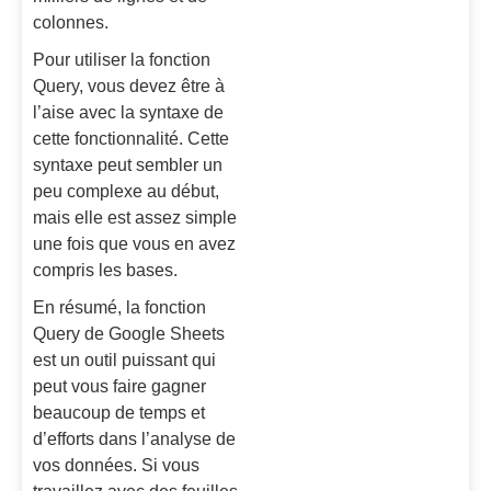
colonnes.
Pour utiliser la fonction
Query, vous devez être à
l’aise avec la syntaxe de
cette fonctionnalité. Cette
syntaxe peut sembler un
peu complexe au début,
mais elle est assez simple
une fois que vous en avez
compris les bases.
En résumé, la fonction
Query de Google Sheets
est un outil puissant qui
peut vous faire gagner
beaucoup de temps et
d’efforts dans l’analyse de
vos données. Si vous