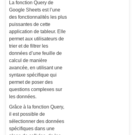
La fonction Query de
Google Sheets est l’une
des fonctionnalités les plus
puissantes de cette
application de tableur. Elle
permet aux utilisateurs de
trier et de filtrer les
données d’une feuille de
calcul de manière
avancée, en utilisant une
syntaxe spécifique qui
permet de poser des
questions complexes sur
les données.
Grâce à la fonction Query,
il est possible de
sélectionner des données
spécifiques dans une