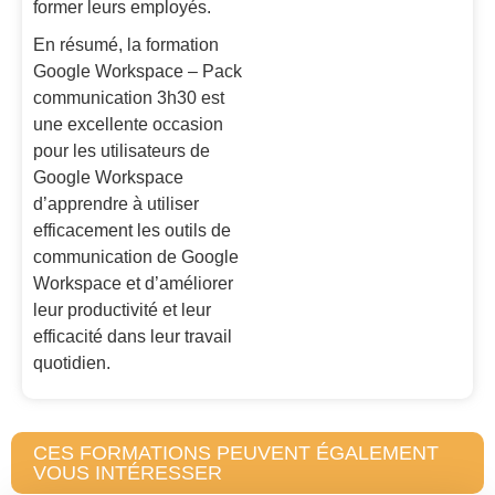
former leurs employés.
En résumé, la formation
Google Workspace – Pack
communication 3h30 est
une excellente occasion
pour les utilisateurs de
Google Workspace
d’apprendre à utiliser
efficacement les outils de
communication de Google
Workspace et d’améliorer
leur productivité et leur
efficacité dans leur travail
quotidien.
CES FORMATIONS PEUVENT ÉGALEMENT
VOUS INTÉRESSER