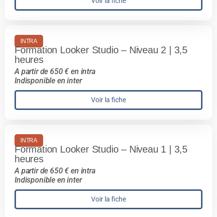
Voir la fiche
INTRA
Formation Looker Studio – Niveau 2 | 3,5
heures
A partir de 650 € en intra
Indisponible en inter
Voir la fiche
INTRA
Formation Looker Studio – Niveau 1 | 3,5
heures
A partir de 650 € en intra
Indisponible en inter
Voir la fiche