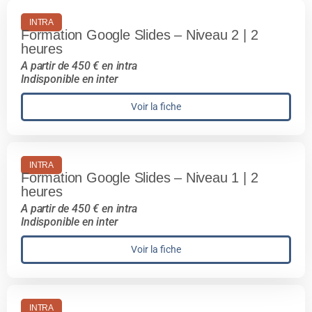
INTRA
Formation Google Slides – Niveau 2 | 2
heures
A partir de 450 € en intra
Indisponible en inter
Voir la fiche
INTRA
Formation Google Slides – Niveau 1 | 2
heures
A partir de 450 € en intra
Indisponible en inter
Voir la fiche
INTRA