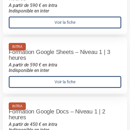
A partir de 590 € en intra
Indisponible en inter
Voir la fiche
INTRA
Formation Google Sheets – Niveau 1 | 3
heures
A partir de 590 € en intra
Indisponible en inter
Voir la fiche
INTRA
Formation Google Docs – Niveau 1 | 2
heures
A partir de 450 € en intra
Indisponible en inter