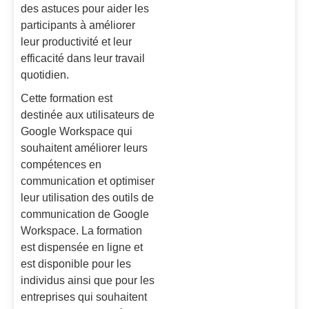
des astuces pour aider les
participants à améliorer
leur productivité et leur
efficacité dans leur travail
quotidien.
Cette formation est
destinée aux utilisateurs de
Google Workspace qui
souhaitent améliorer leurs
compétences en
communication et optimiser
leur utilisation des outils de
communication de Google
Workspace. La formation
est dispensée en ligne et
est disponible pour les
individus ainsi que pour les
entreprises qui souhaitent