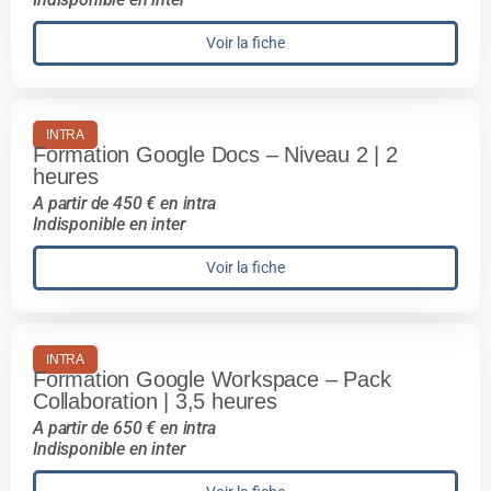
Voir la fiche
INTRA
Formation Google Docs – Niveau 2 | 2
heures
A partir de 450 € en intra
Indisponible en inter
Voir la fiche
INTRA
Formation Google Workspace – Pack
Collaboration | 3,5 heures
A partir de 650 € en intra
Indisponible en inter