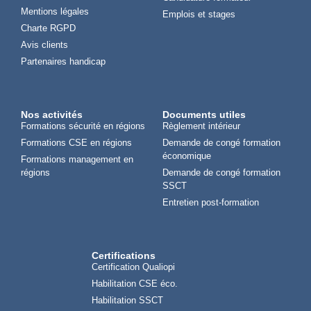
Mentions légales
Emplois et stages
Charte RGPD
Avis clients
Partenaires handicap
Nos activités
Documents utiles
Formations sécurité en régions
Règlement intérieur
Formations CSE en régions
Demande de congé formation
économique
Formations management en
régions
Demande de congé formation
SSCT
Entretien post-formation
Certifications
Certification Qualiopi
Habilitation CSE éco.
Habilitation SSCT