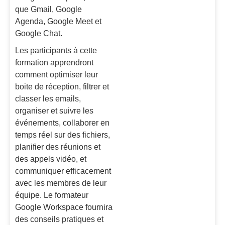
que Gmail, Google
Agenda, Google Meet et
Google Chat.
Les participants à cette
formation apprendront
comment optimiser leur
boite de réception, filtrer et
classer les emails,
organiser et suivre les
événements, collaborer en
temps réel sur des fichiers,
planifier des réunions et
des appels vidéo, et
communiquer efficacement
avec les membres de leur
équipe. Le formateur
Google Workspace fournira
des conseils pratiques et