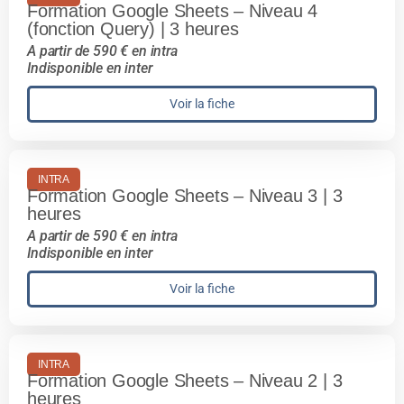
Formation Google Sheets – Niveau 4
(fonction Query) | 3 heures
A partir de 590 € en intra
Indisponible en inter
Voir la fiche
INTRA
Formation Google Sheets – Niveau 3 | 3
heures
A partir de 590 € en intra
Indisponible en inter
Voir la fiche
INTRA
Formation Google Sheets – Niveau 2 | 3
heures