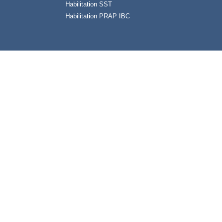
Habilitation SST
Habilitation PRAP IBC