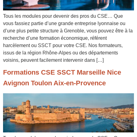
Tous les modules pour devenir des pros du CSE… Que
vous fassiez partie d’une grande entreprise lyonnaise ou
d’une plus petite structure à Grenoble, vous pouvez être à la
recherche d’une formation économique, référent
harcèlement ou SSCT pour votre CSE. Nos formateurs,
issus de la région Rhône-Alpes ou des départements
voisins, peuvent facilement intervenir dans […]
Formations CSE SSCT Marseille Nice
Avignon Toulon Aix-en-Provence