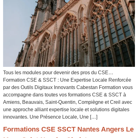
Tous les modules pour devenir des pros du CSE…
Formation CSE & SSCT : Une Expertise Locale Renforcée
par des Outils Digitaux Innovants Cabestan Formation vous
accompagne dans toutes vos formations CSE & SSCT à
Amiens, Beauvais, Saint-Quentin, Compiègne et Creil avec
une approche alliant expertise locale et solutions digitales
innovantes. Une Présence Locale, Une […]
Formations CSE SSCT Nantes Angers Le