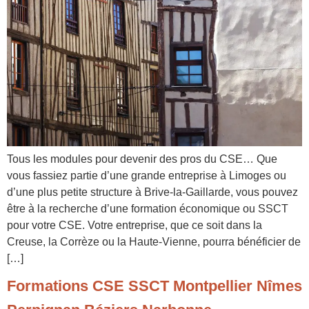
Tous les modules pour devenir des pros du CSE… Que
vous fassiez partie d’une grande entreprise à Limoges ou
d’une plus petite structure à Brive-la-Gaillarde, vous pouvez
être à la recherche d’une formation économique ou SSCT
pour votre CSE. Votre entreprise, que ce soit dans la
Creuse, la Corrèze ou la Haute-Vienne, pourra bénéficier de
[…]
Formations CSE SSCT Montpellier Nîmes