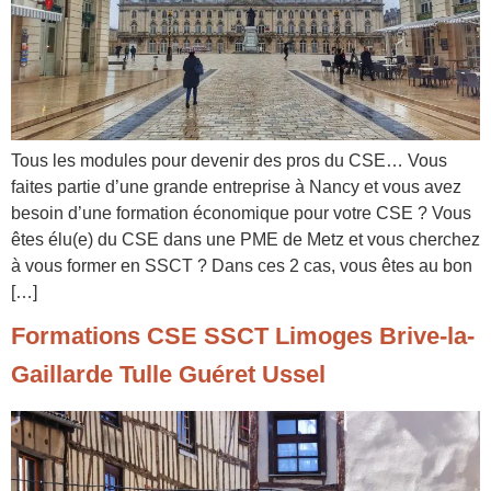
Tous les modules pour devenir des pros du CSE… Vous
faites partie d’une grande entreprise à Nancy et vous avez
besoin d’une formation économique pour votre CSE ? Vous
êtes élu(e) du CSE dans une PME de Metz et vous cherchez
à vous former en SSCT ? Dans ces 2 cas, vous êtes au bon
[…]
Formations CSE SSCT Limoges Brive-la-
Gaillarde Tulle Guéret Ussel