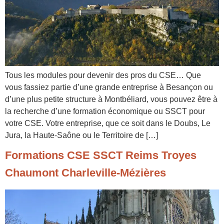
Tous les modules pour devenir des pros du CSE… Que
vous fassiez partie d’une grande entreprise à Besançon ou
d’une plus petite structure à Montbéliard, vous pouvez être à
la recherche d’une formation économique ou SSCT pour
votre CSE. Votre entreprise, que ce soit dans le Doubs, Le
Jura, la Haute-Saône ou le Territoire de […]
Formations CSE SSCT Reims Troyes
Chaumont Charleville-Mézières