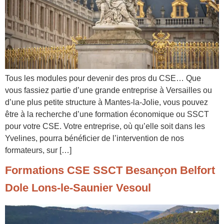
Tous les modules pour devenir des pros du CSE… Que
vous fassiez partie d’une grande entreprise à Versailles ou
d’une plus petite structure à Mantes-la-Jolie, vous pouvez
être à la recherche d’une formation économique ou SSCT
pour votre CSE. Votre entreprise, où qu’elle soit dans les
Yvelines, pourra bénéficier de l’intervention de nos
formateurs, sur […]
Formations CSE SSCT Besançon Belfort
Dole Lons-le-Saunier Vesoul