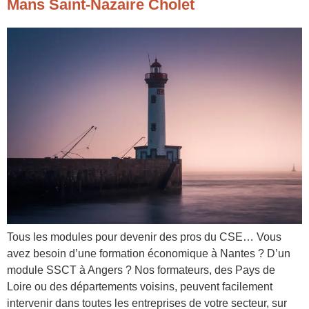
Mans Saint-Nazaire Cholet
Tous les modules pour devenir des pros du CSE… Vous
avez besoin d’une formation économique à Nantes ? D’un
module SSCT à Angers ? Nos formateurs, des Pays de
Loire ou des départements voisins, peuvent facilement
intervenir dans toutes les entreprises de votre secteur, sur