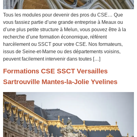
Tous les modules pour devenir des pros du CSE… Que
vous fassiez partie d’une grande entreprise à Meaux ou
d’une plus petite structure à Melun, vous pouvez être à la
recherche d’une formation économique, référent
harcèlement ou SSCT pour votre CSE. Nos formateurs,
issus de Seine-et-Marne ou des départements voisins,
peuvent facilement intervenir dans toutes […]
Formations CSE SSCT Versailles
Sartrouville Mantes-la-Jolie Yvelines