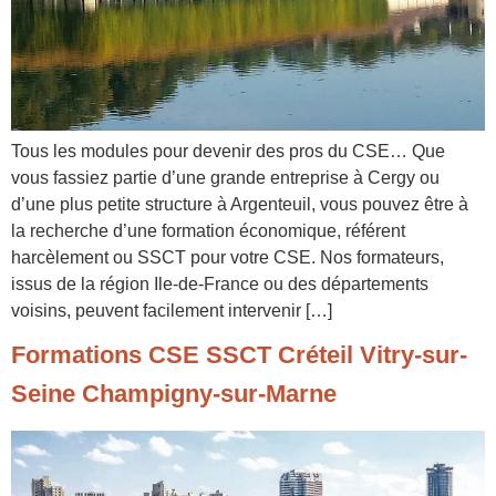
Tous les modules pour devenir des pros du CSE… Que
vous fassiez partie d’une grande entreprise à Cergy ou
d’une plus petite structure à Argenteuil, vous pouvez être à
la recherche d’une formation économique, référent
harcèlement ou SSCT pour votre CSE. Nos formateurs,
issus de la région Ile-de-France ou des départements
voisins, peuvent facilement intervenir […]
Formations CSE SSCT Créteil Vitry-sur-
Seine Champigny-sur-Marne