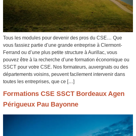
Tous les modules pour devenir des pros du CSE… Que
vous fassiez partie d’une grande entreprise à Clermont-
Ferrand ou d’une plus petite structure à Aurillac, vous
pouvez être à la recherche d’une formation économique ou
SSCT pour votre CSE. Nos formateurs, auvergnats ou des
départements voisins, peuvent facilement intervenir dans
toutes les entreprises, que ce […]
Formations CSE SSCT Bordeaux Agen
Périgueux Pau Bayonne