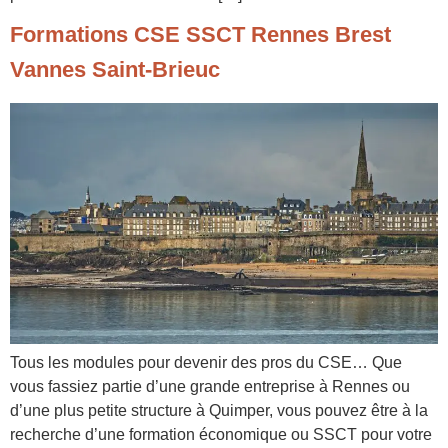
Formations CSE SSCT Rennes Brest
Vannes Saint-Brieuc
Tous les modules pour devenir des pros du CSE… Que
vous fassiez partie d’une grande entreprise à Rennes ou
d’une plus petite structure à Quimper, vous pouvez être à la
recherche d’une formation économique ou SSCT pour votre