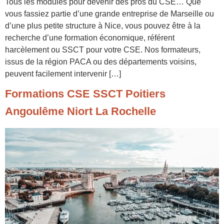
Tous les modules pour devenir des pros du CSE… Que
vous fassiez partie d’une grande entreprise de Marseille ou
d’une plus petite structure à Nice, vous pouvez être à la
recherche d’une formation économique, référent
harcèlement ou SSCT pour votre CSE. Nos formateurs,
issus de la région PACA ou des départements voisins,
peuvent facilement intervenir […]
Formations CSE SSCT Poitiers
Angoulême Niort La Rochelle