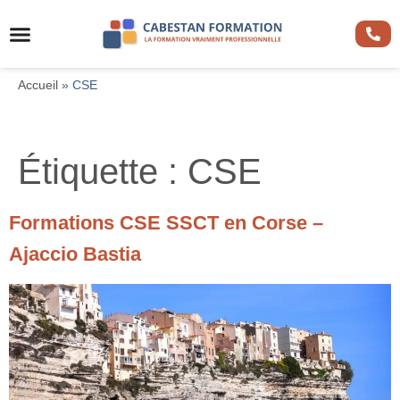
Accueil
»
CSE
Étiquette :
CSE
Formations CSE SSCT en Corse –
Ajaccio Bastia