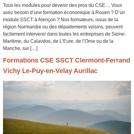
Tous les modules pour devenir des pros du CSE… Vous
avez besoin d’une formation économique à Rouen ? D’un
module SSCT à Alençon ? Nos formateurs, issus de la
région Normandie ou des départements voisins, peuvent
facilement intervenir dans toutes les entreprises de Seine-
Maritime, du Calavdos, de L’Eure, de l’Orne ou de la
Manche, sur […]
Formations CSE SSCT Clermont-Ferrand
Vichy Le-Puy-en-Velay Aurillac