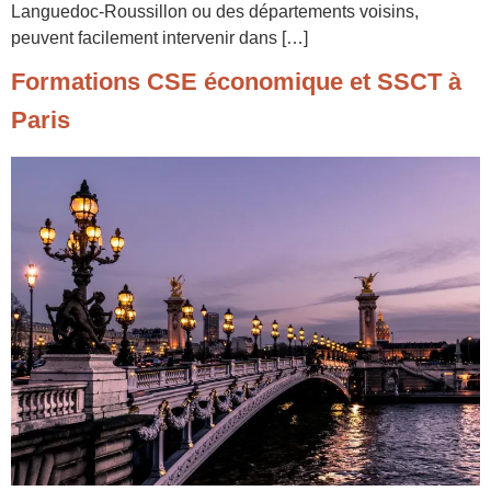
Languedoc-Roussillon ou des départements voisins,
peuvent facilement intervenir dans […]
Formations CSE économique et SSCT à
Paris