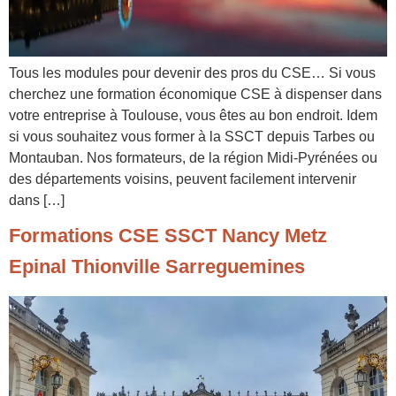
Tous les modules pour devenir des pros du CSE… Si vous
cherchez une formation économique CSE à dispenser dans
votre entreprise à Toulouse, vous êtes au bon endroit. Idem
si vous souhaitez vous former à la SSCT depuis Tarbes ou
Montauban. Nos formateurs, de la région Midi-Pyrénées ou
des départements voisins, peuvent facilement intervenir
dans […]
Formations CSE SSCT Nancy Metz
Epinal Thionville Sarreguemines