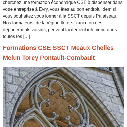
cherchez une formation économique CSE à dispenser dans
votre entreprise à Evry, vous êtes au bon endroit. Idem si
vous souhaitez vous former à la SSCT depuis Palaiseau.
Nos formateurs, de la région Ile-de-France ou des
départements voisins, peuvent facilement intervenir dans
toutes les […]
Formations CSE SSCT Meaux Chelles
Melun Torcy Pontault-Combault