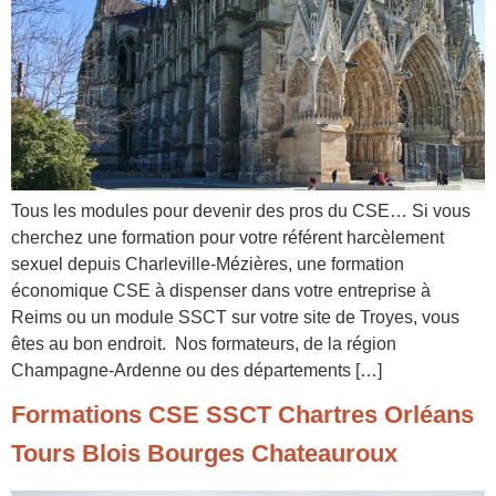
Tous les modules pour devenir des pros du CSE… Si vous
cherchez une formation pour votre référent harcèlement
sexuel depuis Charleville-Mézières, une formation
économique CSE à dispenser dans votre entreprise à
Reims ou un module SSCT sur votre site de Troyes, vous
êtes au bon endroit. Nos formateurs, de la région
Champagne-Ardenne ou des départements […]
Formations CSE SSCT Chartres Orléans
Tours Blois Bourges Chateauroux