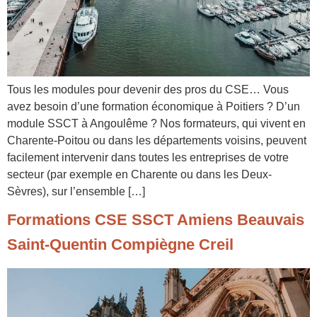
Tous les modules pour devenir des pros du CSE… Vous
avez besoin d’une formation économique à Poitiers ? D’un
module SSCT à Angoulême ? Nos formateurs, qui vivent en
Charente-Poitou ou dans les départements voisins, peuvent
facilement intervenir dans toutes les entreprises de votre
secteur (par exemple en Charente ou dans les Deux-
Sèvres), sur l’ensemble […]
Formations CSE SSCT Amiens Beauvais
Saint-Quentin Compiègne Creil