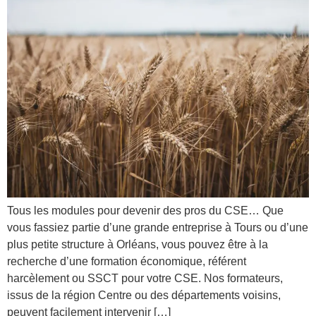
Tous les modules pour devenir des pros du CSE… Que
vous fassiez partie d’une grande entreprise à Tours ou d’une
plus petite structure à Orléans, vous pouvez être à la
recherche d’une formation économique, référent
harcèlement ou SSCT pour votre CSE. Nos formateurs,
issus de la région Centre ou des départements voisins,
peuvent facilement intervenir […]