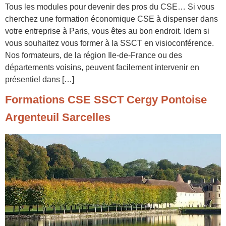
Tous les modules pour devenir des pros du CSE… Si vous
cherchez une formation économique CSE à dispenser dans
votre entreprise à Paris, vous êtes au bon endroit. Idem si
vous souhaitez vous former à la SSCT en visioconférence.
Nos formateurs, de la région Ile-de-France ou des
départements voisins, peuvent facilement intervenir en
présentiel dans […]
Formations CSE SSCT Cergy Pontoise
Argenteuil Sarcelles