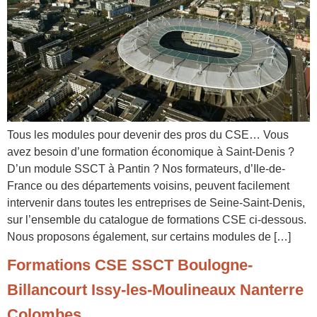
Tous les modules pour devenir des pros du CSE… Vous
avez besoin d’une formation économique à Saint-Denis ?
D’un module SSCT à Pantin ? Nos formateurs, d’Ile-de-
France ou des départements voisins, peuvent facilement
intervenir dans toutes les entreprises de Seine-Saint-Denis,
sur l’ensemble du catalogue de formations CSE ci-dessous.
Nous proposons également, sur certains modules de […]
Formations CSE SSCT Boulogne-
Billancourt Issy-les-Moulineaux Nanterre
Colombes