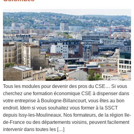
Tous les modules pour devenir des pros du CSE… Si vous
cherchez une formation économique CSE à dispenser dans
votre entreprise à Boulogne-Billancourt, vous êtes au bon
endroit. Idem si vous souhaitez vous former à la SSCT
depuis Issy-les-Moulineaux. Nos formateurs, de la région Ile-
de-France ou des départements voisins, peuvent facilement
intervenir dans toutes les […]