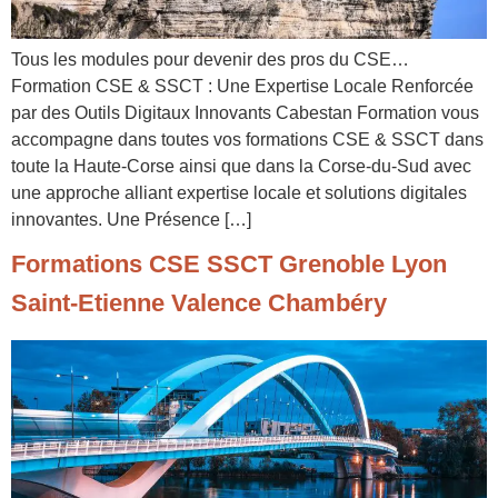
Tous les modules pour devenir des pros du CSE…
Formation CSE & SSCT : Une Expertise Locale Renforcée
par des Outils Digitaux Innovants Cabestan Formation vous
accompagne dans toutes vos formations CSE & SSCT dans
toute la Haute-Corse ainsi que dans la Corse-du-Sud avec
une approche alliant expertise locale et solutions digitales
innovantes. Une Présence […]
Formations CSE SSCT Grenoble Lyon
Saint-Etienne Valence Chambéry