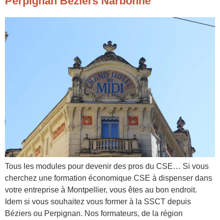
Perpignan Béziers Narbonne
Tous les modules pour devenir des pros du CSE… Si vous
cherchez une formation économique CSE à dispenser dans
votre entreprise à Montpellier, vous êtes au bon endroit.
Idem si vous souhaitez vous former à la SSCT depuis
Béziers ou Perpignan. Nos formateurs, de la région