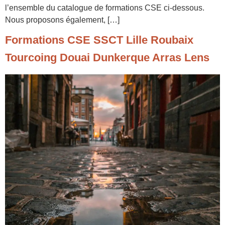
l’ensemble du catalogue de formations CSE ci-dessous.
Nous proposons également, […]
Formations CSE SSCT Lille Roubaix
Tourcoing Douai Dunkerque Arras Lens