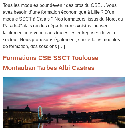
Tous les modules pour devenir des pros du CSE… Vous
avez besoin d’une formation économique à Lille ? D’un
module SSCT à Calais ? Nos formateurs, issus du Nord, du
Pas-de-Calais ou des départements voisins, peuvent
facilement intervenir dans toutes les entreprises de votre
secteur. Nous proposons également, sur certains modules
de formation, des sessions […]
Formations CSE SSCT Toulouse
Montauban Tarbes Albi Castres