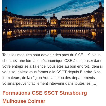
Tous les modules pour devenir des pros du CSE… Si vous
cherchez une formation économique CSE à dispenser dans
votre entreprise à Talence, vous êtes au bon endroit. Idem si
vous souhaitez vous former à la SSCT depuis Biarritz. Nos
formateurs, de la région Aquitaine ou des départements
voisins, peuvent facilement intervenir dans toutes les […]
Formations CSE SSCT Strasbourg
Mulhouse Colmar