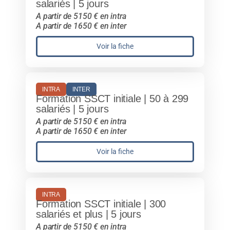
salariés | 5 jours
A partir de 5150 € en intra
A partir de 1650 € en inter
Voir la fiche
INTRA
INTER
Formation SSCT initiale | 50 à 299
salariés | 5 jours
A partir de 5150 € en intra
A partir de 1650 € en inter
Voir la fiche
INTRA
Formation SSCT initiale | 300
salariés et plus | 5 jours
A partir de 5150 € en intra