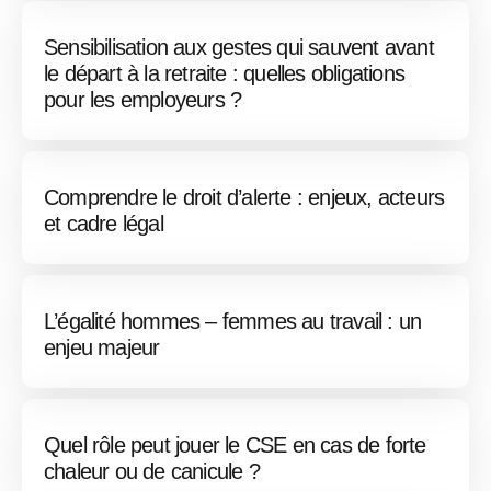
Sensibilisation aux gestes qui sauvent avant
le départ à la retraite : quelles obligations
pour les employeurs ?
Comprendre le droit d’alerte : enjeux, acteurs
et cadre légal
L’égalité hommes – femmes au travail : un
enjeu majeur
Quel rôle peut jouer le CSE en cas de forte
chaleur ou de canicule ?