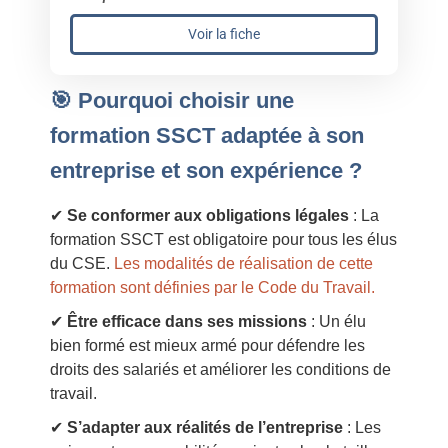
Voir la fiche
🎯 Pourquoi choisir une
formation SSCT adaptée à son
entreprise et son expérience ?
✔
Se conformer aux obligations légales
: La
formation SSCT est obligatoire pour tous les élus
du CSE.
Les modalités de réalisation de cette
formation sont définies par le Code du Travail.
✔
Être efficace dans ses missions
: Un élu
bien formé est mieux armé pour défendre les
droits des salariés et améliorer les conditions de
travail.
✔
S’adapter aux réalités de l’entreprise
: Les