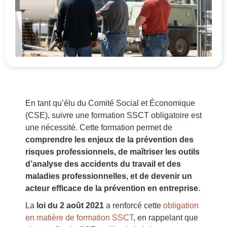
En tant qu’élu du Comité Social et Économique
(CSE), suivre une formation SSCT obligatoire
est
une nécessité. Cette formation permet de
comprendre les enjeux de la prévention des
risques professionnels, de maîtriser les outils
d’analyse des accidents du travail et des
maladies professionnelles, et de devenir un
acteur efficace de la prévention en entreprise
.
La
loi du 2 août 2021
a renforcé cette
obligation
en matière de formation SSCT
, en rappelant que