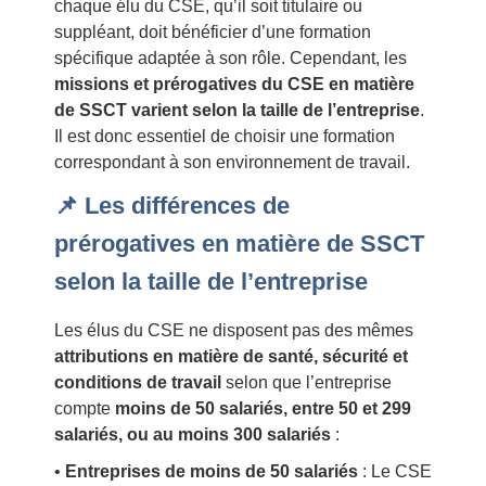
chaque élu du CSE, qu’il soit titulaire ou
suppléant, doit bénéficier d’une formation
spécifique adaptée à son rôle. Cependant, les
missions et prérogatives du CSE en matière
de SSCT varient selon la taille de l’entreprise
.
Il est donc essentiel de choisir une formation
correspondant à son environnement de travail.
📌 Les différences de
prérogatives en matière de SSCT
selon la taille de l’entreprise
Les élus du CSE ne disposent pas des mêmes
attributions en matière de santé, sécurité et
conditions de travail
selon que l’entreprise
compte
moins de 50 salariés, entre 50 et 299
salariés, ou au moins 300 salariés
:
•
Entreprises de moins de 50 salariés
: Le CSE