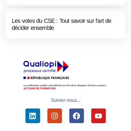
Les votes du CSE : Tout savoir sur l’art de
décider ensemble
Suivez-nous...