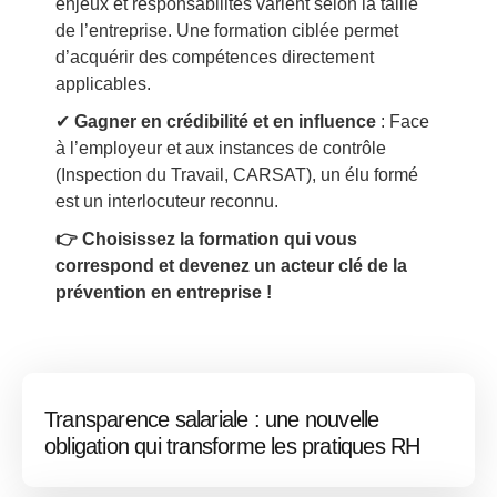
enjeux et responsabilités varient selon la taille
de l’entreprise. Une formation ciblée permet
d’acquérir des compétences directement
applicables.
✔
Gagner en crédibilité et en influence
: Face
à l’employeur et aux instances de contrôle
(Inspection du Travail, CARSAT), un élu formé
est un interlocuteur reconnu.
👉 Choisissez la formation qui vous
correspond et devenez un acteur clé de la
prévention en entreprise !
Transparence salariale : une nouvelle
obligation qui transforme les pratiques RH