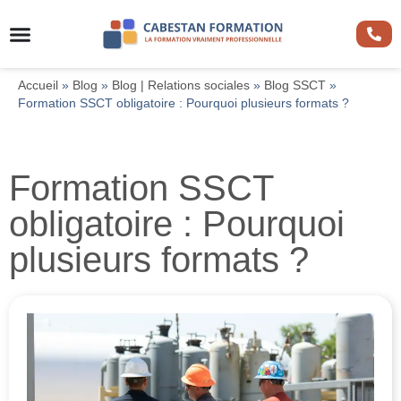
Accueil
»
Blog
»
Blog | Relations sociales
»
Blog SSCT
»
Formation SSCT obligatoire : Pourquoi plusieurs formats ?
Formation SSCT
obligatoire : Pourquoi
plusieurs formats ?