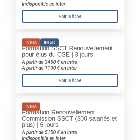
Indisponible en inter
Voir la fiche
INTRA
INTER
Formation SSCT Renouvellement
pour élus du CSE | 3 jours
A partir de 3450 € en intra
A partir de 1190 € en inter
Voir la fiche
INTRA
Formation Renouvellement
Commission SSCT (300 salariés et
plus) | 5 jours
A partir de 5150 € en intra
Indisponible en inter