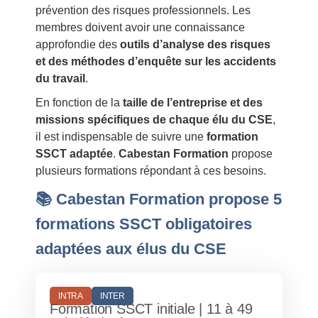
prévention des risques professionnels. Les
membres doivent avoir une connaissance
approfondie des
outils d’analyse des risques
et des méthodes d’enquête sur les accidents
du travail
.
En fonction de la
taille de l’entreprise et des
missions spécifiques de chaque élu du CSE
,
il est indispensable de suivre une
formation
SSCT adaptée
.
Cabestan Formation
propose
plusieurs formations répondant à ces besoins.
📚 Cabestan Formation propose 5
formations SSCT obligatoires
adaptées aux élus du CSE
INTRA
INTER
Formation SSCT initiale | 11 à 49