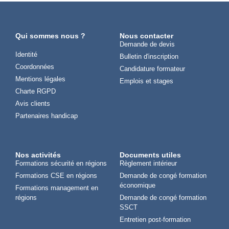
Qui sommes nous ?
Nous contacter
Demande de devis
Identité
Bulletin d'inscription
Coordonnées
Candidature formateur
Mentions légales
Emplois et stages
Charte RGPD
Avis clients
Partenaires handicap
Nos activités
Documents utiles
Formations sécurité en régions
Règlement intérieur
Formations CSE en régions
Demande de congé formation
économique
Formations management en
régions
Demande de congé formation
SSCT
Entretien post-formation