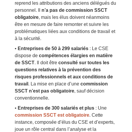
reprend les attributions des anciens délégués du
personnel. Il
n’a pas de commission SSCT
obligatoire
, mais les élus doivent néanmoins
être en mesure de faire remonter et suivre les
problématiques liées aux conditions de travail et
à la sécurité.
•
Entreprises de 50 à 299 salariés
: Le CSE
dispose de
compétences élargies en matière
de SSCT
. Il doit être
consulté sur toutes les
questions relatives à la prévention des
risques professionnels et aux conditions de
travail
. La mise en place d’une
commission
SSCT n’est pas obligatoire
, sauf décision
conventionnelle.
•
Entreprises de 300 salariés et plus
: Une
commission SSCT est obligatoire
. Cette
instance, composée d’élus du CSE et d’experts,
joue un rôle central dans l’analyse et la