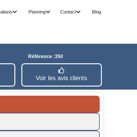
ations
Planning
Contact
Blog
Référence :
350
Voir les avis clients