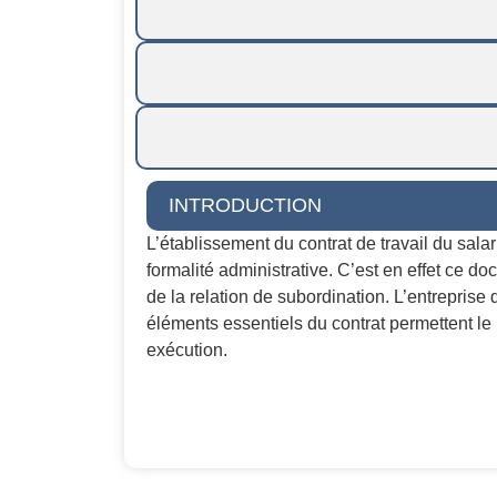
INTRODUCTION
L’établissement du contrat de travail du sala
formalité administrative. C’est en effet ce do
de la relation de subordination. L’entreprise d
éléments essentiels du contrat permettent l
exécution.