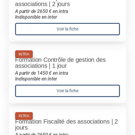
associations | 2 jours
A partir de 2650 € en intra
Indisponible en inter
Voir la fiche
INTRA
Formation Contrôle de gestion des
associations | 1 jour
A partir de 1450 € en intra
Indisponible en inter
Voir la fiche
INTRA
Formation Fiscalité des associations | 2
jours
A partir de 2650 € en intra