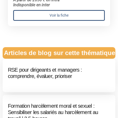
Indisponible en inter
Voir la fiche
Articles de blog sur cette thématique
RSE pour dirigeants et managers :
comprendre, évaluer, prioriser
Formation harcèlement moral et sexuel :
Sensibiliser les salariés au harcèlement au