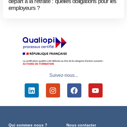
départ à la retraite : quelles obligations pour les
employeurs ?
Suivez-nous...
Qui sommes nous ?
Nous contacter