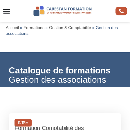
Accueil
»
Formations
»
Gestion & Comptabilité
»
Gestion des
associations
Catalogue de formations
Gestion des associations
INTRA
Formation Comptabilité des