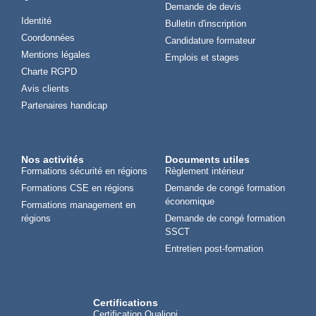
Demande de devis
Identité
Bulletin d'inscription
Coordonnées
Candidature formateur
Mentions légales
Emplois et stages
Charte RGPD
Avis clients
Partenaires handicap
Nos activités
Documents utiles
Formations sécurité en régions
Règlement intérieur
Formations CSE en régions
Demande de congé formation
économique
Formations management en
régions
Demande de congé formation
SSCT
Entretien post-formation
Certifications
Certification Qualiopi