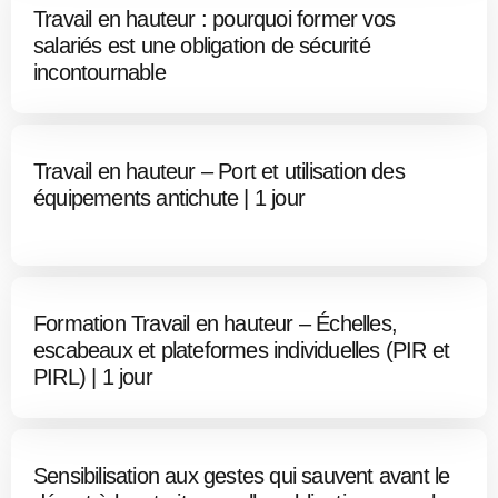
Travail en hauteur : pourquoi former vos
salariés est une obligation de sécurité
incontournable
Travail en hauteur – Port et utilisation des
équipements antichute | 1 jour
Formation Travail en hauteur – Échelles,
escabeaux et plateformes individuelles (PIR et
PIRL) | 1 jour
Sensibilisation aux gestes qui sauvent avant le