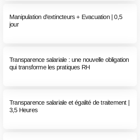
Manipulation d’extincteurs + Evacuation | 0,5
jour
Transparence salariale : une nouvelle obligation
qui transforme les pratiques RH
Transparence salariale et égalité de traitement |
3,5 Heures