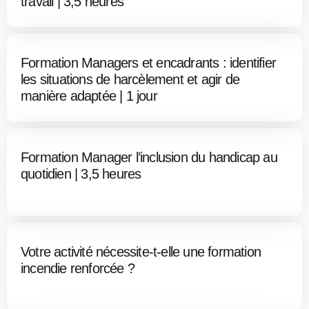
travail | 3,5 heures
Formation Managers et encadrants : identifier
les situations de harcèlement et agir de
manière adaptée | 1 jour
Formation Manager l’inclusion du handicap au
quotidien | 3,5 heures
Votre activité nécessite-t-elle une formation
incendie renforcée ?