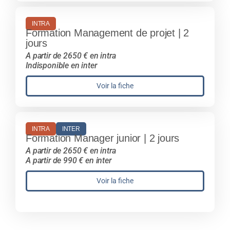
INTRA
Formation Management de projet | 2
jours
A partir de 2650 € en intra
Indisponible en inter
Voir la fiche
INTRA
INTER
Formation Manager junior | 2 jours
A partir de 2650 € en intra
A partir de 990 € en inter
Voir la fiche