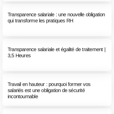
Transparence salariale : une nouvelle obligation
qui transforme les pratiques RH
Transparence salariale et égalité de traitement |
3,5 Heures
Travail en hauteur : pourquoi former vos
salariés est une obligation de sécurité
incontournable