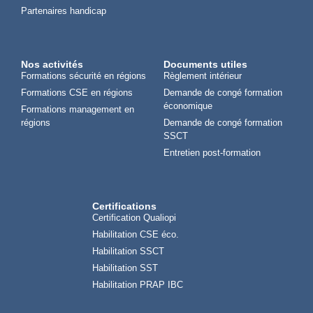
Partenaires handicap
Nos activités
Documents utiles
Formations sécurité en régions
Règlement intérieur
Formations CSE en régions
Demande de congé formation
économique
Formations management en
régions
Demande de congé formation
SSCT
Entretien post-formation
Certifications
Certification Qualiopi
Habilitation CSE éco.
Habilitation SSCT
Habilitation SST
Habilitation PRAP IBC