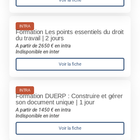
Voir la fiche
INTRA
Formation Les points essentiels du droit
du travail | 2 jours
A partir de 2650 € en intra
Indisponible en inter
Voir la fiche
INTRA
Formation DUERP : Construire et gérer
son document unique | 1 jour
A partir de 1450 € en intra
Indisponible en inter
Voir la fiche