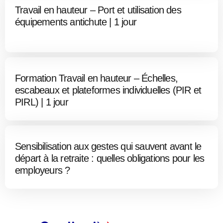
Travail en hauteur – Port et utilisation des
équipements antichute | 1 jour
Formation Travail en hauteur – Échelles,
escabeaux et plateformes individuelles (PIR et
PIRL) | 1 jour
Sensibilisation aux gestes qui sauvent avant le
départ à la retraite : quelles obligations pour les
employeurs ?