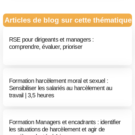
Articles de blog sur cette thématique
RSE pour dirigeants et managers :
comprendre, évaluer, prioriser
Formation harcèlement moral et sexuel :
Sensibiliser les salariés au harcèlement au
travail | 3,5 heures
Formation Managers et encadrants : identifier
les situations de harcèlement et agir de