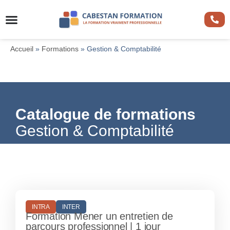
Accueil
»
Formations
»
Gestion & Comptabilité
Catalogue de formations
Gestion & Comptabilité
INTRA
INTER
Formation Mener un entretien de
parcours professionnel | 1 jour