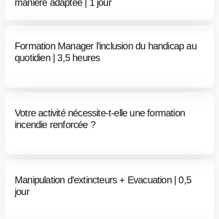
manière adaptée | 1 jour
Formation Manager l’inclusion du handicap au
quotidien | 3,5 heures
Votre activité nécessite-t-elle une formation
incendie renforcée ?
Manipulation d’extincteurs + Evacuation | 0,5
jour