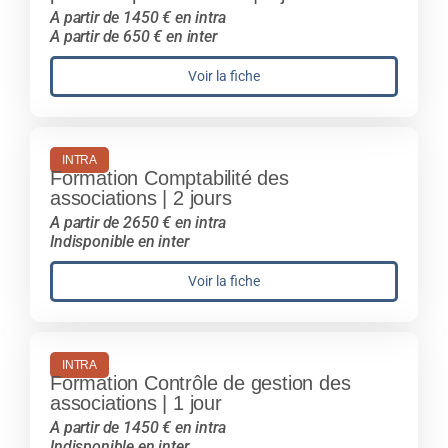
A partir de 1450 € en intra
A partir de 650 € en inter
Voir la fiche
INTRA
Formation Comptabilité des
associations | 2 jours
A partir de 2650 € en intra
Indisponible en inter
Voir la fiche
INTRA
Formation Contrôle de gestion des
associations | 1 jour
A partir de 1450 € en intra
Indisponible en inter