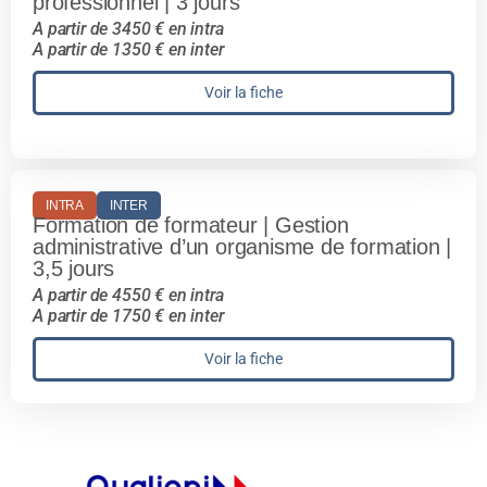
professionnel | 3 jours
A partir de 3450 € en intra
A partir de 1350 € en inter
Voir la fiche
INTRA
INTER
Formation de formateur | Gestion
administrative d’un organisme de formation |
3,5 jours
A partir de 4550 € en intra
A partir de 1750 € en inter
Voir la fiche