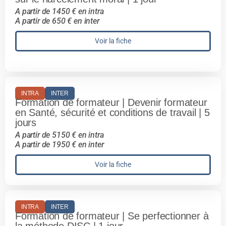
A partir de 1450 € en intra
A partir de 650 € en inter
Voir la fiche
INTRA
INTER
Formation de formateur | Devenir formateur
en Santé, sécurité et conditions de travail | 5
jours
A partir de 5150 € en intra
A partir de 1950 € en inter
Voir la fiche
INTRA
INTER
Formation de formateur | Se perfectionner à