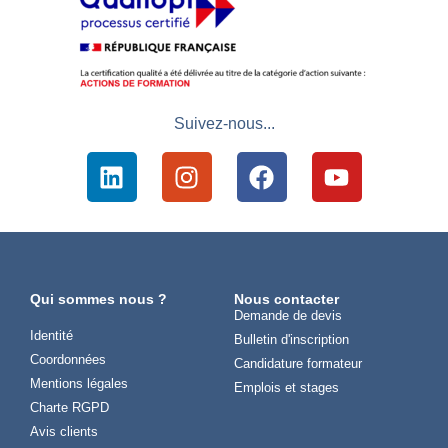
Suivez-nous...
Qui sommes nous ?
Nous contacter
Demande de devis
Identité
Bulletin d'inscription
Coordonnées
Candidature formateur
Mentions légales
Emplois et stages
Charte RGPD
Avis clients