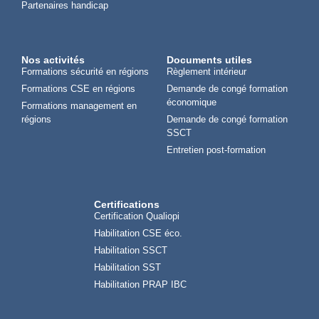
Partenaires handicap
Nos activités
Documents utiles
Formations sécurité en régions
Règlement intérieur
Formations CSE en régions
Demande de congé formation
économique
Formations management en
régions
Demande de congé formation
SSCT
Entretien post-formation
Certifications
Certification Qualiopi
Habilitation CSE éco.
Habilitation SSCT
Habilitation SST
Habilitation PRAP IBC