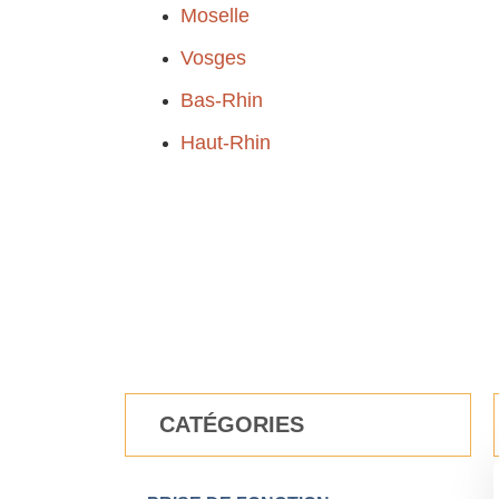
Moselle
Vosges
Bas-Rhin
Haut-Rhin
CATÉGORIES