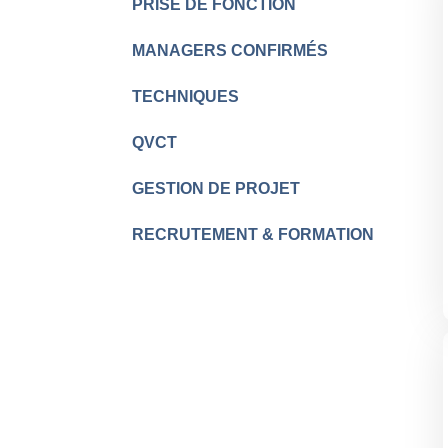
PRISE DE FONCTION
MANAGERS CONFIRMÉS
TECHNIQUES
QVCT
GESTION DE PROJET
RECRUTEMENT & FORMATION