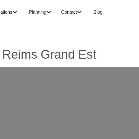
ations
Planning
Contact
Blog
 Reims Grand Est