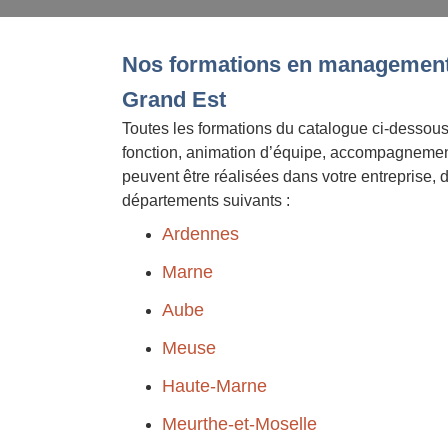
Nos formations en management
Grand Est
Toutes les formations du catalogue ci-dessous
fonction, animation d’équipe, accompagnement
peuvent être réalisées dans votre entreprise, 
départements suivants :
Ardennes
Marne
Aube
Meuse
Haute-Marne
Meurthe-et-Moselle