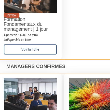
INTRA
Formation
Fondamentaux du
management | 1 jour
A partir de 1450 € en intra
Indisponible en inter
Voir la fiche
MANAGERS CONFIRMÉS