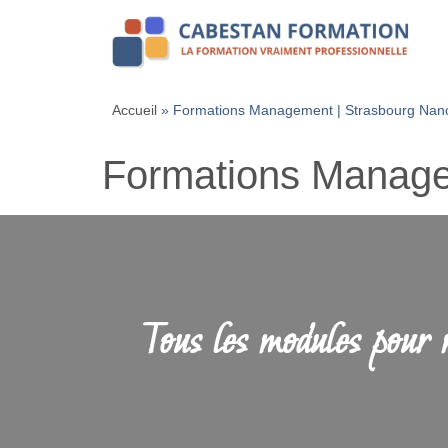
Accueil
»
Formations Management | Strasbourg Nan
Formations Manage
Tous les modules pour