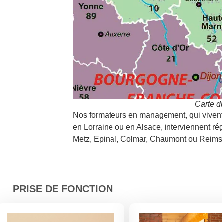
Carte d
Nos formateurs en management, qui vivent
en Lorraine ou en Alsace, interviennent r
Metz, Epinal, Colmar, Chaumont ou Reims
PRISE DE FONCTION