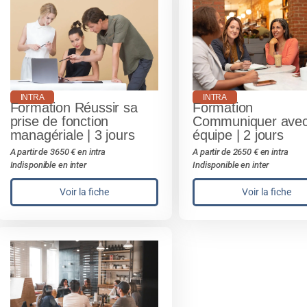
INTRA
INTRA
Formation Réussir sa
Formation
prise de fonction
Communiquer avec
managériale | 3 jours
équipe | 2 jours
A partir de 3650 € en intra
A partir de 2650 € en intra
Indisponible en inter
Indisponible en inter
Voir la fiche
Voir la fiche